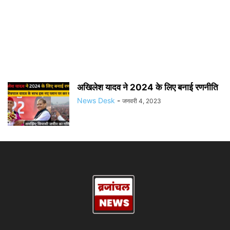
अखिलेश यादव ने 2024 के लिए बनाई रणनीति
News Desk
-
जनवरी 4, 2023