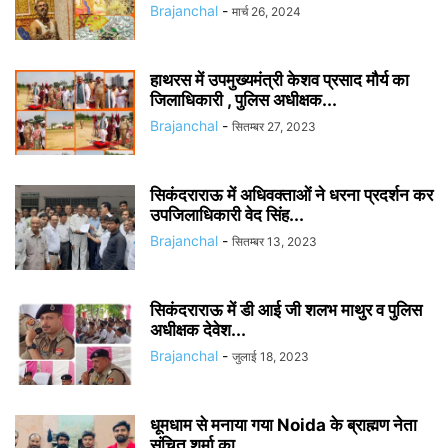
Brajanchal
-
मार्च 26, 2024
हाथरस में उपमुख्यमंत्री केशव प्रसाद मौर्य का
जिलाधिकारी , पुलिस अधीक्षक...
Brajanchal
-
सितम्बर 27, 2023
सिकंदराराऊ में अधिवक्ताओं ने धरना प्रदर्शन कर
उपजिलाधिकारी वेद सिंह...
Brajanchal
-
सितम्बर 13, 2023
सिकंदराराऊ में डी आई जी शलभ माथुर व पुलिस
अधीक्षक देवेश...
Brajanchal
-
जुलाई 18, 2023
धूमधाम से मनाया गया Noida के ब्राह्मण नेता
संचित शर्मा का...