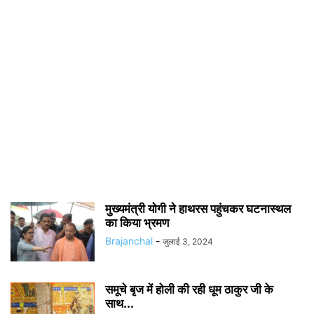
मुख्यमंत्री योगी ने हाथरस पहुंचकर घटनास्थल
का किया भ्रमण
Brajanchal
-
जुलाई 3, 2024
समूचे बृज में होली की रही धूम ठाकुर जी के
साथ...