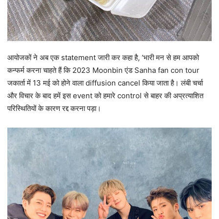
आयोजकों ने अब एक statement जारी कर कहा है, ‘भारी मन से हम आपको
कन्फर्म करना चाहते हैं कि 2023 Moonbin एंड Sanha fan con tour
जकार्ता में 13 मई को होने वाला diffusion cancel किया जाता है। लंबी चर्चा
और विचार के बाद हमें इस event को हमारे control से बाहर की अप्रत्याशित
परिस्थितियों के कारण रद्द करना पड़ा।