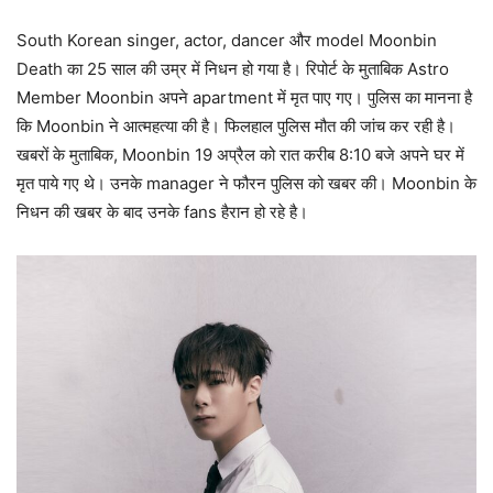
South Korean singer, actor, dancer और model Moonbin
Death का 25 साल की उम्र में निधन हो गया है। रिपोर्ट के मुताबिक Astro
Member Moonbin अपने apartment में मृत पाए गए। पुलिस का मानना है
कि Moonbin ने आत्महत्या की है। फिलहाल पुलिस मौत की जांच कर रही है।
खबरों के मुताबिक, Moonbin 19 अप्रैल को रात करीब 8:10 बजे अपने घर में
मृत पाये गए थे। उनके manager ने फौरन पुलिस को खबर की। Moonbin के
निधन की खबर के बाद उनके fans हैरान हो रहे है।