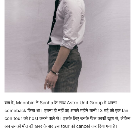
बता दें, Moonbin ने Sanha के साथ Astro Unit Group में अपना
comeback किया था। इतना ही नहीं वह अगले महीने यानी 13 मई को एक fan
con tour को host करने वाले थे। इसके लिए उनके फैंस काफी खुश थे, लेकिन
अब उनकी मौत की खबर के बाद इस tour को cancel कर दिया गया है।