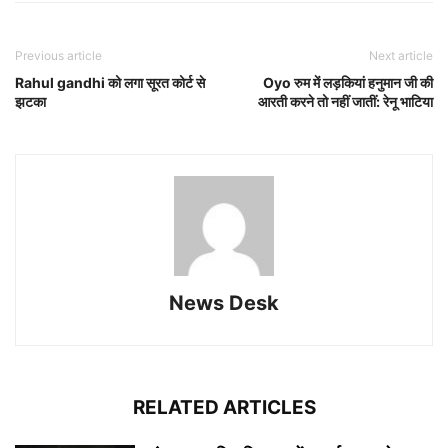
Previous article
Next article
Rahul gandhi को लगा सूरत कोर्ट से
Oyo रुम में लड़कियां हनुमान जी की
झटका
आरती करने तो नहीं जातीं: रेनू भाटिया
News Desk
RELATED ARTICLES