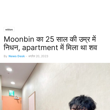
मनोरंजन
Moonbin का 25 साल की उम्र में
निधन, apartment में मिला था शव
By
News Desk
-
अप्रैल 20, 2023