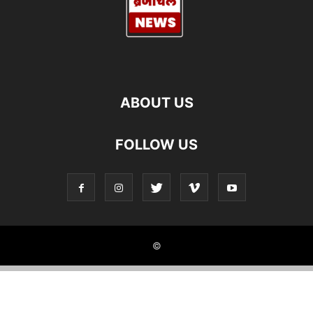
ABOUT US
FOLLOW US
©