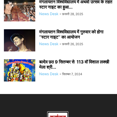
मंगलायतन विश्वविद्यालय में अथर्वा उत्सव के तहत
स्टार नाइट का हुआ...
News Desk
-
फ़रवरी 28, 2025
मंगलायतन विश्वविद्यालय में गुरुवार को होगा
‘‘स्टार नाइट’’ का आयोजन
News Desk
-
फ़रवरी 26, 2025
बल्देव छठ 9 सितम्बर से 113 वॉ विशाल लक्खी
मेला श्री...
News Desk
-
सितम्बर 7, 2024