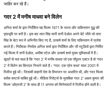
जाहिर कर रहे हैं।
गदर 2 में मनीष माधवा बने विलेन
अनिल शर्मा के द्वारा निर्देशित यह फिल्म 1971 के भारत और पाकिस्तान युद्ध की
पृष्ठभूमि पर बनी है। इस बार तारा सिंह यानी सनी देओल अपने बेटे जीते जो तारा
सिंह के बेटा रूप में अभिनीत किए गए हैं, उत्कर्ष शर्मा के लिए पाकिस्तान में प्रवेश
करते हैं। निर्देशक-निर्माता अनिल शर्मा द्वारा निर्देशित और जी स्टूडियो द्वारा निर्मित
नई फिल्म में सनी देओल, अमीषा पटेल और उत्कर्ष शर्मा मुख्य भूमिकाओं में हैं।
सूत्रों से पता चला है कि ‘गदर 2’ में मनीष वाधवा जो एक पॉपुलर एक्टर है वो ‘गदर
2’ में विलेन का किरदार निभाने वाले हैं। ‘गदर: एक प्रेम कथा’ साल 2001 में
रिलीज हुई थी। जिसकी कहानी देश के विभाजन पर अधारित थी, और गदर फिल्म
ब्लॉक बस्टर्स साबित हुई थी। मीडिया रिपोर्ट्स के मुताबिक गदर 2′ अक्षय कुमार की
फिल्म ‘ओएमजी 2’ के साथ ही 11 अगस्त को सिनेमाघरों में रिलीज होने वाली है।