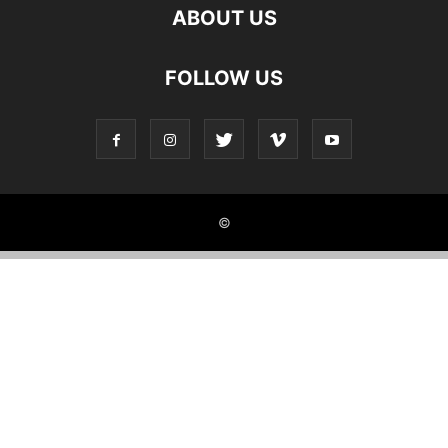
ABOUT US
FOLLOW US
©