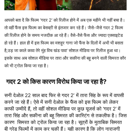
आपको बता दें कि फिल्म ‘गदर 2′ को रिलीज होने में अब एक महीने भी नहीं बचा है।
तो वहीं फैंस इस फिल्म का बेसब्री से इंतजार कर रहे हैं। जैसे-जैसे गदर 2 फिल्म
की रिलीज होने के समय नजदीक आ रहे हैं। वैसे-वैसे फैंस और ज्यादा एक्साइटेड
हो रहे हैं। हाल ही में इस फिल्म का मशहूर गाना जो फैंस के दिलों में अभी भी बसता
है,उड़ जा काले कावा तेरे मुंह विच खंड पावा’ सोशल मीडिया पर रिलीज हुआ था।
इसके साथ अब सोशल मीडिया पर तारा और सकीना की बहू बनने वाली सिमरत कौर
को भी ट्रोल किया जा रहा है।
गदर 2 को किस कारण विरोध किया जा रहा है?
सनी देओल 22 साल बाद फिर से गदर 2′ में तारा सिंह के रूप में वापसी
करने जा रहे हैं। ऐसे में सनी देओल के फैंस को इस फिल्म को लेकर
काफी उम्मीदें हैं, तो वहीं सोशल मीडिया पर कुछ यूजर्स को ‘गदर 2’ में
तारा सिंह और सकीना की बहू सिमरत की कास्टिंग से तकलीफ है। जिस
कारण सिमरत को ट्रोल किया जा रहा है। सूत्रों के मुताबिक सिमरत
बी ग्रेड फिल्मों में काम कर चुकी हैं। यही कारण है कि लोग नाराजगी