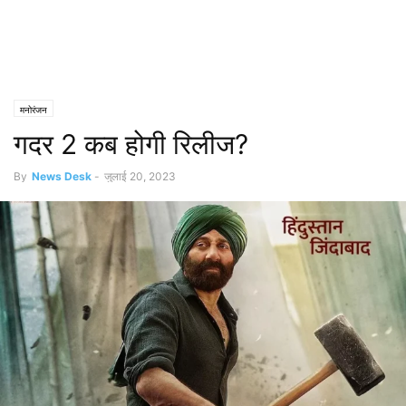
मनोरंजन
गदर 2 कब होगी रिलीज?
By
News Desk
-
जुलाई 20, 2023