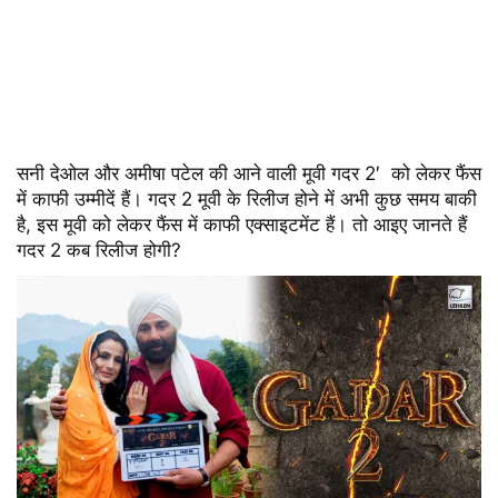
सनी देओल और अमीषा पटेल की आने वाली मूवी गदर 2′ को लेकर फैंस
में काफी उम्मीदें हैं। गदर 2 मूवी के रिलीज होने में अभी कुछ समय बाकी
है, इस मूवी को लेकर फैंस में काफी एक्साइटमेंट हैं। तो आइए जानते हैं
गदर 2 कब रिलीज होगी?