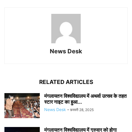
News Desk
RELATED ARTICLES
मंगलायतन विश्वविद्यालय में अथर्वा उत्सव के तहत
स्टार नाइट का हुआ...
News Desk
-
फ़रवरी 28, 2025
मंगलायतन विश्वविद्यालय में गुरुवार को होगा