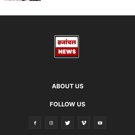
ABOUT US
FOLLOW US