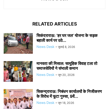
RELATED ARTICLES
सिकंदराराऊ: ‘हर घर जल’ योजना के सड़क
बहाली कार्य पर उठे...
News Desk
-
जुलाई 8, 2026
मानवता की मिसाल: सामूहिक विवाह टला तो
समाजसेवियों ने संभाली कमान
News Desk
-
जून 20, 2026
सिकन्द्राराऊ: निबंधन कार्यालयों के निजीकरण
के विरोध में फूटा गुस्सा, 9वें...
News Desk
-
जून 18, 2026