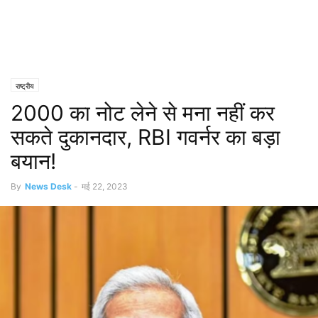
राष्ट्रीय
2000 का नोट लेने से मना नहीं कर
सकते दुकानदार, RBI गवर्नर का बड़ा
बयान!
By
News Desk
-
मई 22, 2023