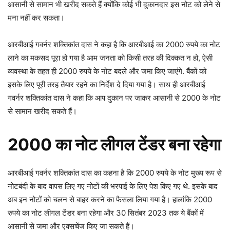
आसानी से सामान भी खरीद सकते हैं क्योंकि कोई भी दुकानदार इस नोट को लेने से
मना नहीं कर सकता।
आरबीआई गवर्नर शक्तिकांत दास ने कहा है कि आरबीआई का 2000 रुपये का नोट
लाने का मकसद पूरा हो गया है आम जनता को किसी तरह की दिक्कत न हो, ऐसी
व्यवस्था के तहत ही 2000 रुपये के नोट बदले और जमा किए जाएंगे. बैंकों को
इसके लिए पूरी तरह तैयार रहने का निर्देश दे दिया गया है। साथ ही आरबीआई
गवर्नर शक्तिकांत दास ने कहा कि आप दुकान पर जाकर आसानी से 2000 के नोट
से सामान खरीद सकते हैं।
2000 का नोट लीगल टेंडर बना रहेगा
आरबीआई गवर्नर शक्तिकांत दास का कहना है कि 2000 रुपये के नोट मुख्य रूप से
नोटबंदी के बाद वापस लिए गए नोटों की भरपाई के लिए पेश किए गए थे. इसके बाद
अब इन नोटों को चलन से बाहर करने का फैसला लिया गया है। हालांकि 2000
रुपये का नोट लीगल टेंडर बना रहेगा और 30 सितंबर 2023 तक ये बैंकों में
आसानी से जमा और एक्सचेंज किए जा सकते हैं।