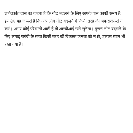
शक्तिकांत दास का कहना है कि नोट बदलने के लिए आपके पास काफी समय है.
इसलिए यह जरूरी है कि आप लोग नोट बदलने में किसी तरह की अफरातफरी न
करें। अगर कोई परेशानी आती है तो आरबीआई उसे सुनेगा। पुराने नोट बदलने के
लिए लगाई पाबंदी के तहत किसी तरह की दिक्कत जनता को न हो, इसका ध्यान भी
रखा गया है।