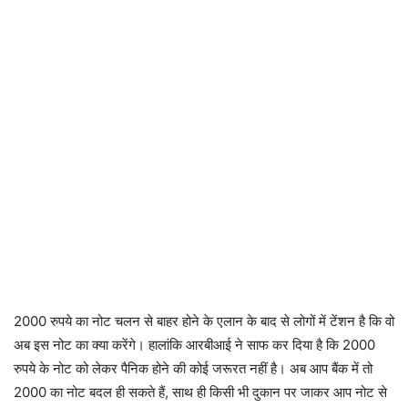
2000 रुपये का नोट चलन से बाहर होने के एलान के बाद से लोगों में टेंशन है कि वो
अब इस नोट का क्या करेंगे। हालांकि आरबीआई ने साफ कर दिया है कि 2000
रुपये के नोट को लेकर पैनिक होने की कोई जरूरत नहीं है। अब आप बैंक में तो
2000 का नोट बदल ही सकते हैं, साथ ही किसी भी दुकान पर जाकर आप नोट से