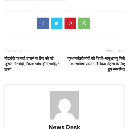
Previous article
Next article
नोटबंदी पर पर्दा डालने के लिए की गई
प्रधानमंत्री मोदी को फिजी-पापुआ न्यू गिनी
‘दूसरी नोटबंदी, निष्पक्ष जांच होनी चाहिए :
का सर्वोच्च सम्मान, वैश्विक नेतृत्व के लिए
खरगे
हुए सम्मानित
News Desk