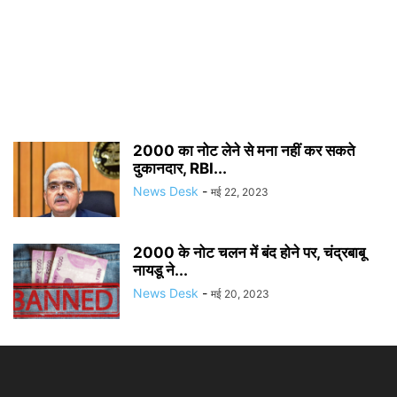
2000 का नोट लेने से मना नहीं कर सकते
दुकानदार, RBI...
News Desk
-
मई 22, 2023
2000 के नोट चलन में बंद होने पर, चंद्रबाबू
नायडू ने...
News Desk
-
मई 20, 2023