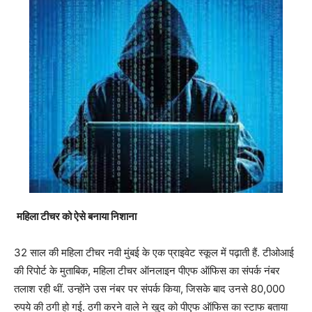
महिला टीचर को ऐसे बनाया निशाना
32 साल की महिला टीचर नवी मुंबई के एक प्राइवेट स्कूल में पढ़ाती हैं. ​टीओआई
की रिपोर्ट के मुताबिक, महिला टीचर ऑनलाइन पीएफ ऑफिस का संप​र्क नंबर
तलाश रही थीं. उन्होंने उस नंबर पर संपर्क किया, जिसके बाद उनसे 80,000
रुपये की ठगी हो गई. ठगी करने वाले ने खुद को पीएफ ऑफिस का स्टाफ बताया