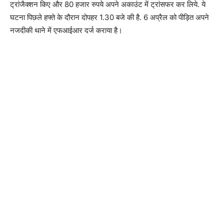
ट्रांजैक्शन किए और 80 हजार रुपये अपने अकाउंट में ट्रांसफर कर लिये. ये
घटना पिछले हफ्ते के दौरान दोपहर 1.30 बजे की है. 6 अप्रैल को पीड़ित अपने
नजदीकी थाने में एफआईआर दर्ज कराया है।