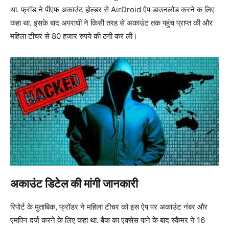
था. फ्रॉड ने पीएफ अकाउंट होल्डर से AirDroid ऐप डाउनलोड करने क लिए
कहा था. इसके बाद अपराधी ने किसी तरह से अकाउंट तक पहुंच प्राप्त की और
महिला टीचर से 80 हजार रुपये की ठगी कर ली।
अकाउंट डिटेल की मांगी जानकारी
रिपोर्ट के मुताबिक, फ्रॉडर ने महिला टीचर को इस ऐप पर अकाउंट नंबर और
एमपिन दर्ज करने के लिए कहा था. बैंक का एक्सेस पाने के बाद स्कैमर ने 16