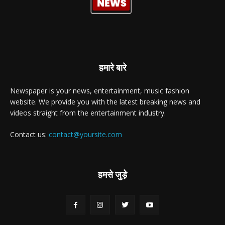
हमारे बारे
Newspaper is your news, entertainment, music fashion
website. We provide you with the latest breaking news and
videos straight from the entertainment industry.
Contact us:
contact@yoursite.com
हमसे जुड़े