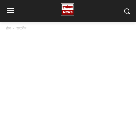
होम
राष्ट्रीय