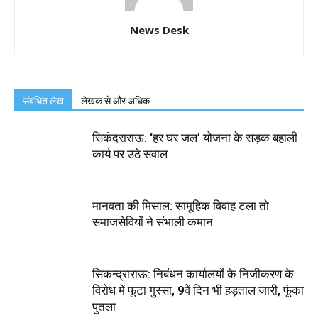
News Desk
संबंधित लेख
लेखक से और अधिक
सिकंदराराऊ: ‘हर घर जल’ योजना के सड़क बहाली
कार्य पर उठे सवाल
मानवता की मिसाल: सामूहिक विवाह टला तो
समाजसेवियों ने संभाली कमान
सिकन्द्राराऊ: निबंधन कार्यालयों के निजीकरण के
विरोध में फूटा गुस्सा, 9वें दिन भी हड़ताल जारी, फूंका
पुतला