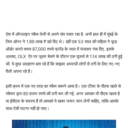
देश में ऑनलाइन स्कैम तेजी से अपने पांव पसार रहा है. अभी हाल ही में मुंबई के
जिम ऑनर ने 1.99 लाख ₹ खो दिए थे। वहीं एक 53 साल की महिला ने फूड
ऑर्डर करते समय 87,000 रुपये फ्रॉड के जाल में फंसकर गंवा दिए. इसके
अलावा, OLX ऐप पर जूसर बेचने के दौरान एक यूजर्स से 1.14 लाख की ठगी हुई
थी. ये कुछ उदाहरण बता रहे हैं कि साइबर अपराधी लोगों से ठगी के लिए नए-नए
पैंतरें अपना रहे हैं।
इसी क्रम में एक नए तरह का स्कैम सामने आया है। एक टीचर के पीएफ खाते से
स्कैमर द्वारा 80 हजार रुपये की ठगी कर ली गई. अगर आपका भी पीएफ खाता है
या ईपीएफ के सदस्य हैं तो आपको ये खबर जरूर जान लेनी चाहिए, ताकि आपके
साथ ऐसी घटना नहीं हो जाए।