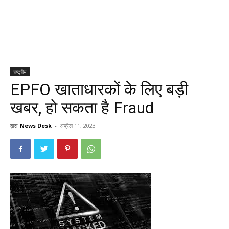
राष्ट्रीय
EPFO खाताधारकों के लिए बड़ी
खबर, हो सकता है Fraud
द्वारा
News Desk
-
अप्रैल 11, 2023