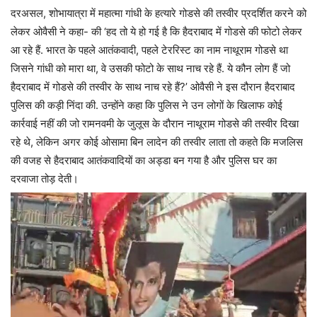
दरअसल, शोभायात्रा में महात्मा गांधी के हत्यारे गोडसे की तस्वीर प्रदर्शित करने को
लेकर ओवैसी ने कहा- की ‘हद तो ये हो गई है कि हैदराबाद में गोडसे की फोटो लेकर
आ रहे हैं. भारत के पहले आतंकवादी, पहले टेररिस्ट का नाम नाथूराम गोडसे था
जिसने गांधी को मारा था, वे उसकी फोटो के साथ नाच रहे हैं. ये कौन लोग हैं जो
हैदराबाद में गोडसे की तस्वीर के साथ नाच रहे हैं?’ ओवैसी ने इस दौरान हैदराबाद
पुलिस की कड़ी निंदा की. उन्होंने कहा कि पुलिस ने उन लोगों के खिलाफ कोई
कार्रवाई नहीं की जो रामनवमी के जुलूस के दौरान नाथूराम गोडसे की तस्वीर दिखा
रहे थे, लेकिन अगर कोई ओसामा बिन लादेन की तस्वीर लाता तो कहते कि मजलिस
की वजह से हैदराबाद आतंकवादियों का अड्डा बन गया है और पुलिस घर का
दरवाजा तोड़ देती।