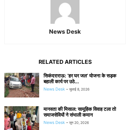
News Desk
RELATED ARTICLES
सिकंदराराऊ: ‘हर घर जल’ योजना के सड़क
बहाली कार्य पर उठे...
News Desk
-
जुलाई 8, 2026
मानवता की मिसाल: सामूहिक विवाह टला तो
समाजसेवियों ने संभाली कमान
News Desk
-
जून 20, 2026