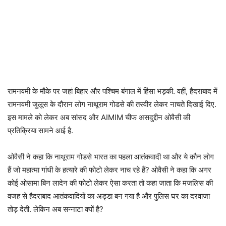
रामनवमी के मौके पर जहां बिहार और पश्चिम बंगाल में हिंसा भड़की. वहीं, हैदराबाद में
रामनवमी जुलूस के दौरान लोग नाथूराम गोडसे की तस्वीर लेकर नाचते दिखाई दिए.
इस मामले को लेकर अब सांसद और AIMIM चीफ असदुद्दीन ओवैसी की
प्रतिक्रिया सामने आई है.
ओवैसी ने कहा कि नाथूराम गोडसे भारत का पहला आतंकवादी था और ये कौन लोग
हैं जो महात्मा गांधी के हत्यारे की फोटो लेकर नाच रहे हैं? ओवैसी ने कहा कि अगर
कोई ओसामा बिन लादेन की फोटो लेकर ऐसा करता तो कहा जाता कि मजलिस की
वजह से हैदराबाद आतंकवादियों का अड्डा बन गया है और पुलिस घर का दरवाजा
तोड़ देती. लेकिन अब सन्नाटा क्यों है?