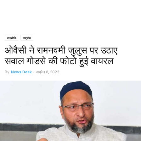
राजनीति
राष्ट्रीय
ओवैसी ने रामनवमी जुलुस पर उठाए
सवाल गोडसे की फोटो हुई वायरल
By
News Desk
-
अप्रैल 8, 2023