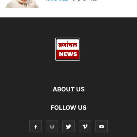
ABOUT US
FOLLOW US