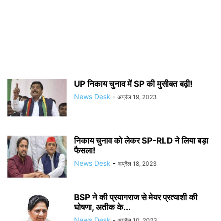
UP निकाय चुनाव में SP की मुसीबत बढ़ी!
News Desk
-
अप्रैल 19, 2023
निकाय चुनाव को लेकर SP-RLD ने लिया बड़ा
फैसला!
News Desk
-
अप्रैल 18, 2023
BSP ने की प्रयागराज से मेयर प्रत्याशी की
घोषणा, अतीक के...
News Desk
-
अप्रैल 10, 2023