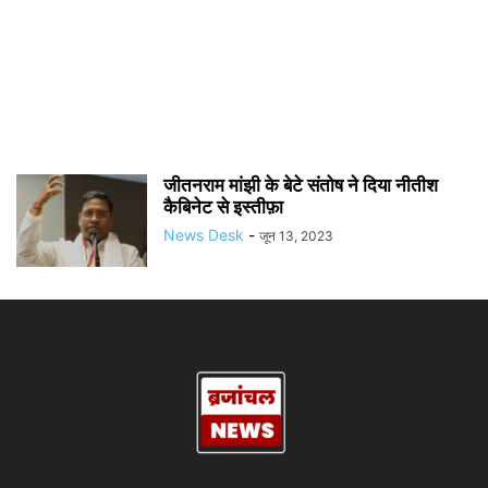
जीतनराम मांझी के बेटे संतोष ने दिया नीतीश
कैबिनेट से इस्तीफ़ा
News Desk
-
जून 13, 2023