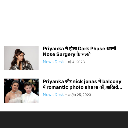
Priyanka ने झेला Dark Phase अपनी
Nose Surgery के चलते
News Desk
-
मई 4, 2023
Priyanka और nick jonas ने balcony
में romantic photo share की,आखिरी...
News Desk
-
अप्रैल 25, 2023