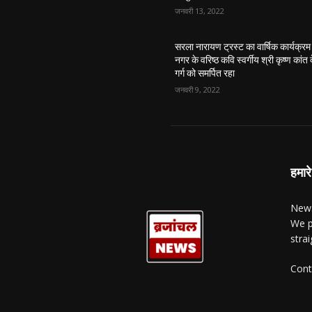
जनवरी 13, 2022
सरला नारायण ट्रस्ट का वार्षिक कार्यक्रम
नगर के वरिष्ठ कवि स्वर्गीय श्री कृष्ण कांत 
गर्ग को समर्पित रहा
जनवरी 9, 2022
हमारे
News
We p
stra
Cont