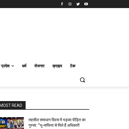
र प्रदेश
धर्म
रोजगार
क्राइम
टेक
MOST READ
तहसील समाधान दिवस में भड़का पीड़ित का
गुस्सा: “भू-माफिया से मिले हैं अधिकारी