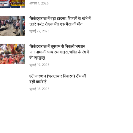
अगस्त 1, 2026
सिकंद्राराऊ में बड़ा हादसा: बिजली के खंभे में
उतरे करंट से एक भैंस एक भैंसा की मौत
जुलाई 22, 2026
सिकंदराराऊ में धूमधाम से निकली भगवान
जगन्नाथ की भव्य रथ यात्रा, भक्ति के रंग में
रंगे श्रद्धालु
जुलाई 19, 2026
एंटी करप्शन (भ्रष्टाचार निवारण) टीम की
बड़ी कार्रवाई
जुलाई 18, 2026