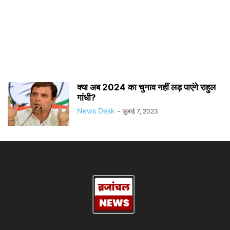
क्या अब 2024 का चुनाव नहीं लड़ पाएंगे राहुल
गांधी?
News Desk
-
जुलाई 7, 2023