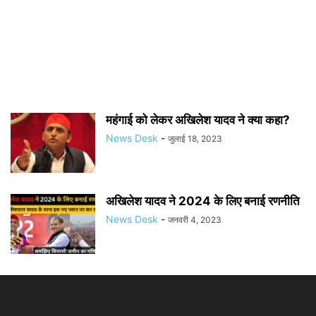
महंगाई को लेकर अखिलेश यादव ने क्या कहा?
News Desk
-
जुलाई 18, 2023
अखिलेश यादव ने 2024 के लिए बनाई रणनीति
News Desk
-
जनवरी 4, 2023