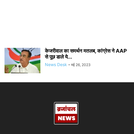
केजरीवाल का समर्थन मतलब, कांग्रेस ने AAP
से पूछ डाले ये...
News Desk
-
मई 26, 2023