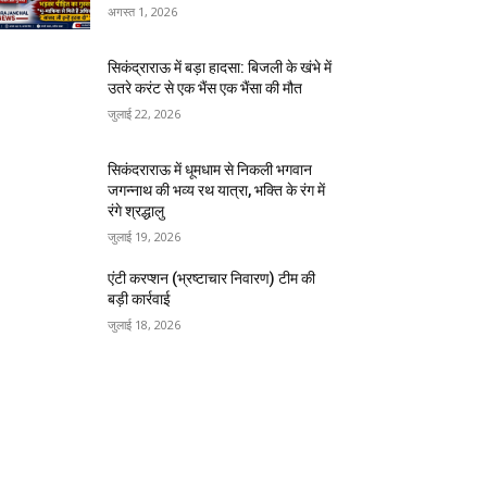
अगस्त 1, 2026
सिकंद्राराऊ में बड़ा हादसा: बिजली के खंभे में
उतरे करंट से एक भैंस एक भैंसा की मौत
जुलाई 22, 2026
सिकंदराराऊ में धूमधाम से निकली भगवान
जगन्नाथ की भव्य रथ यात्रा, भक्ति के रंग में
रंगे श्रद्धालु
जुलाई 19, 2026
एंटी करप्शन (भ्रष्टाचार निवारण) टीम की
बड़ी कार्रवाई
जुलाई 18, 2026