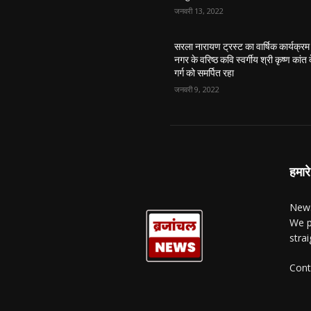
जनवरी 13, 2022
सरला नारायण ट्रस्ट का वार्षिक कार्यक्रम
नगर के वरिष्ठ कवि स्वर्गीय श्री कृष्ण कांत 
गर्ग को समर्पित रहा
जनवरी 9, 2022
हमारे
News
We p
stra
Cont