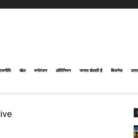
ाजनीति
खेल
मनोरंजन
ओपिनियन
जनता बोलती है
बिजनेस
उत्त
ive