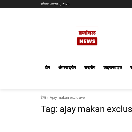
शनिवार, अगस्त 8, 2026
होम
अंतरराष्ट्रीय
राष्ट्रीय
लाइफस्टाइल
र
टैग्स
Ajay makan exclusive
Tag:
ajay makan exclus