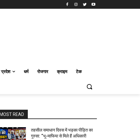
र प्रदेश
धर्म
रोजगार
क्राइम
टेक
MOST READ
तहसील समाधान दिवस में भड़का पीड़ित का
गुस्सा: “भू-माफिया से मिले हैं अधिकारी