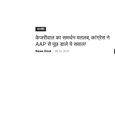
राजनीति
केजरीवाल का समर्थन मतलब, कांग्रेस ने
AAP से पूछ डाले ये सवाल!
News Desk
-
मई 26, 2023