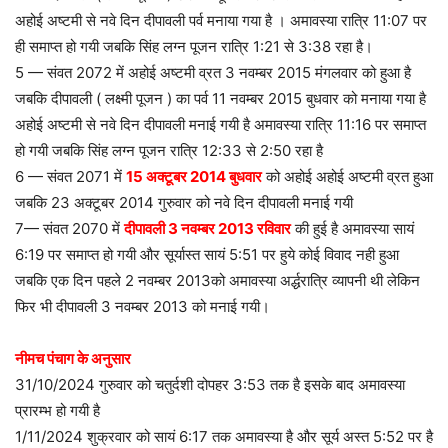
अहोई अष्टमी से नवे दिन दीपावली पर्व मनाया गया है । अमावस्या रात्रि 11:07 पर
ही समाप्त हो गयी जबकि सिंह लग्न पूजन रात्रि 1:21 से 3:38 रहा है।
5 — संवत 2072 में अहोई अष्टमी व्रत 3 नवम्बर 2015 मंगलवार को हुआ है
जबकि दीपावली ( लक्ष्मी पूजन ) का पर्व 11 नवम्बर 2015 बुधवार को मनाया गया है
अहोई अष्टमी से नवे दिन दीपावली मनाई गयी है अमावस्या रात्रि 11:16 पर समाप्त
हो गयी जबकि सिंह लग्न पूजन रात्रि 12:33 से 2:50 रहा है
6 — संवत 2071 में
15 अक्टूबर 2014 बुधवार
को अहोई अहोई अष्टमी व्रत हुआ
जबकि 23 अक्टूबर 2014 गुरुवार को नवे दिन दीपावली मनाई गयी
7— संवत 2070 में
दीपावली 3 नवम्बर 2013 रविवार
की हुई है अमावस्या सायं
6:19 पर समाप्त हो गयी और सूर्यास्त सायं 5:51 पर हुये कोई विवाद नही हुआ
जबकि एक दिन पहले 2 नवम्बर 2013को अमावस्या अर्द्धरात्रि व्यापनी थी लेकिन
फिर भी दीपावली 3 नवम्बर 2013 को मनाई गयी।
नीमच पंचाग के अनुसार
31/10/2024 गुरुवार को चतुर्दशी दोपहर 3:53 तक है इसके बाद अमावस्या
प्रारम्भ हो गयी है
1/11/2024 शुक्रवार को सायं 6:17 तक अमावस्या है और सूर्य अस्त 5:52 पर है