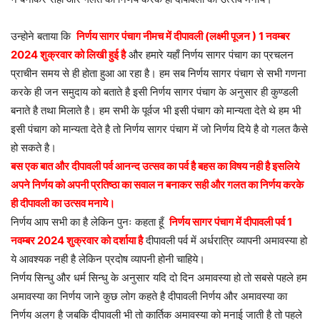
उन्होने बताया कि
निर्णय सागर पंचाग नीमच में दीपावली (लक्ष्मी पूजन ) 1 नवम्बर
2024 शुक्रवार को लिखी हुई है
और हमारे यहाँ निर्णय सागर पंचाग का प्रचलन
प्राचीन समय से ही होता हुआ आ रहा है। हम सब निर्णय सागर पंचाग से सभी गणना
करके ही जन समुदाय को बताते है इसी निर्णय सागर पंचाग के अनुसार ही कुण्डली
बनाते है तथा मिलाते है। हम सभी के पूर्वज भी इसी पंचाग को मान्यता देते थे हम भी
इसी पंचाग को मान्यता देते है तो निर्णय सागर पंचाग में जो निर्णय दिये है वो गलत कैसे
हो सकते है।
बस एक बात और दीपावली पर्व आनन्द उत्सव का पर्व है बहस का विषय नही है इसलिये
अपने निर्णय को अपनी प्रतिष्ठा का सवाल न बनाकर सही और गलत का निर्णय करके
ही दीपावली का उत्सव मनाये।
निर्णय आप सभी का है लेकिन पुनः कहता हूँ
निर्णय सागर पंचाग में दीपावली पर्व 1
नवम्बर 2024 शुक्रवार को दर्शाया है
दीपावली पर्व में अर्धरात्रि व्यापनी अमावस्या हो
ये आवश्यक नही है लेकिन प्रदोष व्यापनी होनी चाहिये।
निर्णय सिन्धु और धर्म सिन्धु के अनुसार यदि दो दिन अमावस्या हो तो सबसे पहले हम
अमावस्या का निर्णय जाने कुछ लोग कहते है दीपावली निर्णय और अमावस्या का
निर्णय अलग है जबकि दीपावली भी तो कार्तिक अमावस्या को मनाई जाती है तो पहले