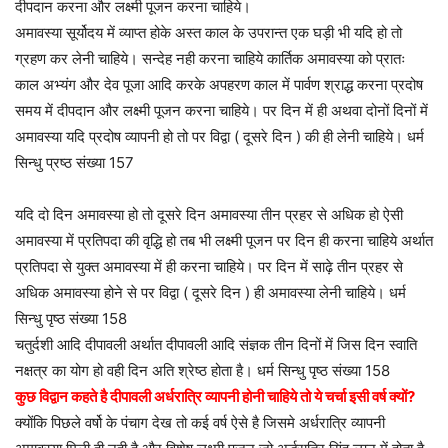
दीपदान करना और लक्ष्मी पूजन करना चाहिये।
अमावस्या सूर्योदय में व्याप्त होके अस्त काल के उपरान्त एक घड़ी भी यदि हो तो
ग्रहण कर लेनी चाहिये। सन्देह नही करना चाहिये कार्तिक अमावस्या को प्रातः
काल अभ्यंग और देव पूजा आदि करके अपहरण काल में पार्वण श्राद्ध करना प्रदोष
समय में दीपदान और लक्ष्मी पूजन करना चाहिये। पर दिन में ही अथवा दोनों दिनों में
अमावस्या यदि प्रदोष व्यापनी हो तो पर विद्वा ( दूसरे दिन ) की ही लेनी चाहिये। धर्म
सिन्धु प्रष्ठ संख्या 157
यदि दो दिन अमावस्या हो तो दूसरे दिन अमावस्या तीन प्रहर से अधिक हो ऐसी
अमावस्या में प्रतिपदा की वृद्धि हो तब भी लक्ष्मी पूजन पर दिन ही करना चाहिये अर्थात
प्रतिपदा से युक्त अमावस्या में ही करना चाहिये। पर दिन में साढ़े तीन प्रहर से
अधिक अमावस्या होने से पर विद्वा ( दूसरे दिन ) ही अमावस्या लेनी चाहिये। धर्म
सिन्धु पृष्ठ संख्या 158
चतुर्दशी आदि दीपावली अर्थात दीपावली आदि संज्ञक तीन दिनों में जिस दिन स्वाति
नक्षत्र का योग हो वही दिन अति श्रेष्ठ होता है। धर्म सिन्धु पृष्ठ संख्या 158
कुछ विद्वान कहते है दीपावली अर्धरात्रि व्यापनी होनी चाहिये तो ये चर्चा इसी वर्ष क्यों?
क्योंकि पिछले वर्षो के पंचाग देख तो कई वर्ष ऐसे है जिसमे अर्धरात्रि व्यापनी