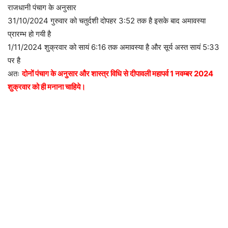
राजधानी पंचाग के अनुसार
31/10/2024 गुरुवार को चतुर्दशी दोपहर 3:52 तक है इसके बाद अमावस्या
प्रारम्भ हो गयी है
1/11/2024 शुक्रवार को सायं 6:16 तक अमावस्या है और सूर्य अस्त सायं 5:33
पर है
अतः
दोनों पंचाग के अनुसार और शास्त्र विधि से दीपावली महापर्व 1 नवम्बर 2024
शुक्रवार को ही मनाना चाहिये।