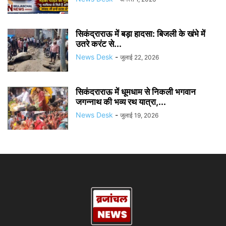
सिकंद्राराऊ में बड़ा हादसा: बिजली के खंभे में
उतरे करंट से...
News Desk
-
जुलाई 22, 2026
सिकंदराराऊ में धूमधाम से निकली भगवान
जगन्नाथ की भव्य रथ यात्रा,...
News Desk
-
जुलाई 19, 2026