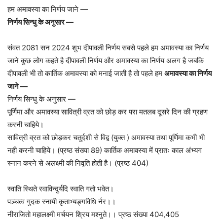
हम अमावस्या का निर्णय जाने —
निर्णय सिन्धु के अनुसार —
संवत 2081 सन 2024 शुभ दीपावली निर्णय सबसे पहले हम अमावस्या का निर्णय
जाने कुछ लोग कहते है दीपावली निर्णय और अमावस्या का निर्णय अलग है जबकि
दीपावली भी तो कार्तिक अमावस्या को मनाई जाती है तो पहले हम
अमावस्या का निर्णय
जाने —
निर्णय सिन्धु के अनुसार —
पूर्णिमा और अमावस्या सावित्री व्रत को छोड़ कर परा मतलब दूसरे दिन की ग्रहण
करनी चाहिये।
सावित्री व्रत को छोड़कर चतुर्दशी से विद्व (युक्त ) अमावस्या तथा पूर्णिमा कभी भी
नही करनी चाहिये। (प्रष्ठ संख्या 89) कार्तिक अमावस्या में प्रातः काल अंभ्यग
स्नान करने से अलक्ष्मी की निवृति होती है। (प्रष्ठ 404)
स्वाति स्थिते रवाविन्दुर्यदि स्वाति गतो भवेत।
पञ्चत्व गुदक स्नायी कृताभ्यङ्गविधि र्नर।।
नीराजितो महालक्ष्मी मर्चयन श्रिय मश्नुते।। प्रष्ठ संख्या 404,405