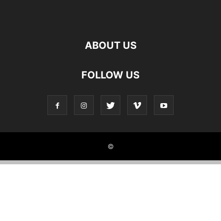
ABOUT US
FOLLOW US
©