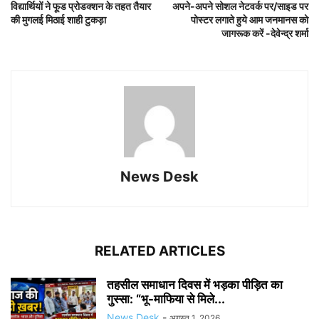
विद्यार्थियों ने फूड प्रोडक्शन के तहत तैयार
अपने-अपने सोशल नेटवर्क पर/साइड पर
की मुगलई मिठाई शाही टुकड़ा
पोस्टर लगाते हुये आम जनमानस को
जागरूक करें -देवेन्द्र शर्मा
News Desk
RELATED ARTICLES
तहसील समाधान दिवस में भड़का पीड़ित का
गुस्सा: “भू-माफिया से मिले...
News Desk
-
अगस्त 1, 2026