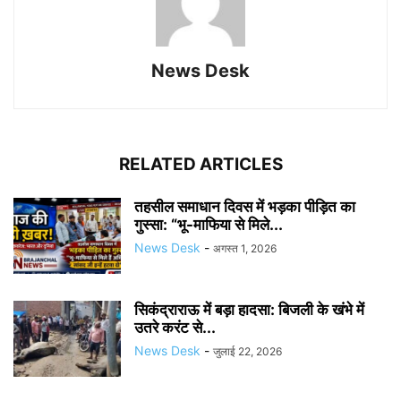
News Desk
RELATED ARTICLES
तहसील समाधान दिवस में भड़का पीड़ित का
गुस्सा: “भू-माफिया से मिले...
News Desk
-
अगस्त 1, 2026
सिकंद्राराऊ में बड़ा हादसा: बिजली के खंभे में
उतरे करंट से...
News Desk
-
जुलाई 22, 2026