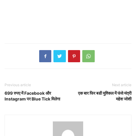
Previous article
Next article
699 रुपए में Facebook और
एक बार फिर बडी मुश्किल में फंसे मंत्री
Instagram पर Blue Tick मिलेगा
महेश जोशी