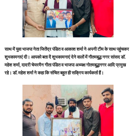
साथ में युवा भाजपा नेता जितेंद्र पंडित व आकाश शर्मा ने अपनी टीम के साथ पहुंचकर
शुभकामनाएं दी। आपको बता दें
शुभकामनाएं देने वालों में गौतमबुद्ध नगर सांसद डाॅ.
महेश शर्मा, दादरी चेयरमैन गीता पंडित व भाजपा अध्यक्ष गोतमबुद्धनगर आदि प्रमुख
रहे।
डाॅ. महेश शर्मा ने कहा कि संचित बहुत ही सक्रिय कार्यकर्ता हैं।