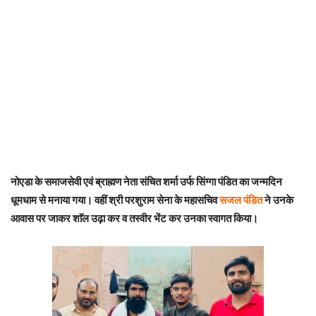
नोएडा के समाजसेवी एवं ब्राह्मण नेता संचित शर्मा उर्फ सिंग्गा पंडित का जन्मदिन
धूमधाम से मनाया गया। वहीं
श्री परशुराम सेना के महासचिव
सजल पंडित
ने उनके
आवास पर जाकर शाॅल उढ़ा कर व तस्वीर भेंट कर उनका स्वागत किया।