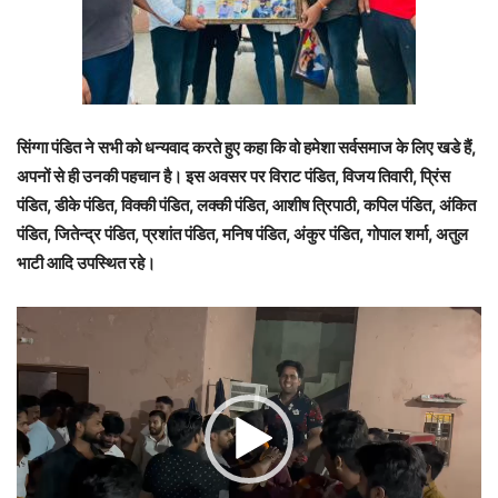
सिंग्गा पंडित ने सभी को धन्यवाद करते हुए कहा कि वो हमेशा सर्वसमाज के लिए खडे हैं,
अपनों से ही उनकी पहचान है। इस अवसर पर विराट पंडित, विजय तिवारी, प्रिंस
पंडित, डीके पंडित, विक्की पंडित, लक्की पंडित, आशीष त्रिपाठी, कपिल पंडित, अंकित
पंडित, जितेन्द्र पंडित, प्रशांत पंडित, मनिष पंडित, अंकुर पंडित, गोपाल शर्मा, अतुल
भाटी आदि उपस्थित रहे।
वीडियो
प्लेयर