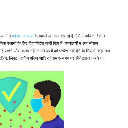
लों में
कोरोना वायरस
के मामले लगातार बढ़ रहे हैं. ऐसे में अधिकारियों ने
निक स्थानों के लिए दिशानिर्देश जारी किए हैं. कार्यालयों में अब सोशल
ई रखने और मास्क नहीं लगाने वालों को प्रवेश नहीं देने के लिए भी कहा गया
ाजे, रेलिंग, लिफ्ट, पार्किंग एरिया आदि को समय-समय पर सैनिटाइज करने का