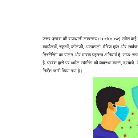
उत्तर प्रदेश की राजधानी लखनऊ (Lucknow) समेत कई जि
कार्यालयों, स्कूलों, कॉलेजों, अस्पतालों, मैरिज हॉल और सार्वज
डिस्टेंसिंग का पालन और मास्क पहनना अनिवार्य है. साफ-सफा
है. प्रवेश द्वारों पर थर्मल स्कैनिंग की व्यवस्था करने, दरव
निर्देश जारी किया गया है।