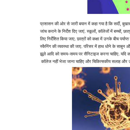
प्रशासन की ओर से जारी बयान में कहा गया है कि सर्दी, बुखार
जांच कराने के निर्देश दिए जाएं. स्कूलों, कॉलेजों में बच्चों
लिए निर्देशित किया जाए. छात्रों को कक्षा में उनके बीच पर्याप
स्कैनिंग की व्यवस्था की जाए. परिसर में हाथ धोने के साबुन औ
झूले आदि को समय-समय पर सैनिटाइज करना चाहिए. यदि कोई बच
कॉलेज नहीं भेजा जाना चाहिए और चिकित्सकीय सलाह और उ