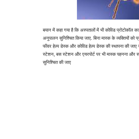
बयान में कहा गया है कि अस्पतालों में भी कोविड प्रोटोकॉल
अनुपालन सुनिश्चित किया जाए. बिना मास्क के व्यक्तियों को प्रव
फीवर हेल्प डेस्क और कोविड हेल्प डेस्क की स्थापना की जाए
स्टेशन, बस स्टेशन और एयरपोर्ट पर भी मास्क पहनना और सोशल डि
सुनिश्चित की जाए