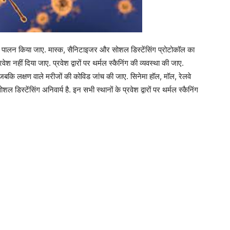
 का पालन किया जाए. मास्क, सैनिटाइजर और सोशल डिस्टेंसिंग प्रोटोकॉल का
ेश नहीं दिया जाए. प्रवेश द्वारों पर थर्मल स्कैनिंग की व्यवस्था की जाए.
 जबकि लक्षण वाले मरीजों की कोविड जांच की जाए. सिनेमा हॉल, मॉल, रेलवे
स्टेंसिंग अनिवार्य है. इन सभी स्थानों के प्रवेश द्वारों पर थर्मल स्कैनिंग