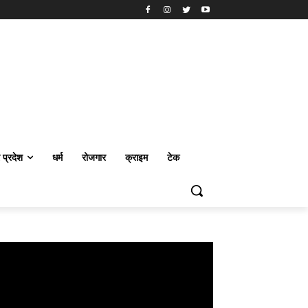
र प्रदेश
धर्म
रोजगार
क्राइम
टेक