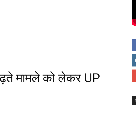
़ते मामले को लेकर UP