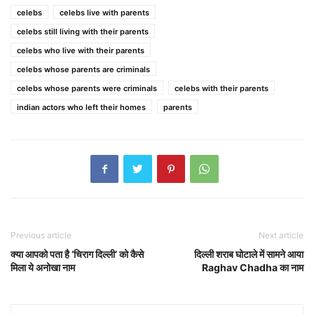
celebs
celebs live with parents
celebs still living with their parents
celebs who live with their parents
celebs whose parents are criminals
celebs whose parents were criminals
celebs with their parents
indian actors who left their homes
parents
Previous article
Next article
क्या आपको पता है ‘चिराग दिल्ली’ को कैसे
दिल्ली शराब घोटाले में सामने आया
मिला ये अनोखा नाम
Raghav Chadha का नाम