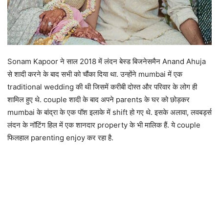
Sonam Kapoor ने साल 2018 में लंदन बेस्ड बिजनेसमैन Anand Ahuja
से शादी करने के बाद सभी को चौंका दिया था. उन्होंने mumbai में एक
traditional wedding की थी जिसमें करीबी दोस्त और परिवार के लोग ही
शामिल हुए थे. couple शादी के बाद अपने parents के घर को छोड़कर
mumbai के बांद्रा के एक पॉश इलाके में shift हो गए थे. इसके अलावा, लवबर्ड्स
लंदन के नॉटिंग हिल में एक शानदार property के भी मालिक हैं. ये couple
फिलहाल parenting enjoy कर रहा है.