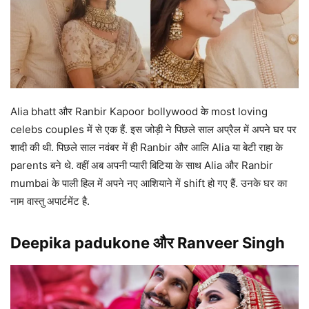
Alia bhatt और Ranbir Kapoor bollywood के most loving
celebs couples में से एक हैं. इस जोड़ी ने पिछले साल अप्रैल में अपने घर पर
शादी की थी. पिछले साल नवंबर में ही Ranbir और आलि Alia या बेटी राहा के
parents बने थे. वहीं अब अपनी प्यारी बिटिया के साथ Alia और Ranbir
mumbai के पाली हिल में अपने नए आशियाने में shift हो गए हैं. उनके घर का
नाम वास्तु अपार्टमेंट है.
Deepika padukone और Ranveer Singh