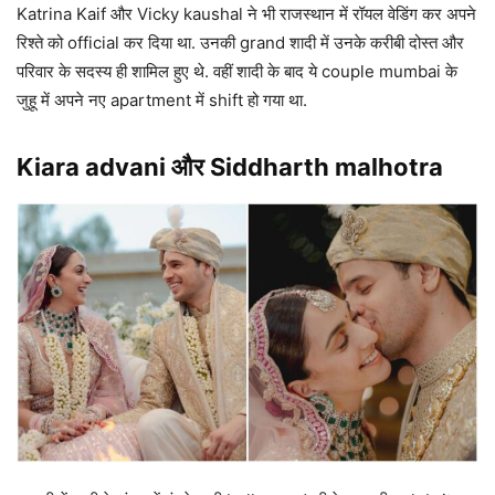
Katrina Kaif और Vicky kaushal ने भी राजस्थान में रॉयल वेडिंग कर अपने
रिश्ते को official कर दिया था. उनकी grand शादी में उनके करीबी दोस्त और
परिवार के सदस्य ही शामिल हुए थे. वहीं शादी के बाद ये couple mumbai के
जुहू में अपने नए apartment में shift हो गया था.
Kiara advani और Siddharth malhotra