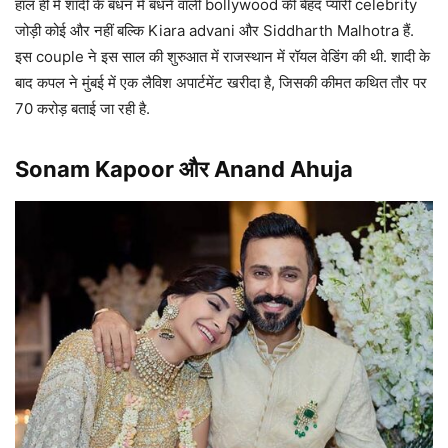
हाल ही में शादी के बंधन में बंधने वाली bollywood की बेहद प्यारी celebrity
जोड़ी कोई और नहीं बल्कि Kiara advani और Siddharth Malhotra हैं.
इस couple ने इस साल की शुरुआत में राजस्थान में रॉयल वेडिंग की थी. शादी के
बाद कपल ने मुंबई में एक लैविश अपार्टमेंट खरीदा है, जिसकी कीमत कथित तौर पर
70 करोड़ बताई जा रही है.
Sonam Kapoor और Anand Ahuja