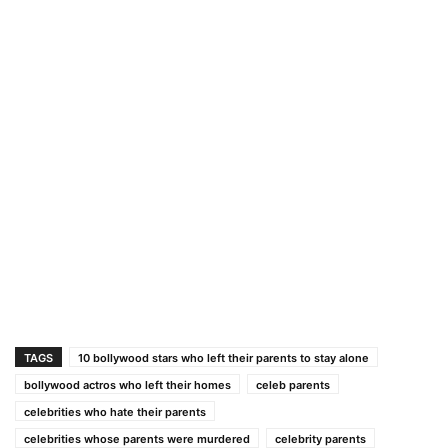
TAGS
10 bollywood stars who left their parents to stay alone
bollywood actros who left their homes
celeb parents
celebrities who hate their parents
celebrities whose parents were murdered
celebrity parents