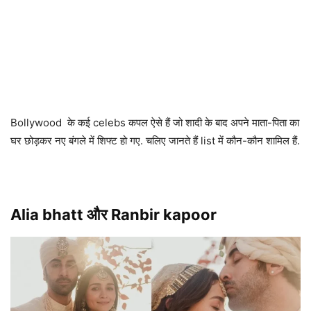
Bollywood के कई celebs कपल ऐसे हैं जो शादी के बाद अपने माता-पिता का
घर छोड़कर नए बंगले में शिफ्ट हो गए. चलिए जानते हैं list में कौन-कौन शामिल हैं.
Alia bhatt और Ranbir kapoor