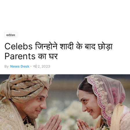
मनोरंजन
Celebs जिन्होने शादी के बाद छोड़ा
Parents का घर
By
News Desk
-
मई 2, 2023