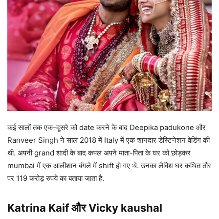
कई सालों तक एक-दूसरे को date करने के बाद Deepika padukone और
Ranveer Singh ने साल 2018 में Italy में एक शानदार डेस्टिनेशन वेडिंग की
थी. अपनी grand शादी के बाद कपल अपने माता-पिता के घर को छोड़कर
mumbai में एक आलीशान बंगले में shift हो गए थे. उनका लैविश घर कथित तौर
पर 119 करोड़ रुपये का बताया जाता है.
Katrina Kaif और Vicky kaushal