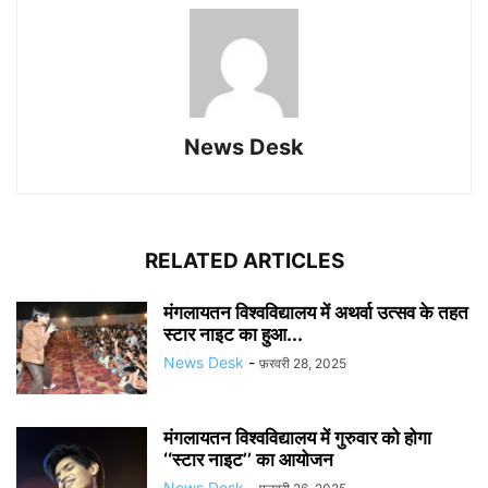
News Desk
RELATED ARTICLES
मंगलायतन विश्वविद्यालय में अथर्वा उत्सव के तहत
स्टार नाइट का हुआ...
News Desk
-
फ़रवरी 28, 2025
मंगलायतन विश्वविद्यालय में गुरुवार को होगा
‘‘स्टार नाइट’’ का आयोजन
News Desk
-