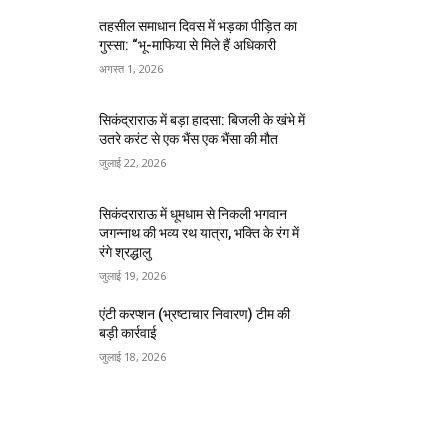
तहसील समाधान दिवस में भड़का पीड़ित का
गुस्सा: “भू-माफिया से मिले हैं अधिकारी
अगस्त 1, 2026
सिकंद्राराऊ में बड़ा हादसा: बिजली के खंभे में
उतरे करंट से एक भैंस एक भैंसा की मौत
जुलाई 22, 2026
सिकंदराराऊ में धूमधाम से निकली भगवान
जगन्नाथ की भव्य रथ यात्रा, भक्ति के रंग में
रंगे श्रद्धालु
जुलाई 19, 2026
एंटी करप्शन (भ्रष्टाचार निवारण) टीम की
बड़ी कार्रवाई
जुलाई 18, 2026