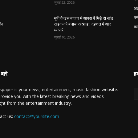
जुलाई 22, 2026
अल
मन
यूपी के इस बाजार में आपस में भिड़े दो सांड,
देव
सड़क को बनाया अखाड़ा; दहशत में आए
का
व्यापारी
जुलाई 10, 2026
 बारे
हम
paper is your news, entertainment, music fashion website.
rovide you with the latest breaking news and videos
ight from the entertainment industry.
act us:
contact@yoursite.com