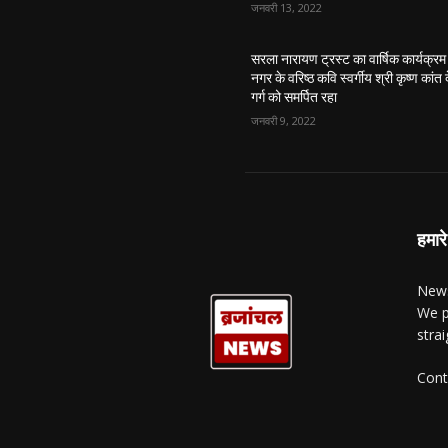
जनवरी 13, 2022
सरला नारायण ट्रस्ट का वार्षिक कार्यक्रम
नगर के वरिष्ठ कवि स्वर्गीय श्री कृष्ण कांत 
गर्ग को समर्पित रहा
जनवरी 9, 2022
हमारे
News
We p
stra
Cont