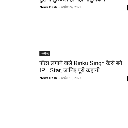
News Desk
-
अप्रैल 24, 2023
अलीगढ़
पोंछा लगाने वाले Rinku Singh कैसे बने
IPL Star, जानिए पूरी कहानी
News Desk
-
अप्रैल 10, 2023