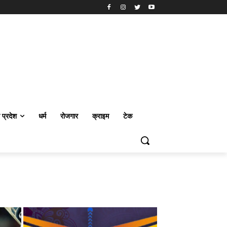
र प्रदेश
धर्म
रोजगार
क्राइम
टेक