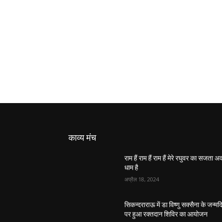
काव्य मंच
राम हैं राम हैं राम हैं मेरे रघुवर का सजता 
धाम है
अप्रैल 18, 2024
सिकन्दराराऊ में डा विष्णु सक्सैना के जन्मद
पर हुआ रक्तदान शिविर का आयोजन