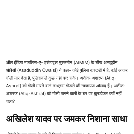
ऑल इंडिया मजलिस-ए- इत्तेहादुल मुस्लमीन (AIMIM) के चीफ असदुद्दीन
ओवैसी (Asaduddin Owaisi) ने कहा- कोई पुलिस कस्टडी में है, कोई आकर
गोली मार देता है, पुलिसवाले कुछ नहीं कर सके। अतीक-अशरफ (Atiq-
Ashraf) को गोली मारने वाले नाथूराम गोडसे की नाजायज औलाद हैं। अतीक-
अशरफ (Atiq-Ashraf) को गोली मारने वालों के घर पर बुलडोजर क्यों नहीं
चला?
अखिलेश यादव पर जमकर निशाना साधा