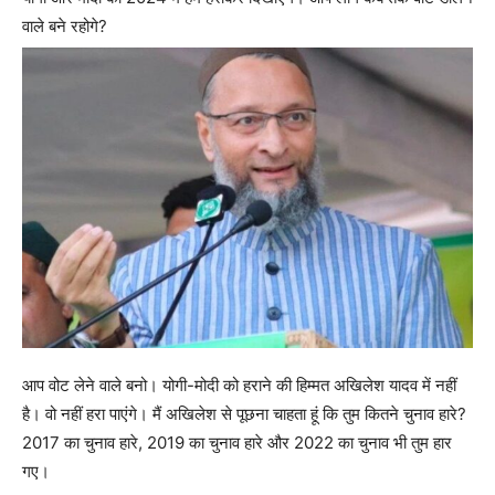
वाले बने रहोगे?
आप वोट लेने वाले बनो। योगी-मोदी को हराने की हिम्मत अखिलेश यादव में नहीं
है। वो नहीं हरा पाएंगे। मैं अखिलेश से पूछना चाहता हूं कि तुम कितने चुनाव हारे?
2017 का चुनाव हारे, 2019 का चुनाव हारे और 2022 का चुनाव भी तुम हार
गए।