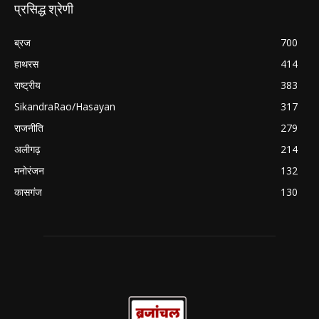
प्रसिद्ध श्रेणी
ब्रज
700
हाथरस
414
राष्ट्रीय
383
SikandraRao/Hasayan
317
राजनीति
279
अलीगढ़
214
मनोरंजन
132
कासगंज
130