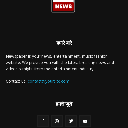
हमारे बारे
Newspaper is your news, entertainment, music fashion
website. We provide you with the latest breaking news and
videos straight from the entertainment industry.
Contact us:
contact@yoursite.com
हमसे जुड़े