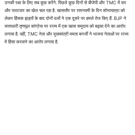
उनकी रक्षा के लिए सब कुछ करेंगे. पिछले कुछ दिनों से बीजेपी और TMC में वार
और पलटवार का खेल चल रहा है. खासतौर पर रामनवमी के दिन शोभायात्रा को
लेकर हिंसक झड़पों के बाद दोनों दलों ने एक दूसरे पर हमले तेज किए हैं. BJP ने
सत्ताधारी तृणमूल कांग्रेस पर राज्य में एक खास समुदाय को बढ़ावा देने का आरोप
लगाया है. वहीं, TMC नेता और मुख्यमंत्री ममता बनर्जी ने भाजपा नेताओं पर राज्य
में हिंसा करवाने का आरोप लगाया है.