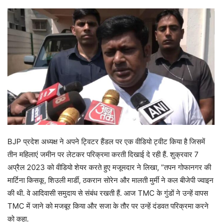
BJP प्रदेश अध्यक्ष ने अपने ट्विटर हैंडल पर एक वीडियो ट्वीट किया है जिसमें
तीन महिलाएं जमीन पर लेटकर परिक्रमा करती दिखाई दे रही हैं. शुक्रवार 7
अप्रैल 2023 को वीडियो शेयर करते हुए मजूमदार ने लिखा, ”तपन गोफानगर की
मार्टिना किसकू, शिउली मार्डी, ठकरान सोरेन और मालती मुर्मी ने कल बीजेपी ज्वाइन
की थी. वे आदिवासी समुदाय से संबंध रखती हैं. आज TMC के गुंडों ने उन्हें वापस
TMC में जाने को मजबूर किया और सजा के तौर पर उन्हें दंडवत परिक्रमा करने
को कहा.