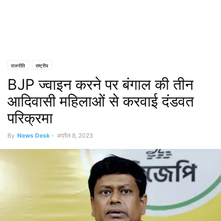
राजनीति
राष्ट्रीय
BJP ज्वाइन करने पर बंगाल की तीन
आदिवासी महिलाओं से करवाई दंडवत
परिक्रमा
By
News Desk
-
अप्रैल 8, 2023