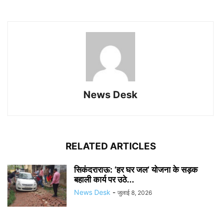
News Desk
RELATED ARTICLES
सिकंदराराऊ: ‘हर घर जल’ योजना के सड़क
बहाली कार्य पर उठे...
News Desk
-
जुलाई 8, 2026