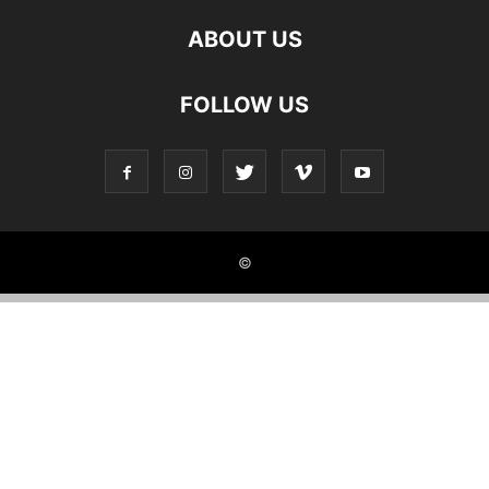
ABOUT US
FOLLOW US
©