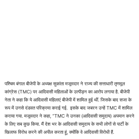
पश्चिम बंगाल बीजेपी के अध्यक्ष सुकांता मजूमदार ने राज्य की सत्ताधारी तृणमूल
कांग्रेस (TMC) पर आदिवासी महिलाओं के उत्पीड़न का आरोप लगाया है. बीजेपी
नेता ने कहा कि ये आदिवासी महिलाएं बीजेपी में शामिल हुई थीं. जिसके बाद सजा के
रूप में उनसे दंडवत परिक्रमा कराई गई. इसके बाद जबरन उन्हें TMC में शामिल
कराया गया. मजूमदार ने कहा, “TMC ने उनका (आदिवासी समुदाय) अपमान करने
के लिए सब कुछ किया. मैं देश भर के आदिवासी समुदाय के सभी लोगों से पार्टी के
खिलाफ विरोध करने की अपील करता हूं, क्योंकि वे आदिवासी विरोधी हैं.