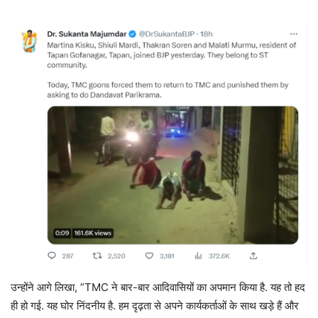
उन्होंने आगे लिखा, ”TMC ने बार-बार आदिवासियों का अपमान किया है. यह तो हद
ही हो गई. यह घोर निंदनीय है. हम दृढ़ता से अपने कार्यकर्ताओं के साथ खड़े हैं और