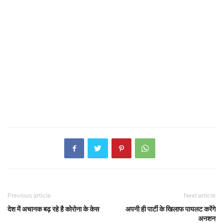
Previous article
Next article
देश में अचानक बढ़ रहे है कोरोना के केस
अपनी ही पार्टी के खिलाफ पायलट करेंगे
अनशन