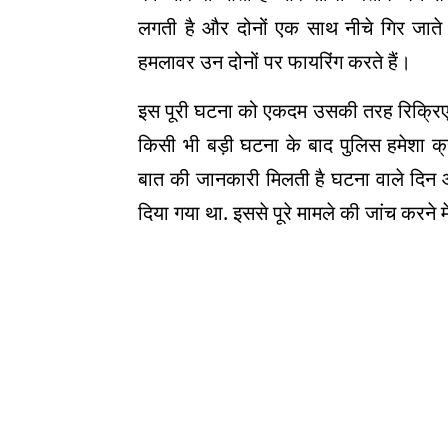
लगती है और दोनों एक साथ नीचे गिर जाते 
हमलावर उन दोनों पर फायरिंग करते हैं
।
इस पूरी घटना को एकदम उसकी तरह रिक्रि
किसी भी बड़ी घटना के बाद पुलिस हमेशा 
बात की जानकारी मिलती है घटना वाले दिन 
दिया गया था. इससे पूरे मामले की जांच करने म