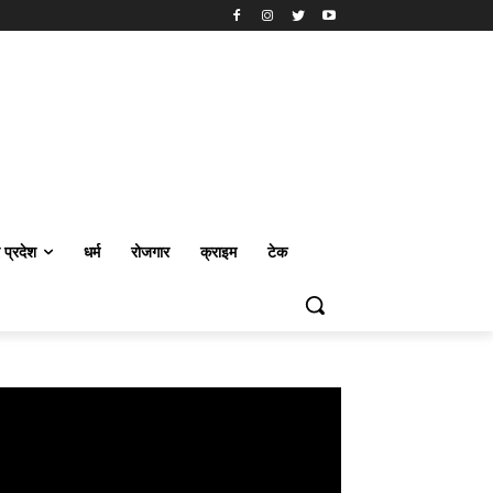
र प्रदेश
धर्म
रोजगार
क्राइम
टेक