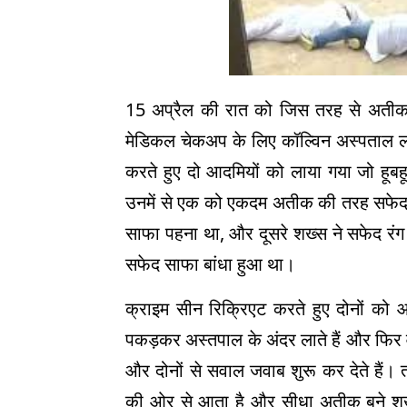
15
अप्रैल की रात को जिस तरह से अती
मेडिकल चेकअप के लिए कॉल्विन अस्पताल ल
करते हुए दो आदमियों को लाया गया जो ह
उनमें से एक को एकदम अतीक की तरह सफेद र
साफा पहना था
,
और दूसरे शख्स ने सफेद रंग
सफेद साफा बांधा हुआ था।
क्राइम सीन रिक्रिएट करते हुए दोनों क
पकड़कर अस्तपाल के अंदर लाते हैं और फिर व
और दोनों से सवाल जवाब शुरू कर देते हैं
की ओर से आता है और सीधा अतीक बने शख्स 