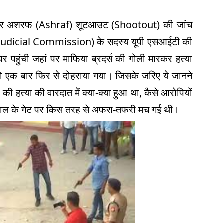
र अशरफ (
Ashraf)
शूटआउट (
Shootout)
की जांच
Judicial Commission)
के सदस्य यूपी एसआईटी की
 पहुंची जहां पर माफिया ब्रदर्स की गोली मारकर हत्या
ो एक बार फिर से दोहराया गया। जिसके जरिए ये जानने
त्या की वारदात में क्या-क्या हुआ था
,
कैसे आरोपियों
ाल के गेट पर किस तरह से अफरा-तफरी मच गई थी।