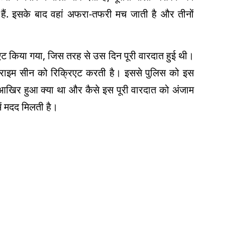
हैं. इसके बाद वहां अफरा-तफरी मच जाती है और तीनों
एट किया गया
,
जिस तरह से उस दिन पूरी वारदात हुई थी।
क्राइम सीन को रिक्रिएट करती है। इससे पुलिस को इस
आखिर हुआ क्या था और कैसे इस पूरी वारदात को अंजाम
ें मदद मिलती है
।