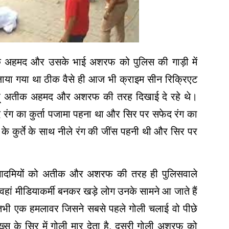
क अहमद और उसके भाई अशरफ को पुलिस की गाड़ी में
ाया गया था ठीक वैसे ही आज भी क्राइम सीन रिक्रिएट
ूबहू अतीक अहमद और अशरफ की तरह दिखाई दे रहे थे।
ंग का कुर्ता पजामा पहना था और सिर पर सफेद रंग का
 के कुर्ते के साथ नीले रंग की जींस पहनी थी और सिर पर
ो आदमियों को अतीक और अशरफ की तरह ही पुलिसवाले
हां मीडियाकर्मी बनकर खड़े लोग उनके सामने आ जाते हैं
। तभी एक हमलावर जिसने सबसे पहले गोली चलाई वो पीछे
के सिर में गोली मार देता है
,
दूसरी गोली अशरफ को