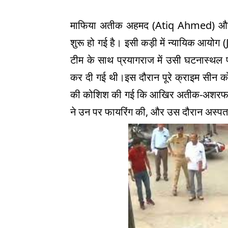
माफिया अतीक अहमद (
Atiq Ahmed)
औ
शुरू हो गई है। इसी कड़ी में न्यायिक आयोग (
टीम के साथ प्रयागराज में उसी घटनास्थल पर
कर दी गई थी।इस दौरान पूरे क्राइम सीन क
की कोशिश की गई कि आखिर अतीक-अशरफ की ह
ने उन पर फायरिंग की
,
और उस दौरान अस्पत