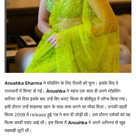
Anushka Sharma
ने मॉडलिंग के लिए दिल्ली को चुना। इसके लिए वे
राजधानी में शिफ्ट हो गईं।
Anushka
ने महज एक साल ही अपने मॉडलिंग
करियर को दिया इसके बाद उन्हें बिग बजट फिल्म से बॉलीवुड में लॉन्च किया गया।
इसी दौरान उन्हें शाहरुख खान के साथ काम करने का मौका मिला। उनकी पहली
फिल्म 2008 में release हुई ‘रब ने बना दी जोड़ी थी। उस दौरान दर्शकों को यह
फिल्म काफी पसंद आई थी। इस फिल्म में
Anushka
ने अपने अभिनय से खूब
वाहवाही लूटी थी।