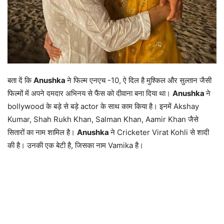
बता दें कि
Anushka
ने फिल्म एनएच -10, ऐ दिल है मुश्किल और सुल्तान जैसी
फिल्मों में अपने दमदार अभिनय से फैंस को दीवाना बना दिया था।
Anushka
ने
bollywood के बड़े से बड़े actor के साथ काम किया है। इनमें Akshay
Kumar, Shah Rukh Khan, Salman Khan, Aamir Khan जैसे
सितारों का नाम शामिल है।
Anushka
ने Cricketer Virat Kohli से शादी
की है। उनकी एक बेटी है, जिसका नाम Vamika है।