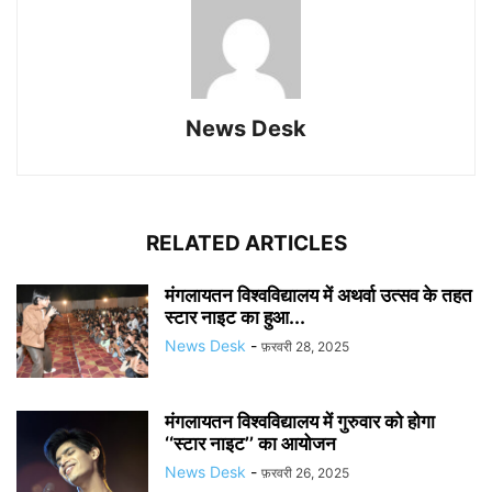
News Desk
RELATED ARTICLES
मंगलायतन विश्वविद्यालय में अथर्वा उत्सव के तहत
स्टार नाइट का हुआ...
News Desk
-
फ़रवरी 28, 2025
मंगलायतन विश्वविद्यालय में गुरुवार को होगा
‘‘स्टार नाइट’’ का आयोजन
News Desk
-
फ़रवरी 26, 2025