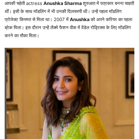
आपकी चहेती actress
Anushka Sharma
शुरुआत में पत्रकार बनना चाहती
थीं। इसी के साथ मॉडलिंग में भी उनकी दिलचस्पी थी। उन्हें पहला मॉडलिंग
प्रोजेक्ट किस्मत से मिला था। 2007 में
Anushka
को अपने करियर का पहला
ब्रेक मिला। इस दौरान उन्हें लैक्मे फैशन वीक में वेंडेल रोड्रिक्स के लिए मॉडलिंग
करने का मौका मिला।