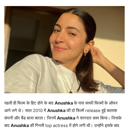
पहली ही फिल्म के हिट होने के बाद
Anushka
के पास काफी फिल्मों के ऑफर
आने लगे थे। साल 2010 में
Anushka
की दो फिल्में release हुई बदमाश
कंपनी और बैंड बाजा बारात। जिनमें
Anushka
ने शानदार काम किया। जिसके
बाद
Anushka
की गिनती top actress में होने लगी थी। उन्होंने इसके बाद