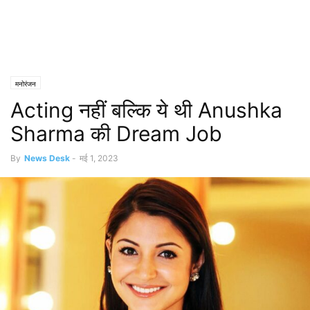
मनोरंजन
Acting नहीं बल्कि ये थी Anushka
Sharma की Dream Job
By
News Desk
-
मई 1, 2023