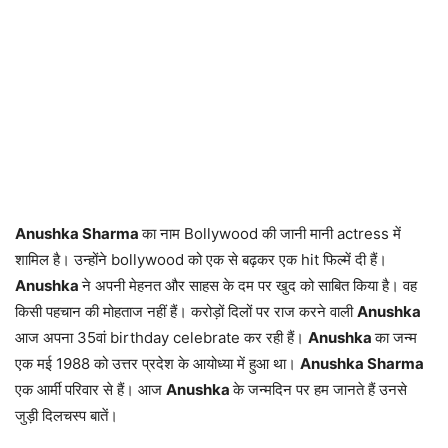
Anushka Sharma
का नाम Bollywood की जानी मानी actress में
शामिल है। उन्होंने bollywood को एक से बढ़कर एक hit फिल्में दी हैं।
Anushka
ने अपनी मेहनत और साहस के दम पर खुद को साबित किया है। वह
किसी पहचान की मोहताज नहीं हैं। करोड़ों दिलों पर राज करने वाली
Anushka
आज अपना 35वां birthday celebrate कर रही हैं।
Anushka
का जन्म
एक मई 1988 को उत्तर प्रदेश के आयोध्या में हुआ था।
Anushka Sharma
एक आर्मी परिवार से हैं। आज
Anushka
के जन्मदिन पर हम जानते हैं उनसे
जुड़ी दिलचस्प बातें।