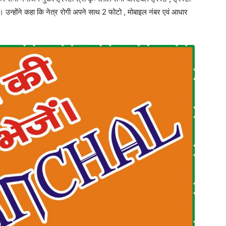
 दी । उन्होंने कहा कि नेत्र रोगी अपने साथ 2 फोटो , मोबाइल नंबर एवं आधार