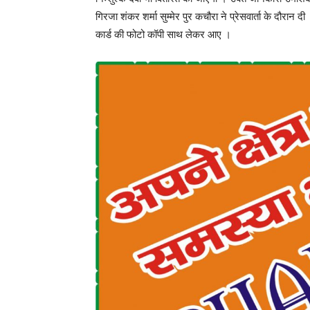
गिरजा शंकर शर्मा सुम्मेर पुर कचौरा ने प्रेसवार्ता के दौरान
कार्ड की फोटो कॉपी साथ लेकर आए ।