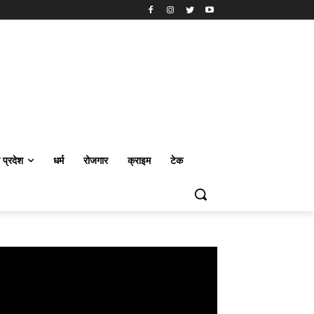
र प्रदेश
धर्म
रोजगार
क्राइम
टेक