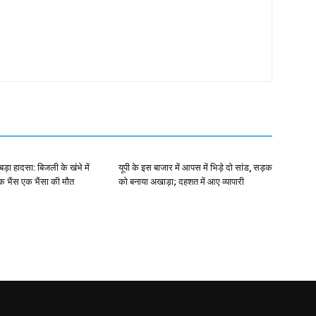
बड़ा हादसा: बिजली के खंभे में
यूपी के इस बाजार में आपस में भिड़े दो सांड, सड़क
क भैंस एक भैंसा की मौत
को बनाया अखाड़ा; दहशत में आए व्यापारी