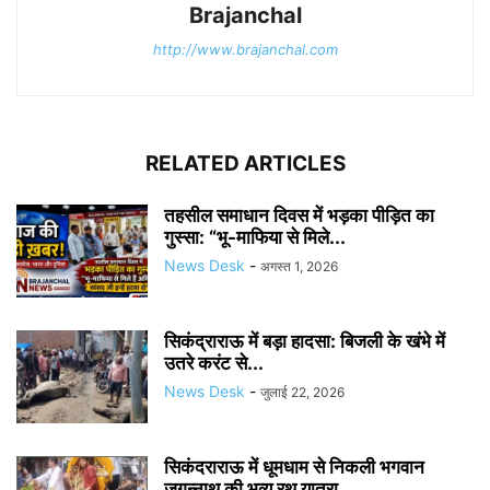
Brajanchal
http://www.brajanchal.com
RELATED ARTICLES
तहसील समाधान दिवस में भड़का पीड़ित का
गुस्सा: “भू-माफिया से मिले...
News Desk
-
अगस्त 1, 2026
सिकंद्राराऊ में बड़ा हादसा: बिजली के खंभे में
उतरे करंट से...
News Desk
-
जुलाई 22, 2026
सिकंदराराऊ में धूमधाम से निकली भगवान
जगन्नाथ की भव्य रथ यात्रा,...