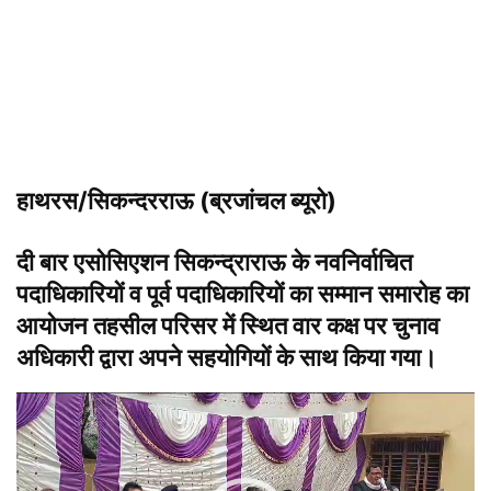
हाथरस/सिकन्दरराऊ (ब्रजांचल ब्यूरो)
दी बार एसोसिएशन सिकन्द्राराऊ के नवनिर्वाचित
पदाधिकारियों व पूर्व पदाधिकारियों का सम्मान समारोह का
आयोजन तहसील परिसर में स्थित वार कक्ष पर चुनाव
अधिकारी द्वारा अपने सहयोगियों के साथ किया गया।
वीडियो
प्लेयर