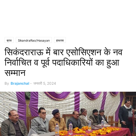
ब्रज
SikandraRao/Hasayan
हाथरस
सिकंदराराऊ में बार एसोसिएशन के नव
निर्वाचित व पूर्व पदाधिकारियों का हुआ
सम्मान
By
Brajanchal
-
जनवरी 5, 2024