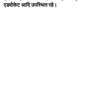
एडवोकेट आदि उपस्थित रहे।