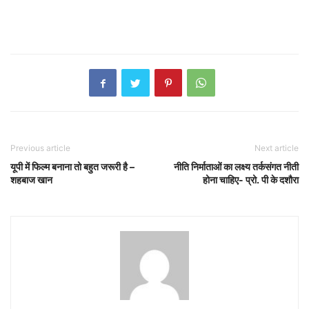
Previous article
Next article
यूपी में फिल्म बनाना तो बहुत जरूरी है –
नीति निर्माताओं का लक्ष्य तर्कसंगत नीती
शहबाज खान
होना चाहिए- प्रो. पी के दशौरा