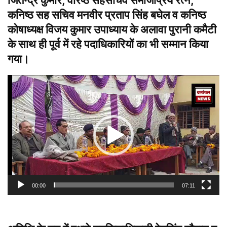
जितेन्द्र कुमार, वरिष्ठ सहसचिव समाजप्रिय रत्न,
कनिष्ठ सह सचिव मनवीर प्रताप सिंह बघेल व कनिष्ठ
कोषाध्यक्ष विजय कुमार उपाध्याय के अलावा पुरानी कमैटी
के साथ ही पूर्व में रहे पदाधिकारियों का भी सम्मान किया
गया।
वीडियो
प्लेयर
00:00
07:11