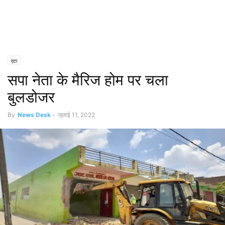
एटा
सपा नेता के मैरिज होम पर चला
बुलडोजर
By
News Desk
-
जुलाई 11, 2022