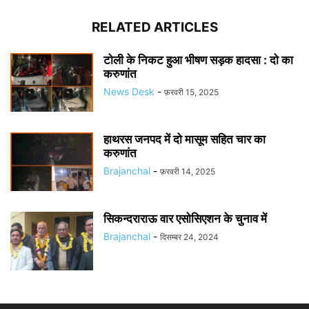
RELATED ARTICLES
टोली के निकट हुआ भीषण सड़क हादसा : दो का
करुणांत
News Desk
-
फ़रवरी 15, 2025
हाथरस जनपद में दो मासूम सहित चार का
करुणांत
Brajanchal
-
फ़रवरी 14, 2025
सिकन्दराराऊ वार एसोसिएशन के चुनाव में
Brajanchal
-
दिसम्बर 24, 2024