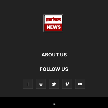
ABOUT US
FOLLOW US
©