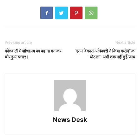
Previous article
Next article
कोतवाली में शौचालय का बहाना बनाकर
ग्राम विकास अधिकारी ने किया करोड़ों का
चोर हुआ फरार।
घोटाला, अभी तक नहीं हुई जांच
News Desk