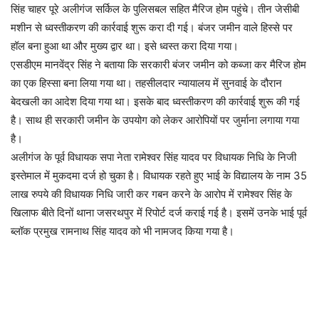
सिंह चाहर पूरे अलीगंज सर्किल के पुलिसबल सहित मैरिज होम पहुंचे। तीन जेसीबी
मशीन से ध्वस्तीकरण की कार्रवाई शुरू करा दी गई। बंजर जमीन वाले हिस्से पर
हॉल बना हुआ था और मुख्य द्वार था। इसे ध्वस्त करा दिया गया।
एसडीएम मानवेंद्र सिंह ने बताया कि सरकारी बंजर जमीन को कब्जा कर मैरिज होम
का एक हिस्सा बना लिया गया था। तहसीलदार न्यायालय में सुनवाई के दौरान
बेदखली का आदेश दिया गया था। इसके बाद ध्वस्तीकरण की कार्रवाई शुरू की गई
है। साथ ही सरकारी जमीन के उपयोग को लेकर आरोपियों पर जुर्माना लगाया गया
है।
अलीगंज के पूर्व विधायक सपा नेता रामेश्वर सिंह यादव पर विधायक निधि के निजी
इस्तेमाल में मुकदमा दर्ज हो चुका है। विधायक रहते हुए भाई के विद्यालय के नाम 35
लाख रुपये की विधायक निधि जारी कर गबन करने के आरोप में रामेश्वर सिंह के
खिलाफ बीते दिनों थाना जसरथपुर में रिपोर्ट दर्ज कराई गई है। इसमें उनके भाई पूर्व
ब्लॉक प्रमुख रामनाथ सिंह यादव को भी नामजद किया गया है।