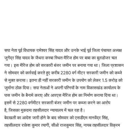
सपा नेता पूर्व विधायक रामेश्वर सिंह यादव और उनके भाई पूर्व जिला पंचायत अध्यक्ष
जुगेंद्र सिंह यादव के जैथरा कस्बा स्थित मैरिज होम पर बाबा का बुलडोजर चल
गया। इस मैरिज होम को सरकारी बंजर जमीन पर बनाया गया था। जिला प्रशासन
ने सोमवार को कार्रवाई करते हुए करीब 2280 वर्ग मीटर सरकारी जमीन को कब्जे
से मुक्त कराया। इतना ही नहीं सरकारी जमीन के उपयोग को लेकर 1.5 करोड़ को
जुर्माना ठोक दिया। सपा नेताओं ने अपनी पत्नियों के नाम विकासखंड कार्यालय के
पास जमीन के बैनामे कराए और आरएस मैरिज होम का निर्माण कराया दिया था।
इसमें से 2280 वर्गमीटर सरकारी बंजर जमीन पर कब्जा करने का आरोप
है, जिसका मुकदमा तहसीलदार न्यायालय में चल रहा है।
बेदखली का आदेश जारी होने के बाद सोमवार को एसडीएम मानवेंद्र सिंह,
तहसीलदार राकेश कुमार त्यागी, सीओ राजकुमार सिंह, नायब तहसीलदार विक्रम