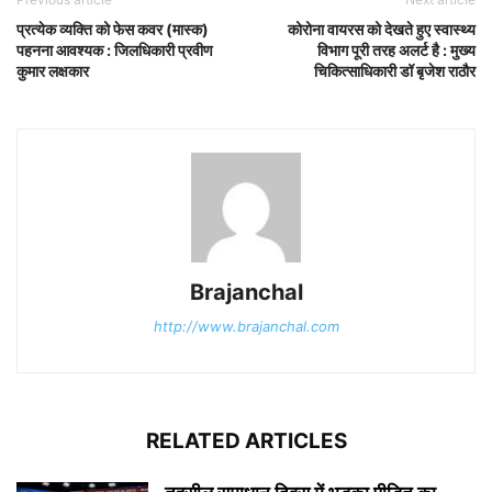
प्रत्येक व्यक्ति को फेस कवर (मास्क)
कोरोना वायरस को देखते हुए स्वास्थ्य
पहनना आवश्यक : जिलधिकारी प्रवीण
विभाग पूरी तरह अलर्ट है : मुख्य
कुमार लक्षकार
चिकित्साधिकारी डॉ बृजेश राठौर
Brajanchal
http://www.brajanchal.com
RELATED ARTICLES