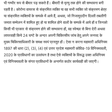
भी गम्भीर रूप से बीमार पड़ सकते हैं। बीमारी से मृत्यु तक होने की सम्भावना बनी
रहती है। कोरोना वायरस से संक्रमित व्यक्ति या वह सभी व्यक्ति जो संक्रमण क्षेत्र
या संक्रमित व्यक्तियों के सम्पर्क में आये हैं, अथवा, जो निजामुददीन दिल्ली तबलीगी
जमात सम्मेलन में शामिल हुए हो या शामिल होने वालों के सम्पर्क में आये हों व जिनको
किसी भी प्रकार से संक्रमण होने की सम्भावना हों, वह स्वेच्छा से बिना देरी अथवा
लापरवाही किये 24 घण्टे के अन्दर अपनी चिकित्सीय जांच हेतु अपने जनपद के
मुख्य चिकित्साधिकारी के समक्ष स्वयं प्रस्तुत हों। ऐसा न करना महामारी अधिनियम
1897 की धारा (2), (3), (4) एवं उत्तर प्रदेश महामारी कोविड-19 विनियमावली,
2020 के प्राविधानों का उल्लंघन है तथा ऐसे व्यक्तियों के विरूद्ध उक्त अधिनियम
एवं विनियमावली के संगत प्राविधानों के अन्तर्गत कठोर कार्यवाही की जाएगी।