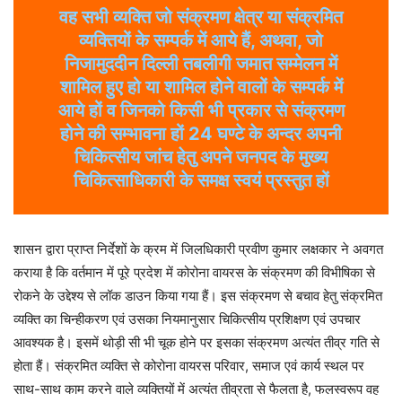
वह सभी व्यक्ति जो संक्रमण क्षेत्र या संक्रमित
व्यक्तियों के सम्पर्क में आये हैं, अथवा, जो
निजामुददीन दिल्ली तबलीगी जमात सम्मेलन में
शामिल हुए हो या शामिल होने वालों के सम्पर्क में
आये हों व जिनको किसी भी प्रकार से संक्रमण
होने की सम्भावना हों 24 घण्टे के अन्दर अपनी
चिकित्सीय जांच हेतु अपने जनपद के मुख्य
चिकित्साधिकारी के समक्ष स्वयं प्रस्तुत हों
शासन द्वारा प्राप्त निर्देशों के क्रम में जिलधिकारी प्रवीण कुमार लक्षकार ने अवगत
कराया है कि वर्तमान में पूरे प्रदेश में कोरोना वायरस के संक्रमण की विभीषिका से
रोकने के उद्देश्य से लॉक डाउन किया गया हैं। इस संक्रमण से बचाव हेतु संक्रमित
व्यक्ति का चिन्हीकरण एवं उसका नियमानुसार चिकित्सीय प्रशिक्षण एवं उपचार
आवश्यक है। इसमें थोड़ी सी भी चूक होने पर इसका संक्रमण अत्यंत तीव्र गति से
होता हैं। संक्रमित व्यक्ति से कोरोना वायरस परिवार, समाज एवं कार्य स्थल पर
साथ-साथ काम करने वाले व्यक्तियों में अत्यंत तीव्रता से फैलता है, फलस्वरूप वह