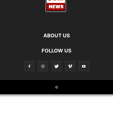
ABOUT US
FOLLOW US
©