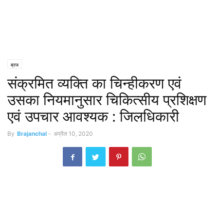
ब्रज
संक्रमित व्यक्ति का चिन्हीकरण एवं
उसका नियमानुसार चिकित्सीय प्रशिक्षण
एवं उपचार आवश्यक : जिलधिकारी
By
Brajanchal
-
अप्रैल 10, 2020