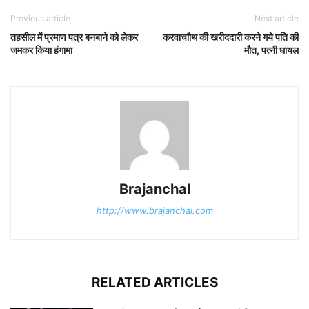
Previous article
Next article
तहसील में प्रमाण पत्र बनबाने को लेकर
करवाचाौथ की खरीददारी करने गये पति की
जमकर किया हंगामा
मौत, पत्नी घायल
Brajanchal
http://www.brajanchal.com
RELATED ARTICLES