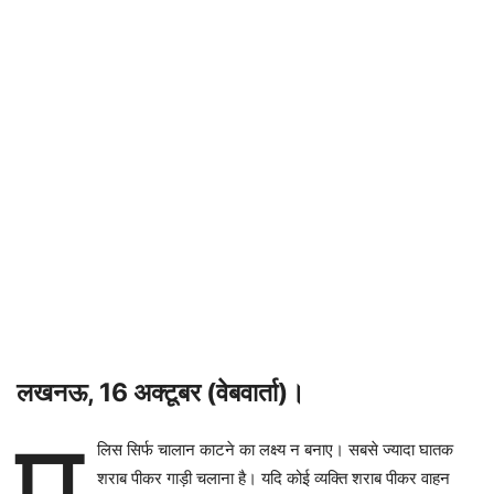
लखनऊ, 16 अक्टूबर (वेबवार्ता)।
पु
लिस सिर्फ चालान काटने का लक्ष्य न बनाए। सबसे ज्यादा घातक
शराब पीकर गाड़ी चलाना है। यदि कोई व्यक्ति शराब पीकर वाहन