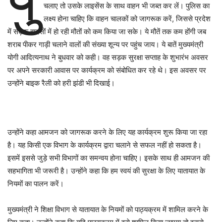
चलाए तो उसके लाइसेंस के साथ वाहन भी जब्त कर लें। पुलिस का
लक्ष्य होना चाहिए कि वाहन चालकों को जागरूक करें, जिससे प्रदेश
में सड़क हादसों में हो रही मौतों को कम किया जा सके। ये मौतें तक कम होंगी जब
शराब पीकर गाड़ी चलाने वालों की संख्या शून्य पर पहुंच जाय। ये बातें मुख्यमंत्री
योगी आदित्यनाथ ने बुधवार को कही। वह सड़क सुरक्षा सप्ताह के शुभारंभ अवसर
पर अपने सरकारी आवास पर कार्यक्रम को संबोधित कर रहे थे। इस अवसर पर
उन्होंने बाइक रैली को हरी झंडी भी दिखाई।
उन्होंने कहा आमजन को जागरूक करने के लिए यह कार्यक्रम शुरू किया जा रहा
है। यह किसी एक विभाग के कार्यक्रम द्वारा चलाने से सफल नहीं हो सकता है।
इसमें इससे जुड़े सभी विभागों का समन्वय होना चाहिए। इसके साथ ही आमजन की
सहभागिता भी जरूरी है। उन्होंने कहा कि हम स्वयं की सुरक्षा के लिए यातायात के
नियमों का पालन करें।
मुख्यमंत्री ने शिक्षा विभाग से यातायात के नियमों को पाठ्यक्रम में शामिल करने के