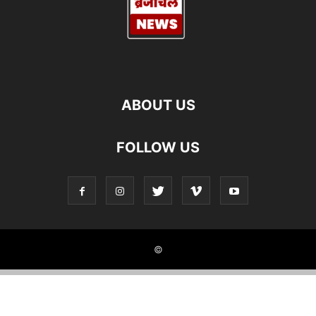
ABOUT US
FOLLOW US
©