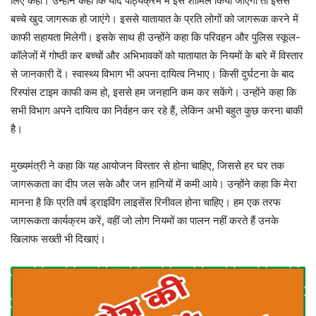
लिए कहा। उन्होंने कहा कि यदि पाठ्यक्रम में इसे शामिल किया जाएगा तो इससे
बच्चे खुद जागरूक हो जाएंगे। इससे यातायात के प्रति लोगों को जागरूक करने में
काफी सहायता मिलेगी। इसके साथ ही उन्होंने कहा कि परिवहन और पुलिस स्कूल-
कॉलेजों में गोष्ठी कर बच्चों और अभिभावकों को यातायात के नियमों के बारे में विस्तार
से जानकारी दें। स्वास्थ्य विभाग भी अपना दायित्व निभाए। किसी दुर्घटना के बाद
रिस्पांस टाइम काफी कम हो, इससे हम जनहानि कम कर सकेंगे। उन्होंने कहा कि
सभी विभाग अपने दायित्व का निर्वहन कर रहे हैं, लेकिन अभी बहुत कुछ करना बाकी
है।
मुख्यमंत्री ने कहा कि यह आयोजन विस्तार से होना चाहिए, जिससे हर घर तक
जागरूकता का दीप जल सके और जन हानियों में कमी आये। उन्होंने कहा कि मेरा
मानना है कि प्रति वर्ष ड्राइविंग लाइसेंस रिनीवल होना चाहिए। हम एक तरफ
जागरूकता कार्यक्रम करें, वहीं जो लोग नियमों का पालन नहीं करते हैं उनके
खिलाफ सख्ती भी दिखाएं।