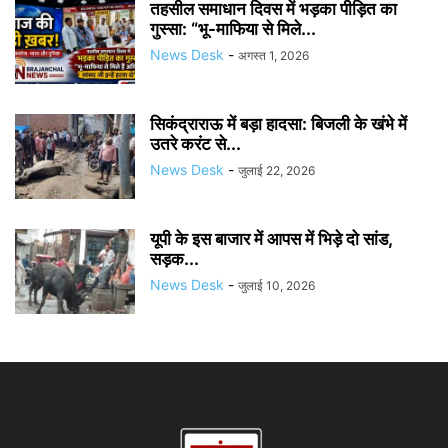
तहसील समाधान दिवस में भड़का पीड़ित का
गुस्सा: “भू-माफिया से मिले...
News Desk
-
अगस्त 1, 2026
सिकंद्राराऊ में बड़ा हादसा: बिजली के खंभे में
उतरे करंट से...
News Desk
-
जुलाई 22, 2026
यूपी के इस बाजार में आपस में भिड़े दो सांड,
सड़क...
News Desk
-
जुलाई 10, 2026