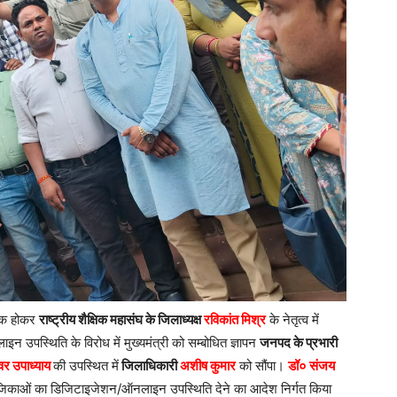
 एक होकर
राष्ट्रीय शैक्षिक महासंघ के जिलाध्यक्ष
रविकांत मिश्र
के नेतृत्व में
न उपस्थिति के विरोध में मुख्यमंत्री को सम्बोधित ज्ञापन
जनपद के प्रभारी
्वर उपाध्याय
की उपस्थित में
जिलाधिकारी
अशीष कुमार
को सौंपा।
डॉ० संजय
े पंजिकाओं का डिजिटाइजेशन/ऑनलाइन उपस्थिति देने का आदेश निर्गत किया