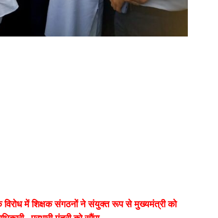
 में शिक्षक संगठनों ने संयुक्त रूप से मुख्यमंत्री को