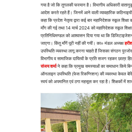
गया है जो कि तुगलकी फरमान है। विभागीय अधिकारी वातानुकू
आदेश करते रहते हैं। जिनमें आने वाली व्यावहारिक कठिनाइयो
कहा कि प्रदेश नेतृत्व द्वारा कई बार महानिदेशक स्कूल शिक्
माँग की गई तथा 14 मार्च 2024 को महानिदेशक स्कूल शिक्षा 
प्रतिनिधिमण्डल को आश्वासन दिया गया था कि डिजिटाइजेशन स
जाएगा। किंतु माँगें पूरी नहीं की गयीं। का० मंडल अध्यक्ष
हरीश
उपस्थिति व्यवस्था लागू करना चाहते हैं जिसका संगठन पुरज
विभागीय व सामाजिक दायित्वों के प्रति सजग रहकर छात्र हित
संजय शर्मा
ने कहा कि प्रमुख समस्याओं का समाधान किये बिन
ऑनलाइन उपस्थिति (फेस रिकग्निशन) की व्यवस्था केवल बेसिक 
स्वयं को अपमानित एवं ठगा महसूस कर रहा है। शिक्षकों में श