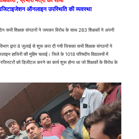
धिकारी , प्रभारी मंत्री को सौंपा
 डिजिटाइजेशन ऑनलाइन उपस्थिति की व्यवस्था
ी दिन सभी शिक्षक संगठनों ने जमकर विरोध के साथ 283 शिक्षकों ने अपनी
िभाग द्वारा 8 जुलाई से शुरू करा दी गयी जिसका सभी शिक्षक संगठनों ने
न हाजिरी की मुहिम चलाई। जिले के 1018 परिषदीय विद्यालयों में
जिस्टरों को डिजीटल करने का कार्य शुरू होना था जो शिक्षकों के विरोध के