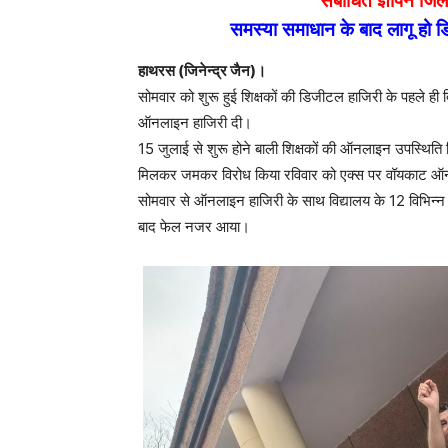
संबोधित ज्ञापन जिला
समस्या समाधान के बाद लागू हो
हाथरस (जिनेन्द्र जैन)।
सोमवार को शुरू हुई शिक्षकों की डिजीटल हाजिरी के पहले ह
ऑनलाइन हाजिरी दी।
15 जुलाई से शुरू होने बाली शिक्षकों की ऑनलाइन उपस्थिति व
मिलकर जमकर विरोध किया रविवार को एक्स पर वॉयकाट ऑनलाइ
सोमवार से ऑनलाइन हाजिरी के साथ विद्यालय के 12 विभिन्न र
बाद फेल नजर आया।