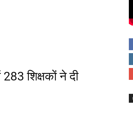
 283 शिक्षकों ने दी