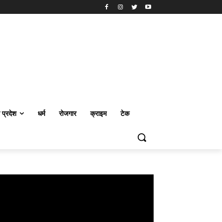
र प्रदेश
धर्म
रोजगार
क्राइम
टेक