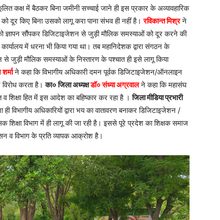
लित कक्ष में बैठकर बिना जमीनी सच्चाई जाने ही इस प्रकार के अव्यावहारिक
ं को दूर किए बिना उसको लागू करा पाना संभव ही नहीं है।
रविकान्त मिश्र
ने
षा को ज्ञापन सौंपकर डिजिटाइजेशन से जुड़ी मौलिक समस्याओं को दूर करने की
कार्यालय में धरना भी किया गया था। तब महानिदेशक द्वारा संगठन के
े जुड़ी मौलिक समस्याओं के निस्तारण के पश्चात ही इसे लागू किया
 शर्मा
ने कहा कि विभागीय अधिकारी दमन पूर्वक डिजिटाइजेशन/ऑनलाइन
ोर विरोध करता है।
का० जिला अध्यक्ष
डॉ० संध्या अग्रवाल
ने कहा कि महासंघ
 व शिक्षा हित में इस आदेश का बहिष्कार कर रहा है ।
जिला मीडिया प्रभारी
ा ही विभागीय अधिकारियों द्वारा भय का वातावरण बनाकर डिजिटाइजेशन /
शिक्षा विभाग में ही लागू की जा रही है। इससे पूरे प्रदेश का शिक्षक समाज
ासन व विभाग के प्रति व्यापक आक्रोश है।