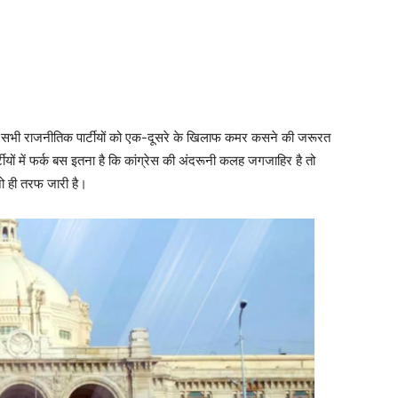
की सभी राजनीतिक पार्टीयों को एक-दूसरे के खिलाफ कमर कसने की जरूरत
र्टीयों में फर्क बस इतना है कि कांग्रेस की अंदरूनी कलह जगजाहिर है तो
नो ही तरफ जारी है।