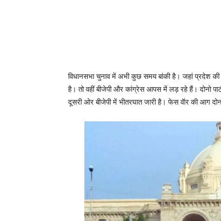
विधानसभा चुनाव में अभी कुछ समय बांकी है। जहां प्रदेश 
है। तो वहीं बीजेपी और कांग्रेस आपस में लड़ रहे हैं। दोनो पा
दूसरी ओर बीजेपी में भीतरघात जारी है। फेस वॅार की आग दो