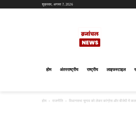
शुक्रवार, अगस्त 7, 2026
होम
अंतरराष्ट्रीय
राष्ट्रीय
लाइफस्टाइल
र
होम
राजनीति
विधानसभा चुनाव को लेकर कांग्रेस और बीजेपी में क