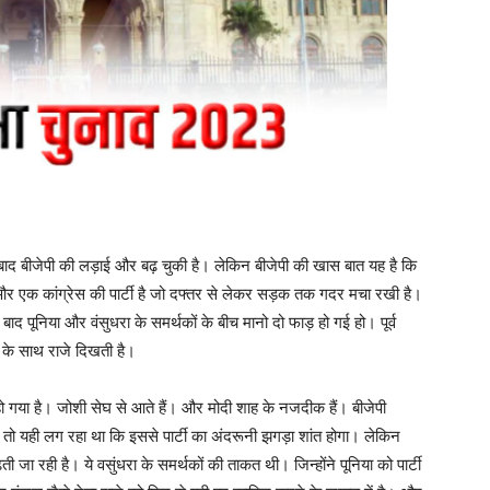
के बाद बीजेपी की लड़ाई और बढ़ चुकी है। लेकिन बीजेपी की खास बात यह है कि
ा। और एक कांग्रेस की पार्टी है जो दफ्तर से लेकर सड़क तक गदर मचा रखी है।
के बाद पूनिया और वंसुधरा के समर्थकों के बीच मानो दो फाड़ हो गई हो। पूर्व
िया के साथ राजे दिखती है।
ो गया है। जोशी सेघ से आते हैं। और मोदी शाह के नजदीक हैं। बीजेपी
 तो यही लग रहा था कि इससे पार्टी का अंदरूनी झगड़ा शांत होगा। लेकिन
ती जा रही है। ये वसुंधरा के समर्थकों की ताकत थी। जिन्होंने पूनिया को पार्टी