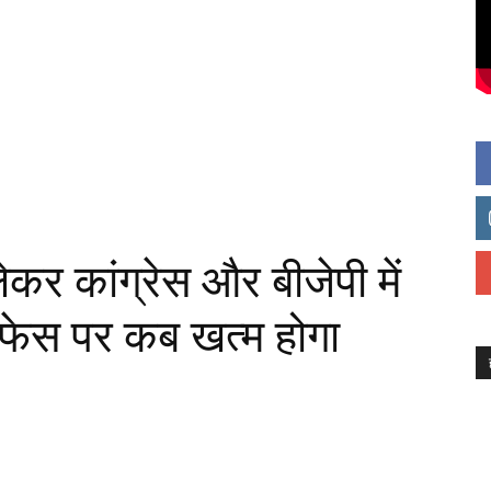
कर कांग्रेस और बीजेपी में
ेस पर कब खत्म होगा