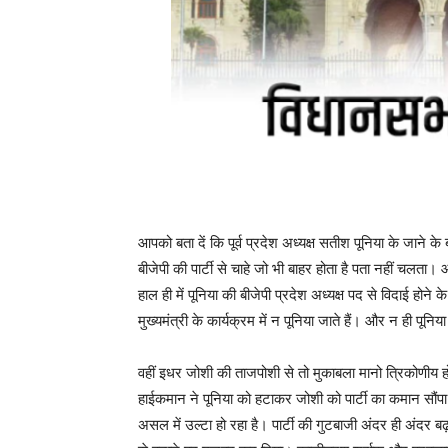
आपको बता दें कि पूर्व प्रदेश अध्यक्ष सतीश पूनिया के जाने 
बीजेपी की पार्टी से चाहे जो भी बाहर होता है पता नहीं चलत
हाल ही में पूनिया की बीजेपी प्रदेश अध्यक्ष पद से विदाई होने 
मुख्यमंत्री के कार्यक्रम में न पूनिया जाते हैं। और न ही पून
वहीं इधर जोशी की ताजपोशी से तो मुकाबला मानो त्रिकोणीय ह
हाईकमान ने पूनिया को हटाकर जोशी को पार्टी का कमान सौंपा
असल में उल्टा हो रहा है। पार्टी की गुटबाजी अंदर ही अंदर बढ़