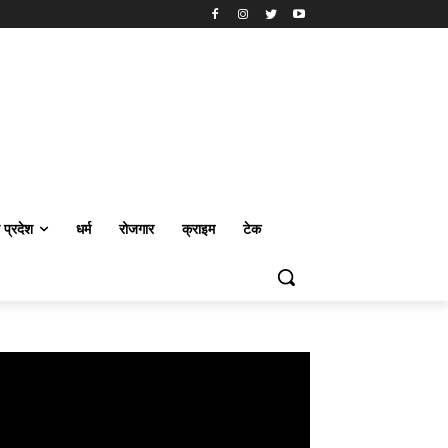
र प्रदेश
धर्म
रोजगार
क्राइम
टेक