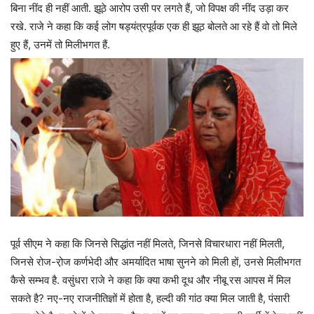
बिना नींद ही नहीं आती. झूठे आरोप उसी पर लगते हैं, जो विपक्ष की नींद उड़ा कर
रखे. राजे ने कहा कि कई लोग षड्यंत्रपूर्वक एक ही झूठ बोलते आ रहे हैं वो तो मिले
हुए हैं, उनमें तो मिलीभगत हैं.
पूर्व सीएम ने कहा कि जिनसे सिद्धांत नहीं मिलते, जिनसे विचारधारा नहीं मिलती,
जिनसे रोज-रो़ज कर्णभेदी और अमर्यादित भाषा सुनने को मिली हों, उनसे मिलीभगत
कैसे सम्भव है. वसुंधरा राजे ने कहा कि क्या कभी दूध और नीबू रस आपस में मिल
सकते है? नए-नए राजनीतिज्ञों में होता है, हल्दी की गांठ क्या मिल जाती है, पंसारी