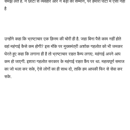
समझ लेते है. न छोटों से व्यवहार और न बड़ों का सम्मान, पर हमारी पार्टी में ऐसा नहीं
है
उन्होंने कहा कि भ्रष्टाचार एक क़िस्म की चोरी ही है. जहा बिना पैसे काम नहीं होते
वहां महंगाई कैसे कम होगी? इस मौके पर मुख्यमंत्री अशोक गहलोत को भी जमकर
घेरते हुए कहा कि लगाना ही है तो भ्रष्टाचार राहत कैम्प लगाए. महंगाई अपने आप
कम हो जाएगी. इशारा गहलोत सरकार के महंगाई राहत कैंप पर था. महत्वपूर्ण समाज
का जो भला कर सके, ऐसे लोगों का ही साथ दो, ताकि हम आपकी फिर से सेवा कर
सके.