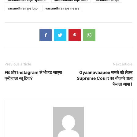
vasundhra raje bjp
vasundhra raje news
Previous article
Next article
FB और Instagram से भी हट जाएगा
Gyaanavaapee मामले को लेकर
फ्री वाला ब्लू टिक?
Supreme Court का चौकाने वाला
फैसला आया !