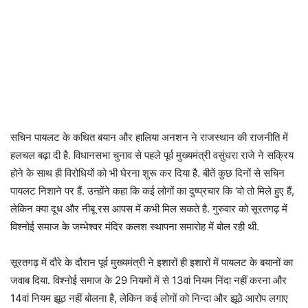
सचिन पायलट के कथित बयान और हालिया अनशन ने राजस्थान की राजनीति में
हलचल बढ़ा दी है. विधानसभा चुनाव से पहले पूर्व मुख्यमंत्री वसुंधरा राजे ने सक्रिय
होने के साथ ही विरोधियों को भी घेरना शुरू कर दिया है. बीतें कुछ दिनों से सचिन
पायलट निशाने पर हैं. उन्होंने कहा कि कई लोगों का दुष्प्रचार कि ‘वो तो मिले हुए हैं,
लेकिन क्या दूध और नीबू रस आपस में कभी मिल सकते है. गुरुवार को सूरतगढ़ में
विश्नोई समाज के जम्भेश्वर मंदिर कलश स्थापना समारोह में बोल रही थी.
सूरतगढ़ में दौरे के दौरान पूर्व मुख्यमंत्री ने इशारों ही इशारों में पायलट के बयानों का
जवाब दिया. विश्नोई समाज के 29 नियमों में से 13वां नियम निंदा नहीं करना और
14वां नियम झूठ नहीं बोलना है, लेकिन कई लोगों को निन्दा और झूठे आरोप लगाए