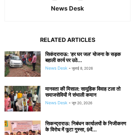
News Desk
RELATED ARTICLES
सिकंदराराऊ: ‘हर घर जल’ योजना के सड़क
बहाली कार्य पर उठे...
News Desk
-
जुलाई 8, 2026
मानवता की मिसाल: सामूहिक विवाह टला तो
समाजसेवियों ने संभाली कमान
News Desk
-
जून 20, 2026
सिकन्द्राराऊ: निबंधन कार्यालयों के निजीकरण
के विरोध में फूटा गुस्सा, 9वें...