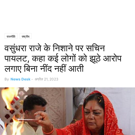
राजनीति
राष्ट्रीय
वसुंधरा राजे के निशाने पर सचिन
पायलट, कहा कई लोगों को झूठे आरोप
लगाए बिना नींद नहीं आती
By
News Desk
-
अप्रैल 21, 2023