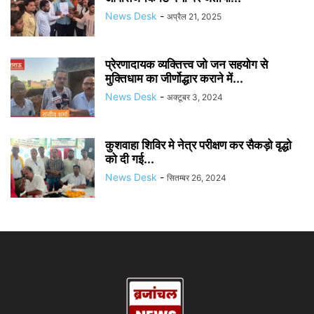
News Desk
-
अप्रैल 21, 2025
प्रेरणादायक व्यक्तित्त्व जो जन सहयोग से
मुक्तिधाम का जीर्णोद्धार कराने में...
News Desk
-
अक्टूबर 3, 2024
कुशवाहा शिविर मे नेत्र परीक्षण कर सैकड़ो वृद्धो
को दी गई...
News Desk
-
सितम्बर 26, 2024