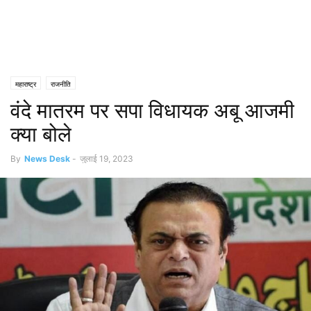
महाराष्ट्र
राजनीति
वंदे मातरम पर सपा विधायक अबू आजमी
क्या बोले
By
News Desk
-
जुलाई 19, 2023