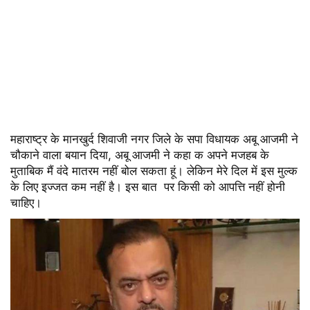
महाराष्ट्र के मानखुर्द शिवाजी नगर जिले के सपा विधायक अबू आजमी ने
चौकाने वाला बयान दिया, अबू आजमी ने कहा क अपने मजहब के
मुताबिक मैं वंदे मातरम नहीं बोल सकता हूं। लेकिन मेरे दिल में इस मुल्क
के लिए इज्जत कम नहीं है। इस बात पर किसी को आपत्ति नहीं होनी
चाहिए।