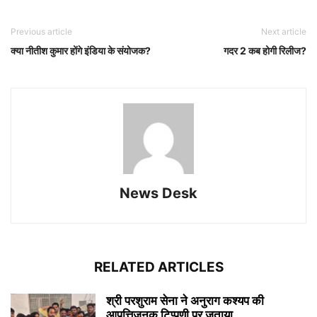
Previous article
Next article
क्या नीतीश कुमार होंगे इंडिया के संयोजक?
गदर 2 कब होगी रिलीज?
News Desk
RELATED ARTICLES
श्री परशुराम सेना ने अनुराग कश्यप की
आपत्तिजनक टिप्पणी पर जताया...