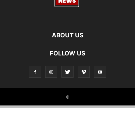
ABOUT US
FOLLOW US
©