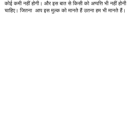
कोई कमी नहीं होगी। और इस बात से किसी को अप्पत्ति भी नहीं होनी
चाहिए। जितना आप इस मुल्क को मानते हैं उतना हम भी मानते हैं।