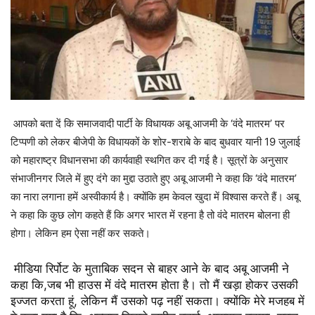
आपको बता दें कि
समाजवादी पार्टी के विधायक अबू आजमी के ‘वंदे मातरम’ पर
टिप्पणी को लेकर बीजेपी के विधायकों के शोर-शराबे के बाद बुधवार यानी 19 जुलाई
को महाराष्ट्र विधानसभा की कार्यवाही स्थगित कर दी गई है। सूत्रों के अनुसार
संभाजीनगर जिले में हुए दंगे का मुद्दा उठाते हुए अबू आजमी ने कहा कि ‘वंदे मातरम’
का नारा लगाना हमें अस्वीकार्य है। क्योंकि हम केवल खुदा में विश्वास करते हैं। अबू
ने कहा कि कुछ लोग कहते हैं कि अगर भारत में रहना है तो वंदे मातरम बोलना ही
होगा। लेकिन हम ऐसा नहीं कर सकते।
मीडिया रिर्पोट के मुताबिक सदन से बाहर आने के बाद अबू आजमी ने
कहा कि,जब भी हाउस में वंदे मातरम होता है। तो मैं खड़ा होकर उसकी
इज्जत करता हूं, लेकिन मैं उसको पढ़ नहीं सकता। क्योंकि मेरे मजहब में