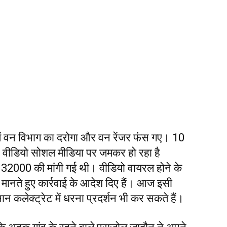
 में वन विभाग का दरोगा और वन रेंजर फंस गए। 10
कैद, वीडियो सोशल मीडिया पर जमकर हो रहा है
₹32000 की मांगी गई थी। वीडियो वायरल होने के
मानते हुए कार्रवाई के आदेश दिए हैं। आज इसी
न कलेक्ट्रेट में धरना प्रदर्शन भी कर सकते हैं।