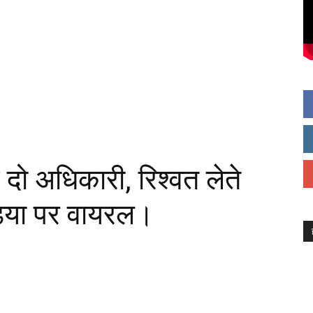
के दो अधिकारी, रिश्वत लेते
डिया पर वायरल।