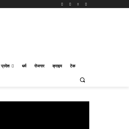
र प्रदेश
धर्म
रोजगार
क्राइम
टेक