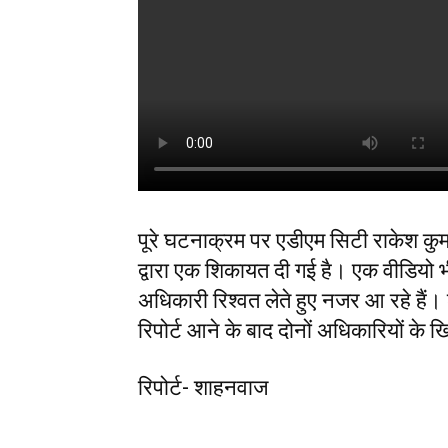
पूरे घटनाक्रम पर एडीएम सिटी राकेश कुम
द्वारा एक शिकायत दी गई है। एक वीडियो भी
अधिकारी रिश्वत लेते हुए नजर आ रहे हैं।
रिपोर्ट आने के बाद दोनों अधिकारियों के
रिपोर्ट- शाहनवाज