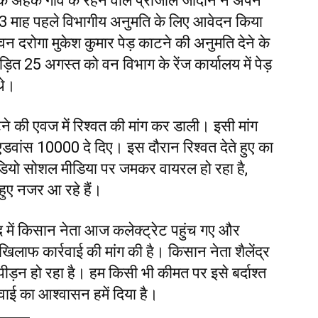
े अहक गांव के रहने वाले प्राजोल जादौन ने अपने
ब 3 माह पहले विभागीय अनुमति के लिए आवेदन किया
न दरोगा मुकेश कुमार पेड़ काटने की अनुमति देने के
ड़ित 25 अगस्त को वन विभाग के रेंज कार्यालय में पेड़
थे।
टने की एवज में रिश्वत की मांग कर डाली। इसी मांग
 एडवांस ₹10000 दे दिए। इस दौरान रिश्वत देते हुए का
डियो सोशल मीडिया पर जमकर वायरल हो रहा है,
े हुए नजर आ रहे हैं।
द में किसान नेता आज कलेक्ट्रेट पहुंच गए और
िलाफ कार्रवाई की मांग की है। किसान नेता शैलेंद्र
पीड़न हो रहा है। हम किसी भी कीमत पर इसे बर्दाश्त
्रवाई का आश्वासन हमें दिया है।