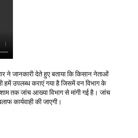
ार ने जानकारी देते हुए बताया कि किसान नेताओं
 हमें उपलब्ध कराएं गया है जिसमें वन विभाग के
 शाम तक जांच आख्या विभाग से मांगी गई है। जांच
 खिलाफ कार्यवाही की जाएगी।