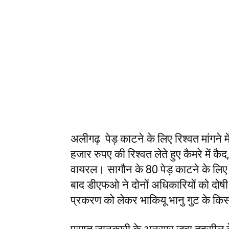
अलीगढ़ पेड़ काटने के लिए रिश्वत मांगने
हजार रुपए की रिश्वत लेते हुए कैमरे में 
वायरल। सागौन के 80 पेड़ काटने के लिए 
बाद डीएफओ ने दोनों अधिकारियों को दोषी 
प्रकरण को लेकर भाकियू भानु गुट के किसा