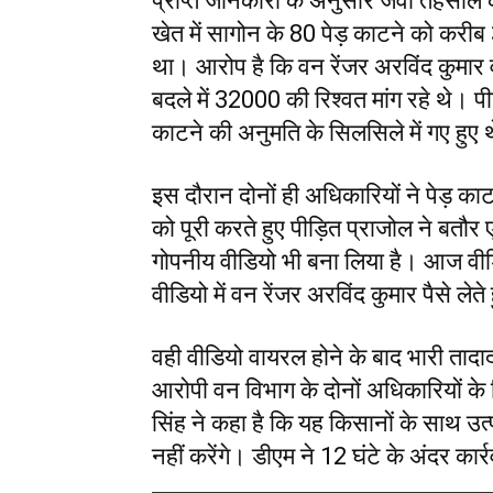
प्राप्त जानकारी के अनुसार जवा तहसील क
खेत में सागोन के 80 पेड़ काटने को करी
था। आरोप है कि वन रेंजर अरविंद कुमार व
बदले में ₹32000 की रिश्वत मांग रहे थे। पी
काटने की अनुमति के सिलसिले में गए हुए 
इस दौरान दोनों ही अधिकारियों ने पेड़ का
को पूरी करते हुए पीड़ित प्राजोल ने बतौर
गोपनीय वीडियो भी बना लिया है। आज वी
वीडियो में वन रेंजर अरविंद कुमार पैसे लेत
वही वीडियो वायरल होने के बाद भारी तादा
आरोपी वन विभाग के दोनों अधिकारियों के ख
सिंह ने कहा है कि यह किसानों के साथ उत्
नहीं करेंगे। डीएम ने 12 घंटे के अंदर कार