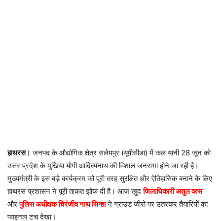
​हाथरस।
जनपद के औद्योगिक क्षेत्र सलेमपुर (यूपीसीडा) में कल यानी 28 जून को
उत्तर प्रदेश के मुखिया योगी आदित्यनाथ की विशाल जनसभा होने जा रही है।
मुख्यमंत्री के इस बड़े कार्यक्रम को पूरी तरह सुरक्षित और ऐतिहासिक बनाने के लिए
हाथरस प्रशासन ने पूरी ताकत झोंक दी है। आज खुद
जिलाधिकारी अतुल वत्स
और
पुलिस अधीक्षक चिरंजीव नाथ सिन्हा
ने ग्राउंड जीरो पर उतरकर तैयारियों का
फाइनल टच देखा।