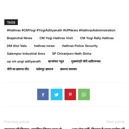
TAGS
#Hathras #CMYogi #YogiAdityanath #UPNews #HathrasAdministration
Brajanchal News
CM Yogi Hathras Visit
CM Yogi Rally Hathras
DM Atul Vats
hathras news
Hathras Police Security
Salempur Industrial Area
SP Chiranjeev Nath Sinha
up cm yogi adityanath
ब्रजांचल न्यूज़
मुख्यमंत्री योगी आदित्यनाथ
योगी का हाथरस दौरा
सलेमपुर हाथरस
हाथरस समाचार
Previous article
Next article