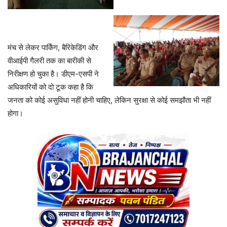
​मंच से लेकर पार्किंग, बैरिकेडिंग और
वीआईपी गैलरी तक का बारीकी से
निरीक्षण हो चुका है। डीएम-एसपी ने
अधिकारियों को दो टूक कहा है कि
जनता को कोई असुविधा नहीं होनी चाहिए, लेकिन सुरक्षा से कोई समझौता भी नहीं
होगा।