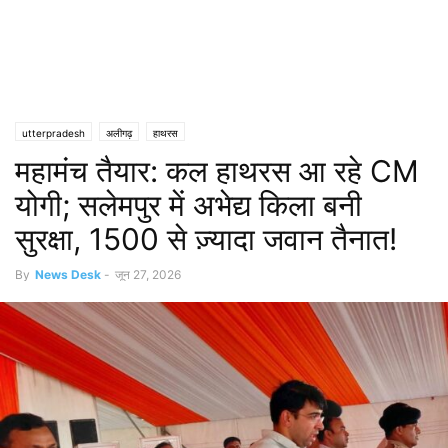
utterpradesh
अलीगढ़
हाथरस
महामंच तैयार: कल हाथरस आ रहे CM
योगी; सलेमपुर में अभेद्य किला बनी
सुरक्षा, 1500 से ज़्यादा जवान तैनात!
By
News Desk
-
जून 27, 2026