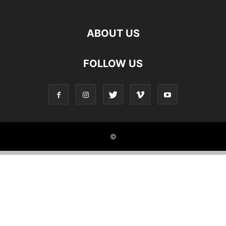
ABOUT US
FOLLOW US
©