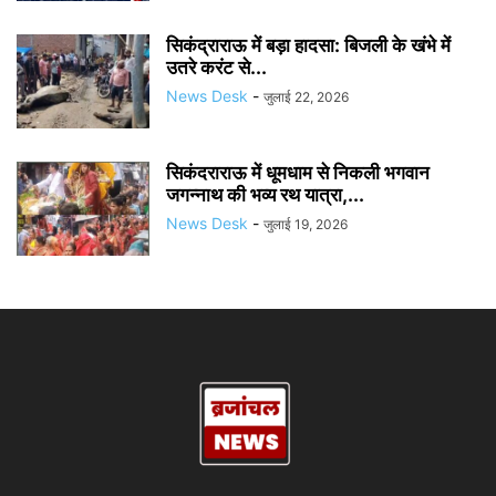
सिकंद्राराऊ में बड़ा हादसा: बिजली के खंभे में
उतरे करंट से...
News Desk
-
जुलाई 22, 2026
सिकंदराराऊ में धूमधाम से निकली भगवान
जगन्नाथ की भव्य रथ यात्रा,...
News Desk
-
जुलाई 19, 2026