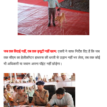
​जब तक विदाई नहीं, तब तक ड्यूटी नहीं खत्म:
एसपी ने साफ निर्देश दिए हैं कि जब
तक सीएम का हेलीकॉप्टर हाथरस की धरती से उड़ान नहीं भर लेता, तब तक कोई
भी अधिकारी या जवान अपना पॉइंट नहीं छोड़ेगा।