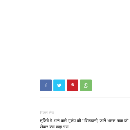
पिछला लेख
तुर्किये में आने वाले भूकंप की भविष्यवाणी, जानें भारत-पाक को
लेकर क्या कहा गया