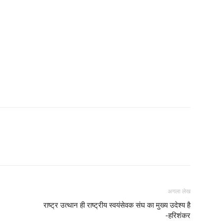
अगला लेख
राष्ट्र उत्थान ही राष्ट्रीय स्वयंसेवक संघ का मुख्य उदेश्य है
-हरिशंकर