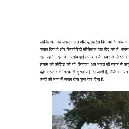
खालिस्तान को लेकर भारत और यूनाइटेड किंगडम के बीच का व
जवाब दिया है और सिक्योरिटी बैरिकेट्स हटा दिए गये हैं. भारत
दिन पहले लंदन में भारतीय हाई कमीशन के ऊपर खालिस्तान स
लगाने की कोशिश की थी. लिहाजा, अब भारत की तरफ से कड़ी प
यूके सरकार की तरफ से सुरक्षा नहीं दी जाती है, लेकिन भारत
उन्हीं की भाषा में जवाब देना शुरू कर दिया है.