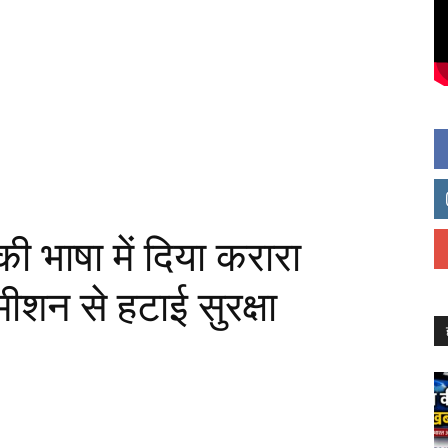
ी भाषा में दिया करारा
ीशन से हटाई सुरक्षा