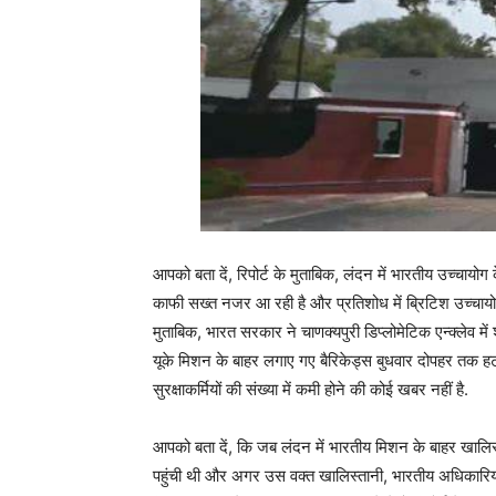
आपको बता दें, रिपोर्ट के मुताबिक, लंदन में भारतीय उच्चायोग
काफी सख्त नजर आ रही है और प्रतिशोध में ब्रिटिश उच्चायोग
मुताबिक, भारत सरकार ने चाणक्यपुरी डिप्लोमेटिक एन्क्लेव मे
यूके मिशन के बाहर लगाए गए बैरिकेड्स बुधवार दोपहर तक हटा 
सुरक्षाकर्मियों की संख्या में कमी होने की कोई खबर नहीं है.
आपको बता दें, कि जब लंदन में भारतीय मिशन के बाहर खालिस
पहुंची थी और अगर उस वक्त खालिस्तानी, भारतीय अधिकारियों 