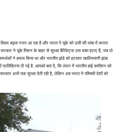
िवाद बढ़ता नजर आ रहा है और भारत ने यूके को उसी की भाषा में करारा
 सरकार ने यूके मिशन के बाहर से सुरक्षा बैरिकेट्स उस वक्त हटाए हैं, जब दो
मर्थकों ने हमला किया था और भारतीय झंडे को हटाकर खालिस्तानी झंडा
्रतिक्रिया दी गई है. आपको बता दें, कि लंदन में भारतीय हाई कमीशन को
 सरकार अभी तक सुरक्षा देती रही है, लेकिन अब भारत ने पश्चिमी देशों को