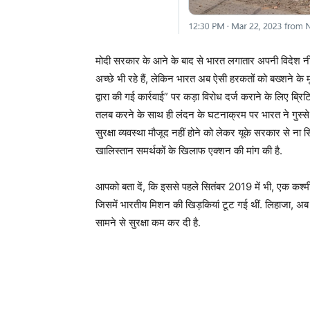
मोदी सरकार के आने के बाद से भारत लगातार अपनी विदेश न
अच्छे भी रहे हैं, लेकिन भारत अब ऐसी हरकतों को बख्शने के 
द्वारा की गई कार्रवाई” पर कड़ा विरोध दर्ज कराने के लिए ब्रि
तलब करने के साथ ही लंदन के घटनाक्रम पर भारत ने गुस्से म
सुरक्षा व्यवस्था मौजूद नहीं होने को लेकर यूके सरकार से ना स
खालिस्तान समर्थकों के खिलाफ एक्शन की मांग की है.
आपको बता दें, कि इससे पहले सितंबर 2019 में भी, एक कश्म
जिसमें भारतीय मिशन की खिड़कियां टूट गई थीं. लिहाजा, अब
सामने से सुरक्षा कम कर दी है.