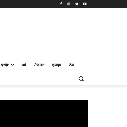
र प्रदेश
धर्म
रोजगार
क्राइम
टेक