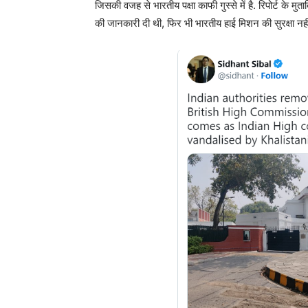
जिसकी वजह से भारतीय पक्षा काफी गुस्से में है. रिपोर्ट के म
की जानकारी दी थी, फिर भी भारतीय हाई मिशन की सुरक्षा नहीं