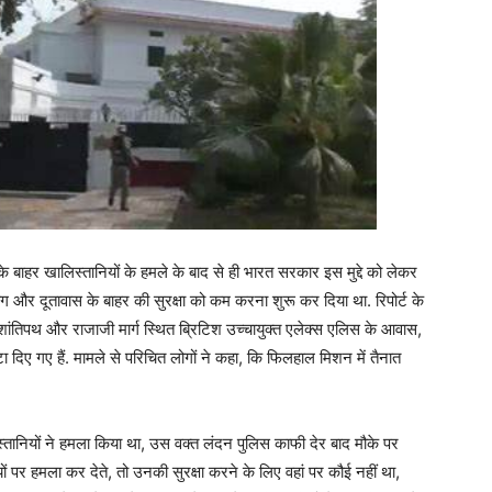
 के बाहर खालिस्तानियों के हमले के बाद से ही भारत सरकार इस मुद्दे को लेकर
 और दूतावास के बाहर की सुरक्षा को कम करना शुरू कर दिया था. रिपोर्ट के
ं शांतिपथ और राजाजी मार्ग स्थित ब्रिटिश उच्चायुक्त एलेक्स एलिस के आवास,
दिए गए हैं. मामले से परिचित लोगों ने कहा, कि फिलहाल मिशन में तैनात
्तानियों ने हमला किया था, उस वक्त लंदन पुलिस काफी देर बाद मौके पर
पर हमला कर देते, तो उनकी सुरक्षा करने के लिए वहां पर कौई नहीं था,