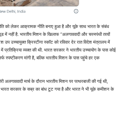
ीति को लेकर आक्रामक नीति बनाए हुआ है और यूके साथ भारत के संबंध
मूड में नहीं है. भारतीय मिशन के खिलाफ “अलगाववादी और चरमपंथी तत्वों
टिश उप उच्चायुक्त क्रिस्टीना स्कॉट को रविवार देर रात विदेश मंत्रालय में
ें प्रतिक्रिया व्यक्त की थी. भारत सरकार ने भारतीय उच्चायोग के पास कोई
िर्फ स्पष्टीकरण मांगी है, बल्कि भारतीय मिशन के पास पहुंचे हर एक
ीरी अलगाववादी मार्च के दौरान भारतीय मिशन पर पत्थरबाजी की गई थी,
 भारत सरकार के सब्र का बांध टूट गया है और भारत ने भी यूके कमीशन के