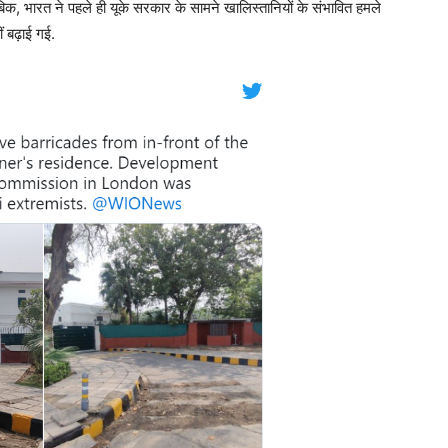
ुताबिक, भारत ने पहले ही यूके सरकार के सामने खालिस्तानियों के संभावित हमले
 बढ़ाई गई.