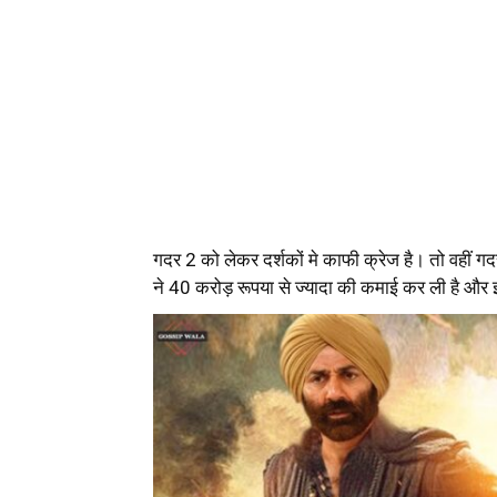
गदर 2 को लेकर दर्शकों मे काफी क्रेज है। तो वहीं 
ने 40 करोड़ रूपया से ज्यादा की कमाई कर ली है और 