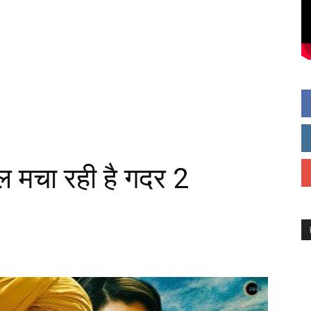
 मचा रही है गदर 2