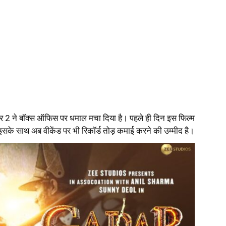
गदर 2 ने बॉक्स ऑफिस पर धमाल मचा दिया है। पहले ही दिन इस फिल्म
इसके साथ अब वीकेंड पर भी रिकॉर्ड तोड़ कमाई करने की उम्मीद है।