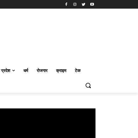
र प्रदेश
धर्म
रोजगार
क्राइम
टेक