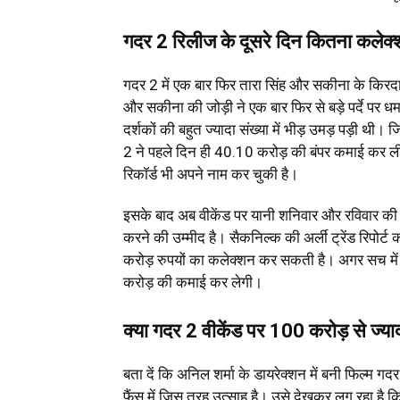
गदर 2 रिलीज के दूसरे दिन कितना कलेक
गदर 2 में एक बार फिर तारा सिंह और सकीना के किरदा
और सकीना की जोड़ी ने एक बार फिर से बड़े पर्दे पर 
दर्शकों की बहुत ज्यादा संख्या में भीड़ उमड़ पड़ी थी।
2 ने पहले दिन ही 40.10 करोड़ की बंपर कमाई कर 
रिकॉर्ड भी अपने नाम कर चुकी है।
इसके बाद अब वीकेंड पर यानी शनिवार और रविवार की 
करने की उम्मीद है। सैकनिल्क की अर्ली ट्रेंड रिपोर्
करोड़ रुपयों का कलेक्शन कर सकती है। अगर सच में 
करोड़ की कमाई कर लेगी।
क्या गदर 2 वीकेंड पर 100 करोड़ से ज्य
बता दें कि अनिल शर्मा के डायरेक्शन में बनी फिल्म
फैंस में जिस तरह उत्साह है। उसे देखकर लग रहा है