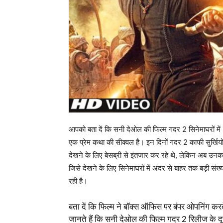
आपको बता दें कि सनी देओल की फिल्म गदर 2 सिनेमाघरों में
एक प्रेम कथा की सीक्वल है। इन दिनों गदर 2 काफी सुर्खियों
देखने के लिए बेसब्री से इंतजार कर रहे थे, लेकिन अब उन
जिसे देखने के लिए सिनेमाघरों में अंदर से बाहर तक बड़ी संख
रही है।
बता दें कि फिल्म ने बॉक्स ऑफिस पर बंपर ओपनिंग क
जानते हैं कि सनी देओल की फिल्म गदर 2 रिलीज के