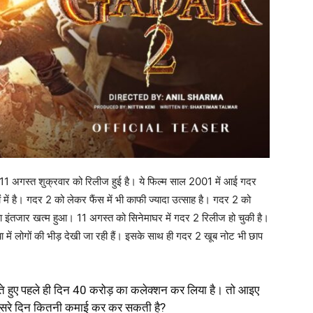
 11 अगस्त शुक्रवार को रिलीज हुई है। ये फिल्म साल 2001 में आई गदर
 में है। गदर 2 को लेकर फैंस में भी काफी ज्यादा उत्साह है। गदर 2 को
का इंतजार खत्म हुआ। 11 अगस्त को सिनेमाघर में गदर 2 रिलीज हो चुकी है।
्या में लोगों की भीड़ देखी जा रही हैं। इसके साथ ही गदर 2 खूब नोट भी छाप
रते हुए पहले ही दिन 40 करोड़ का कलेक्शन कर लिया है। तो आइए
 दूसरे दिन कितनी कमाई कर कर सकती है?