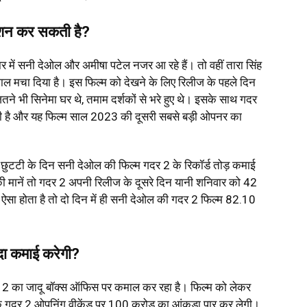
्शन कर सकती है?
र में सनी देओल और अमीषा पटेल नजर आ रहे हैं। तो वहीं तारा सिंह
धमाल मचा दिया है। इस फिल्म को देखने के लिए रिलीज के पहले दिन
 जितने भी सिनेमा घर थे, तमाम दर्शकों से भरे हुए थे। इसके साथ गदर
ली है और यह फिल्म साल 2023 की दूसरी सबसे बड़ी ओपनर का
छुटटी के दिन सनी देओल की फिल्म गदर 2 के रिकॉर्ड तोड़ कमाई
ट की मानें तो गदर 2 अपनी रिलीज के दूसरे दिन यानी शनिवार को 42
ऐसा होता है तो दो दिन में ही सनी देओल की गदर 2 फिल्म 82.10
ादा कमाई करेगी?
 गदर 2 का जादू बॉक्स ऑफिस पर कमाल कर रहा है। फिल्म को लेकर
 कि गदर 2 ओपनिंग वीकेंड पर 100 करोड़ का आंकड़ा पार कर लेगी।