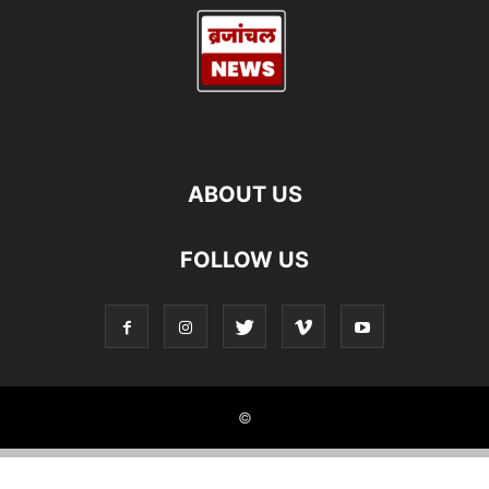
ABOUT US
FOLLOW US
©