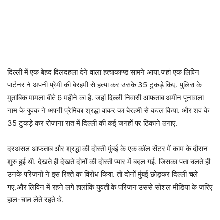
दिल्ली में एक बेहद दिलदहला देने वाला हत्याकाण्ड सामने आया.जहां एक लिविन
पार्टनर ने अपनी प्रेमी की बेरहमी से हत्या कर उसके 35 टुकड़े किए. पुलिस के
मुताबिक मामला बीते 6 महीने का है. जहां दिल्ली निवासी आफताब अमीन पूनावाला
नाम के युवक ने अपनी प्रेमिका श्रद्धा वाकर का बेरहमी से कत्ल किया. और शव के
35 टुकड़े कर रोजाना रात में दिल्ली की कई जगहों पर ठिकाने लगाए.
दरअसल आफताब और श्रद्धा की दोस्ती मुंबई के एक कॉल सेंटर में काम के दौरान
शुरु हुई थी. देखते ही देखते दोनों की दोस्ती प्यार में बदल गई. जिसका पता चलते ही
उनके परिजनों ने इस रिश्ते का विरोध किया. तो दोनों मुंबई छोड़कर दिल्ली चले
गए.और लिविन में रहने लगे हालांकि युवती के परिजन उससे सोशल मीडिया के जरिए
हाल-चाल लेते रहते थे.