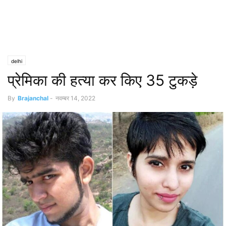
delhi
प्रेमिका की हत्या कर किए 35 टुकड़े
By
Brajanchal
-
नवम्बर 14, 2022