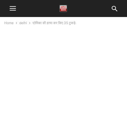
Home
delhi
प्रेमिका की हत्या कर किए 35 टुकड़े