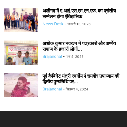
अलीगढ़ में ए.आई.एस.एम.एन.एफ. का प्रांतीय
सम्मेलन होगा ऐतिहासिक
News Desk
-
जनवरी 13, 2026
अशोक कुमार नवरत्न ने पत्रकारों और वार्ष्णेय
समाज के हजारों लोगों...
Brajanchal
-
मार्च 4, 2025
पूर्व कैबिनेट मंत्री स्वर्गीय पं रामवीर उपाध्याय की
द्वितीय पुण्यतिथि पर...
Brajanchal
-
सितम्बर 4, 2024