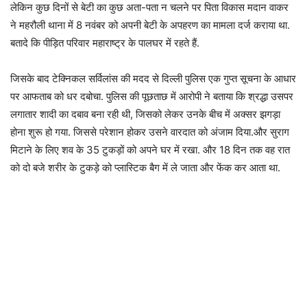
लेकिन कुछ दिनों से बेटी का कुछ अता-पता न चलने पर पिता विकास मदान वाकर
ने महरौली थाना में 8 नवंबर को अपनी बेटी के अपहरण का मामला दर्ज कराया था.
बतादे कि पीड़ित परिवार महाराष्ट्र के पालघर में रहते हैं.
जिसके बाद टेक्निकल सर्विलांस की मदद से दिल्ली पुलिस एक गुप्त सूचना के आधार
पर आफताब को धर दबोचा. पुलिस की पूछताछ में आरोपी ने बताया कि श्रद्धा उसपर
लगातार शादी का दबाव बना रही थी, जिसको लेकर उनके बीच में अक्सर झगड़ा
होना शुरू हो गया. जिससे परेशान होकर उसने वारदात को अंजाम दिया.और सुराग
मिटाने के लिए शव के 35 टुकड़ों को अपने घर में रखा. और 18 दिन तक वह रात
को दो बजे शरीर के टुकड़े को प्लास्टिक बैग में ले जाता और फेंक कर आता था.