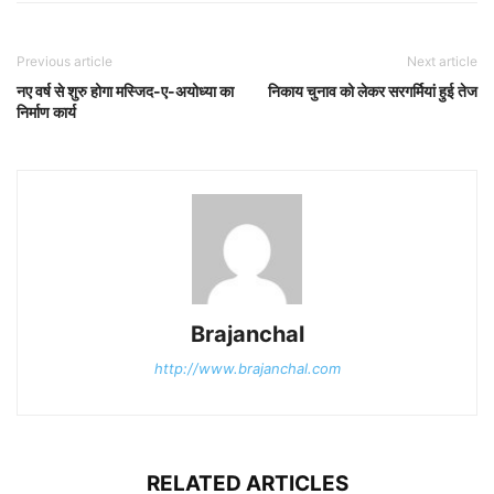
Previous article
Next article
नए वर्ष से शुरु होगा मस्जिद-ए-अयोध्या का
निकाय चुनाव को लेकर सरगर्मियां हुई तेज
निर्माण कार्य
Brajanchal
http://www.brajanchal.com
RELATED ARTICLES