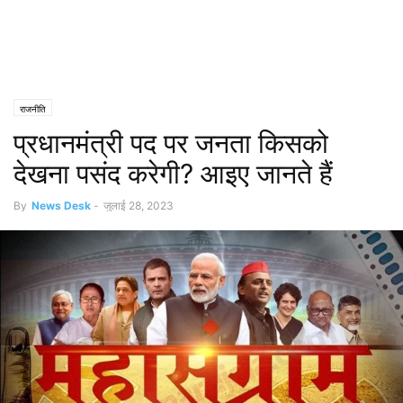
राजनीति
प्रधानमंत्री पद पर जनता किसको
देखना पसंद करेगी? आइए जानते हैं
By
News Desk
-
जुलाई 28, 2023