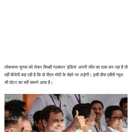
लोकसभा चुनाव को लेकर विपक्षी गठबंधन ‘इंडिया’ अपनी जीत का दावा कर रहा है तो
वहीं बीजेपी कह रही है कि वो पीएम मोदी के चेहरे पर लड़ेगी। इसी बीच एबीपी न्यूज
सी वोटर का सर्वे सामने आया है।