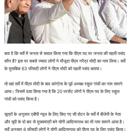
बता दें कि सर्वे में जनता से सवाल किया गया कि पीएम पद पर जनता की पहली पसंद
कौन है? इस पर सबसे ज्यादा लोगों ने मौजूदा पीएम नरेंद्र मोदी का नाम लिया। सर्वे
के मुताबिक 63 फीसदी लोगों ने पीएम मोदी को पहली पसंद बताया।
तो वहां सर्वे में पीएम मोदी के बाद कांग्रेस के पूर्व अध्यक्ष राहुल गांधी का नाम सामने
आया। जिसमें दावा किया गया है कि 20 परसेंट लोगों ने पीएम पद के लिए राहुल
गांधी को पसंद किया है।
सूत्रों के अनुसार एबीपी न्यूज के लिए किए गए सी वोटर के सर्वे में बीजेपी के नेता
और यूपी के दो बार से मुख्यमंत्री बने योगी आदित्यनाथ का भी नाम सामने आया है।
सर्वे अनुसार 6 फीसदी लोगों ने योगी आदित्यनाथ को पीएम पद के लिए पसंद किया।