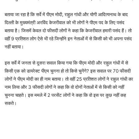
बताया जा रहा है कि सर्वे में पीएम मोदी, राहुल गांधी और योगी आदित्यनाथ के बाद
दिल्ली के मुख्यमंत्री अरविंद केजरीवाल को भी लोगों ने पीएम पद के लिए पसंद
बताया है। जिसमें केवल दो फीसदी लोगों ने कहा कि केजरीवाल हमारी पसंद हैं। तो
वहीं 9 प्रतिशत लोग ऐसे भी रहे जिन्होंने इन नेताओं में से किसी को भी अपना पसंद
नहीं बताया।
इस सर्वे में जनता से दूसरा सवाल किया गया कि पीएम मोदी और राहुल गांधी में से
किसी एक को डायरेक्ट पीएम चुनना हो तो किसे चुनेंगे? इस सवाल पर 70 फीसदी
लोगों ने पीएम मोदी का ही नाम बताया। तो वहीं 25 प्रतिशत लोगों ने राहुल गांधी का
नाम लिया और 3 फीसदी लोगों ने कहा कि वो दोनों नेताओं में से किसी को नहीं
चुनना चाहते। इस ममले में 2 परसेंट लोगों ने कहा कि वो इस पर कुछ नहीं कह
सकते।