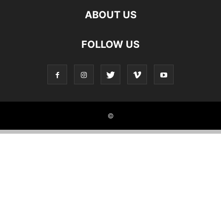
ABOUT US
FOLLOW US
©