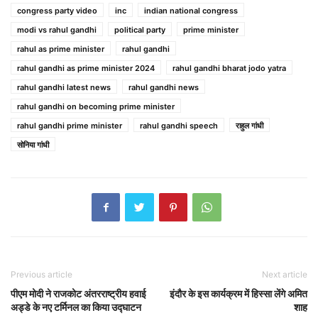
congress party video
inc
indian national congress
modi vs rahul gandhi
political party
prime minister
rahul as prime minister
rahul gandhi
rahul gandhi as prime minister 2024
rahul gandhi bharat jodo yatra
rahul gandhi latest news
rahul gandhi news
rahul gandhi on becoming prime minister
rahul gandhi prime minister
rahul gandhi speech
राहुल गांधी
सोनिया गांधी
Previous article
Next article
पीएम मोदी ने राजकोट अंतरराष्ट्रीय हवाई
इंदौर के इस कार्यक्रम में हिस्सा लेंगे अमित
अड्डे के नए टर्मिनल का किया उद्घाटन
शाह