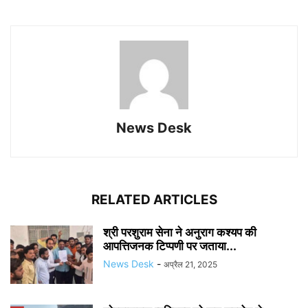
News Desk
RELATED ARTICLES
श्री परशुराम सेना ने अनुराग कश्यप की
आपत्तिजनक टिप्पणी पर जताया...
News Desk
-
अप्रैल 21, 2025