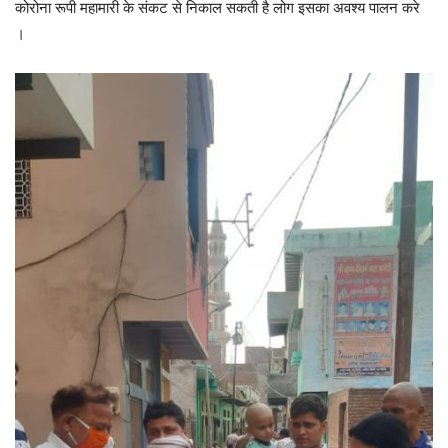
कोरोना रूपी महामारी के संकट से निकाल सकती है लोग इसका अवश्य पालन करे
।