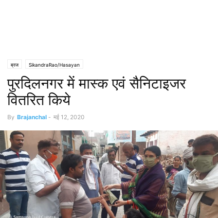
ब्रज
SikandraRao/Hasayan
पुरदिलनगर में मास्क एवं सैनिटाइजर
वितरित किये
By
Brajanchal
-
मई 12, 2020