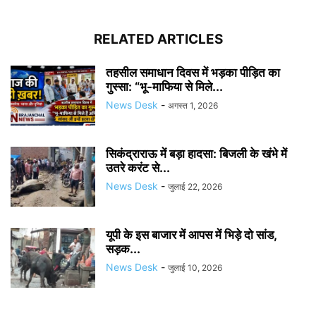
RELATED ARTICLES
तहसील समाधान दिवस में भड़का पीड़ित का
गुस्सा: “भू-माफिया से मिले...
News Desk
-
अगस्त 1, 2026
सिकंद्राराऊ में बड़ा हादसा: बिजली के खंभे में
उतरे करंट से...
News Desk
-
जुलाई 22, 2026
यूपी के इस बाजार में आपस में भिड़े दो सांड,
सड़क...
News Desk
-
जुलाई 10, 2026