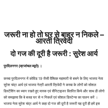
जरूरी ना हो तो घर से बाहर न निकले –
आरती त्रिवेदी
दो गज की दूरी है जरूरी : सुरेश आर्य
पुरदिलनगर (ब्रजांचल ब्यूरो) ।
कस्बा पुरदिलनगर में कोविड 19 जैसी वैश्विक महामारी से बचने के लिए भाजपा नेता
सुरेश चंद्र आर्य एवं भाजपा नेत्री आरती त्रिवेदी ने कस्बा के लोगों को सोशल
डिस्टेंशिंग का ध्यान रखते हुए मास्क एवं सैनिटाइजर वितरित किये और साथ ही लोगो
को समझाया कि बे बजह घर से न निकलें एवं सोशल डिस्टेन्स का पालन करें ।
भाजपा नेता सुरेश चंद्र आर्य ने कहा दो गज की दूरी है जरूरी यह दूरी ही हमें इस