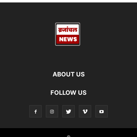
ABOUT US
FOLLOW US
©