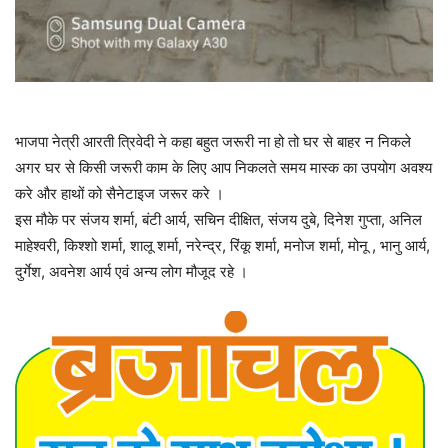
भाजपा नेत्री आरती त्रिवेदी ने कहा बहुत जरूरी ना हो तो घर से बाहर न निकले
अगर घर से किसी जरूरी काम के लिए आप निकलते समय मास्क का उपयोग अवश्य
करे और हाथों को सैनेटाइज जरूर करे ।
इस मौके पर संजय शर्मा, बंटी आर्य, सचिन दीक्षित, संजय दुबे, दिनेश गुप्ता, अनिल
माहेश्वरी, किश्शो शर्मा, शालू शर्मा, नरेन्द्र, रिंकू शर्मा, मनोज शर्मा, मोनू , भानु आर्य,
दुर्गेश, अवनेश आर्य एवं अन्य लोग मौजूद रहे ।