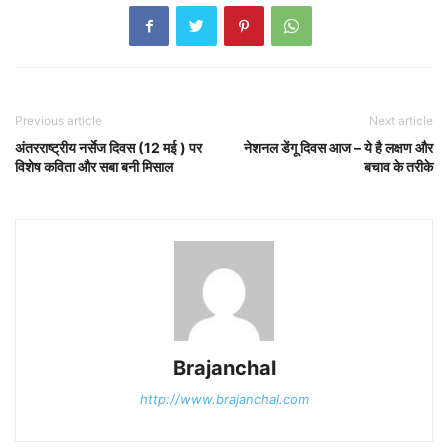
Previous article
Next article
अंतरराष्ट्रीय नर्सेज दिवस (12 मई ) पर
नेशनल डेंगू दिवस आज – ये है लक्षण और
विशेष कविता और सबा बनी मिसाल
बचाव के तरीके
Brajanchal
http://www.brajanchal.com