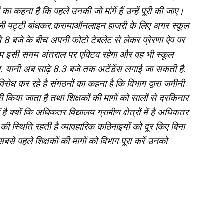
 का कहना है कि पहले उनकी जो मांगें हैं उन्हें पूरी की जाए।
र्य काली पट्टी बांधकर.करायाऑनलाइन हाजरी के लिए अगर स्कूल
े 8 बजे के बीच अपनी फोटो टेबलेट से लेकर प्रेरणा ऐप पर
प इसी समय अंतराल पर एक्टिव रहेगा और वह भी स्कूल
हेगा. यानी अब साढ़े 8.3 बजे तक अटेंडेंस लगाई जा सकती है.
ध कर रहे है संगठनों का कहना है कि विभाग द्वारा जमीनी
या जाता है तथा शिक्षकों की मागों को सालों से दरकिनार
 क्यों कि अधिकतर विद्यालय ग्रामीण क्षेत्रों में है अधिकतर
राव की स्थिति रहती है व्यावहारिक कठिनाइयों को दूर किए बिना
से पहले शिक्षकों की मागों को विभाग पूरा करें उनको