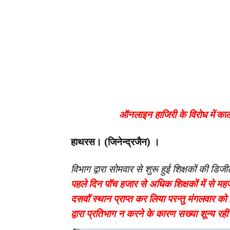
ऑनलाइन हाजिरी के विरोध में
का
हाथरस। (जिनेन्द्रजैन) ।
विभाग द्वारा सोमवार से शुरू हुई शिक्षकों की डिज
पहले दिन पॉच हजार से
अधिक शिक्षकों में से म
दसवॉ स्थान प्राप्त कर लिया परन्तु मंगलवार को
द्वारा प्रतिभाग न करने के कारण सख्या शून्य रही