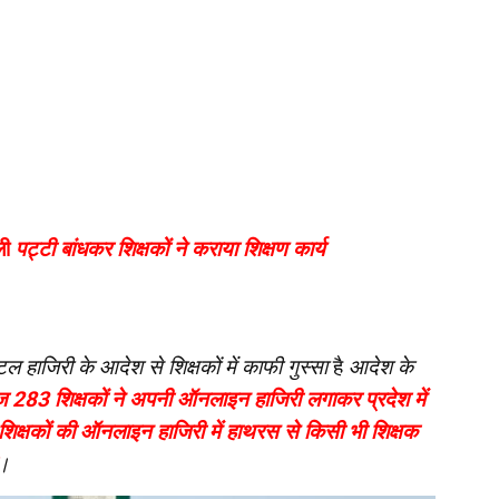
ली
पट्टी बांधकर शिक्षकों ने कराया शिक्षण कार्य
ीटल हाजिरी के आदेश से शिक्षकों में काफी गुस्सा
है
आदेश के
हज 283 शिक्षकों ने अपनी ऑनलाइन हाजिरी लगाकर प्रदेश में
 शिक्षकों की ऑनलाइन हाजिरी में हाथरस से किसी भी शिक्षक
।