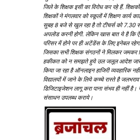
जिले के शिक्षक इसी का विरोध कर रहे हैं. शिक्षकों
शिक्षकों ने मंगलवार को स्कूलों में शिक्षण का
सुबह 8 बजे से खुल रहा है तो टीचर्स को 7.30 स
अपलोड करनी होगी. लेकिन खास बात ये है कि ऐ
परिसर में होने पर ही अटेंडेंस के लिए इनेबल र
जिसका सभी शिक्षक संगठनों ने मिलकर जमकर विरो
हकीकत को न समझते हुये उल जलूल आदेश जारी कि
किया जा रहा है ऑनलाइन हाजिरी व्यवहारिक नहीं है
विद्यालयों में जाने के लिये कच्चे रास्ते है जलभ
डिजिटाइजेशन लागू करा पाना संभव ही नहीं है। सब
संसाधन उपलब्ध कराये।