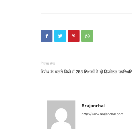
पिछला लेख
विरोध के चलते जिले में 283 शिक्षकों ने दी डिजीटल उपस्थित
Brajanchal
http://www.brajanchal.com