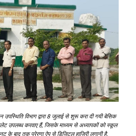
न उपस्थिति विभाग द्वारा 8 जुलाई से शुरू करा दी गयी बेसिक
ेबलेट उपलब्ध करवाए हैं, जिसके माध्यम से अध्यापकों को स्कूल
नट के बाद तक प्रेरणा ऐप से डिजिटल हाजिरी लगानी है.