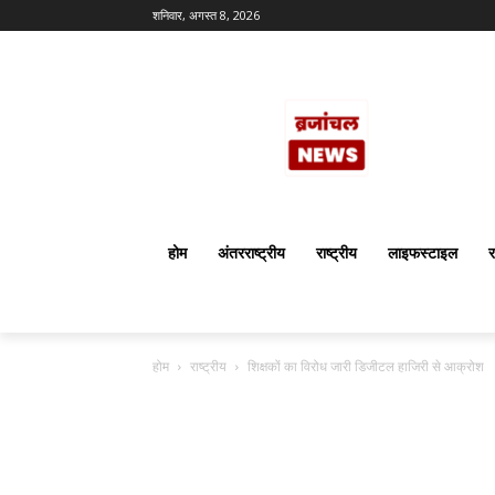
शनिवार, अगस्त 8, 2026
होम
अंतरराष्ट्रीय
राष्ट्रीय
लाइफस्टाइल
र
होम
राष्ट्रीय
शिक्षकों का विरोध जारी डिजीटल हाजिरी से आक्रोश