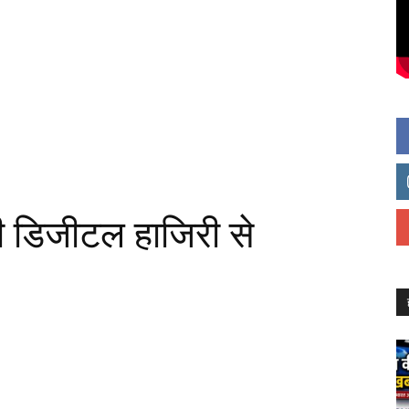
री डिजीटल हाजिरी से