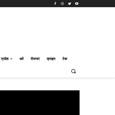
र प्रदेश
धर्म
रोजगार
क्राइम
टेक