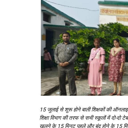
15 जुलाई से शुरू होने बाली शिक्षकों की ऑनलाइ
शिक्षा विभाग की तरफ से सभी स्कूलों में दो-दो ट
खुलने के 15 मिनट पहले और बंद होने के 15 मि