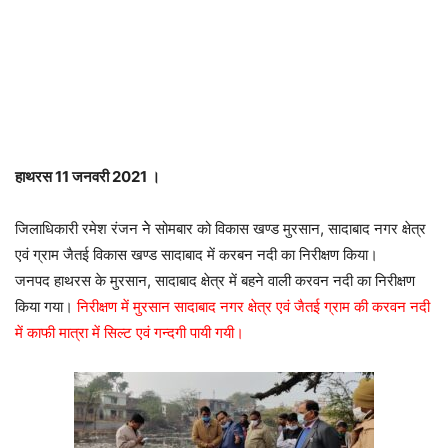
हाथरस 11 जनवरी 2021 ।
जिलाधिकारी रमेश रंजन नेे सोमबार को विकास खण्ड मुरसान, सादाबाद नगर क्षेत्र
एवं ग्राम जैतई विकास खण्ड सादाबाद में करबन नदी का निरीक्षण किया।
जनपद हाथरस के मुरसान, सादाबाद क्षेत्र में बहने वाली करवन नदी का निरीक्षण
किया गया।
निरीक्षण में मुरसान सादाबाद नगर क्षेत्र एवं जैतई ग्राम की करवन नदी
में काफी मात्रा में सिल्ट एवं गन्दगी पायी गयी।