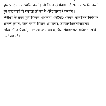
हाथरस समन्वय स्थापित करेंगे। जो विभाग एवं पंचायतों से समन्वय स्थापित करते
हुए उक्त कार्य को गुणवत्ता पूर्ण एवं निर्धारित समय में करायेंगे।
निरीक्षण के समय मुख्य विकास अधिकारी आर0बी0 भास्कर, परियोजना निदेशक
अश्वनी कुमार, जिला ग्राम्य विकास अभिकरण, उपजिलाधिकारी सादाबाद,
अधिशासी अधिकारी, नगर पंचायत सादाबाद, जिला पंचायतराज अधिकारी आदि
उपस्थित रहे।