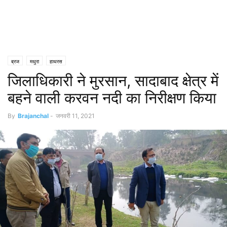
ब्रज
मथुरा
हाथरस
जिलाधिकारी ने मुरसान, सादाबाद क्षेत्र में
बहने वाली करवन नदी का निरीक्षण किया
By
Brajanchal
-
जनवरी 11, 2021