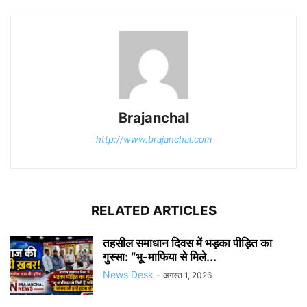
Brajanchal
http://www.brajanchal.com
RELATED ARTICLES
तहसील समाधान दिवस में भड़का पीड़ित का
गुस्सा: “भू-माफिया से मिले...
News Desk
-
अगस्त 1, 2026