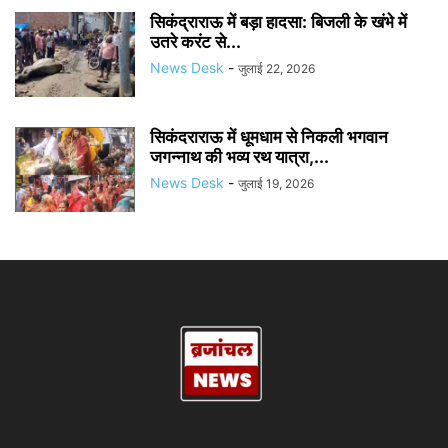
सिकंद्राराऊ में बड़ा हादसा: बिजली के खंभे में
उतरे करंट से...
News Desk
-
जुलाई 22, 2026
सिकंदराराऊ में धूमधाम से निकली भगवान
जगन्नाथ की भव्य रथ यात्रा,...
News Desk
-
जुलाई 19, 2026