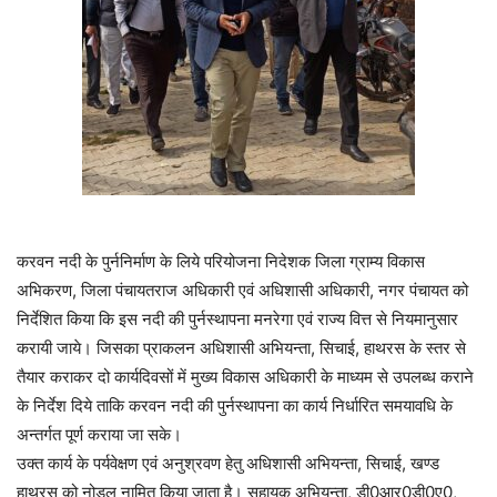
करवन नदी के पुर्ननिर्माण के लिये परियोजना निदेशक जिला ग्राम्य विकास
अभिकरण, जिला पंचायतराज अधिकारी एवं अधिशासी अधिकारी, नगर पंचायत को
निर्देशित किया कि इस नदी की पुर्नस्थापना मनरेगा एवं राज्य वित्त से नियमानुसार
करायी जाये। जिसका प्राकलन अधिशासी अभियन्ता, सिचाई, हाथरस के स्तर से
तैयार कराकर दो कार्यदिवसों में मुख्य विकास अधिकारी के माध्यम से उपलब्ध कराने
के निर्देश दिये ताकि करवन नदी की पुर्नस्थापना का कार्य निर्धारित समयावधि के
अन्तर्गत पूर्ण कराया जा सके।
उक्त कार्य के पर्यवेक्षण एवं अनुश्रवण हेतु अधिशासी अभियन्ता, सिचाई, खण्ड
हाथरस को नोडल नामित किया जाता है। सहायक अभियन्ता, डी0आर0डी0ए0,