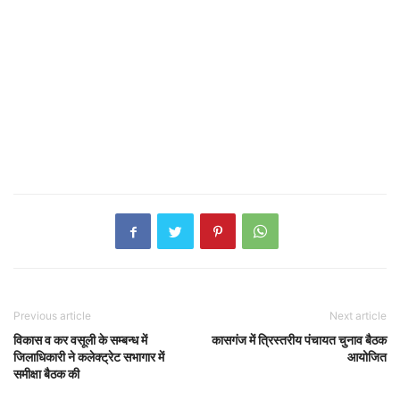
Previous article
Next article
विकास व कर वसूली के सम्बन्ध में
कासगंज में त्रिस्तरीय पंचायत चुनाव बैठक
जिलाधिकारी ने कलेक्ट्रेट सभागार में
आयोजित
समीक्षा बैठक की