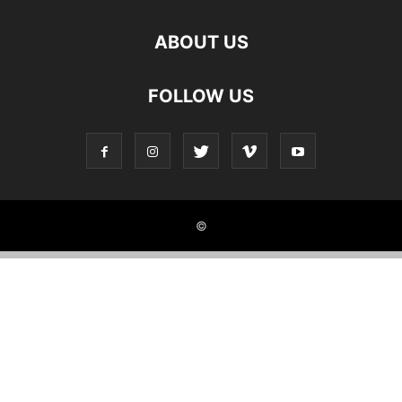
ABOUT US
FOLLOW US
©