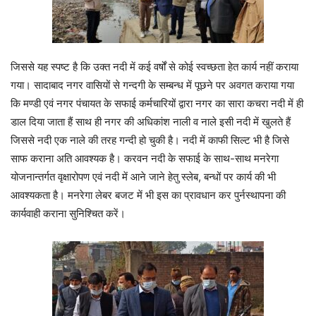
जिससे यह स्पष्ट है कि उक्त नदी में कई वर्षों से कोई स्वच्छता हेत कार्य नहीं कराया
गया। सादाबाद नगर वासियों से गन्दगी के सम्बन्ध में पूछने पर अवगत कराया गया
कि मण्डी एवं नगर पंचायत के सफाई कर्मचारियों द्वारा नगर का सारा कचरा नदी में ही
डाल दिया जाता हैं साथ ही नगर की अधिकांश नाली व नाले इसी नदी में खुलते हैं
जिससे नदी एक नाले की तरह गन्दी हो चुकी है। नदी में काफी सिल्ट भी है जिसे
साफ कराना अति आवश्यक है। करवन नदी के सफाई के साथ-साथ मनरेगा
योजनान्तर्गत वृक्षारोपण एवं नदी में आने जाने हेतु स्लेब, बन्धों पर कार्य की भी
आवश्यकता है। मनरेगा लेबर बजट में भी इस का प्रावधान कर पुर्नस्थापना की
कार्यवाही कराना सुनिश्चित करें।