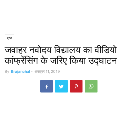
ब्रज
जवाहर नवोदय विद्यालय का वीडियो
कांफ्रेंसिंग के जरिए किया उद्घाटन
By
Brajanchal
-
अक्टूबर 11, 2019