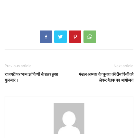
Previous article
Next article
राजगद्दी पर भव्य झांकियों से शहर हुआ
मंडल अध्यक्ष के चुनाव की तैयारियों को
गुलजार।
लेकर बैठक का आयोजन