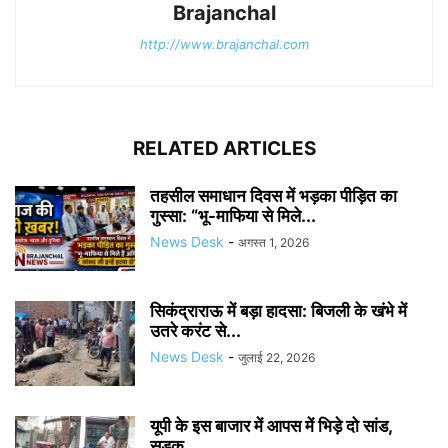
Brajanchal
http://www.brajanchal.com
RELATED ARTICLES
तहसील समाधान दिवस में भड़का पीड़ित का
गुस्सा: “भू-माफिया से मिले...
News Desk
-
अगस्त 1, 2026
सिकंद्राराऊ में बड़ा हादसा: बिजली के खंभे में
उतरे करंट से...
News Desk
-
जुलाई 22, 2026
यूपी के इस बाजार में आपस में भिड़े दो सांड,
सड़क...