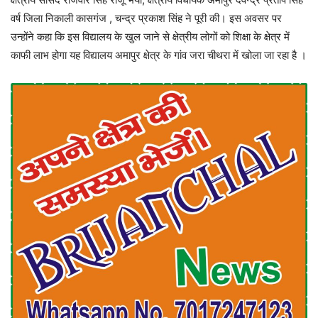
वर्ष जिला निकाली कासगंज , चन्द्र प्रकाश सिंह ने पूरी की। इस अवसर पर
उन्होंने कहा कि इस विद्यालय के खुल जाने से क्षेत्रीय लोगों को शिक्षा के क्षेत्र में
काफी लाभ होगा यह विद्यालय अमापुर क्षेत्र के गांव जरा चीथरा में खोला जा रहा है ।