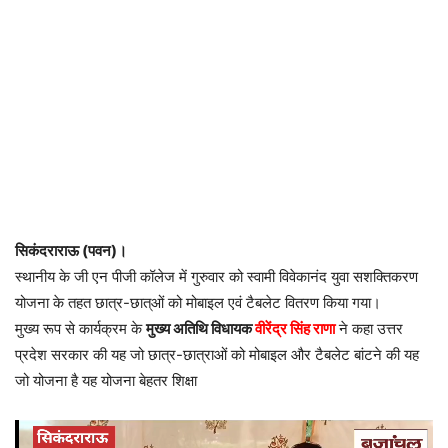
सिकंदराराऊ (पवन)।
स्थानीय के जी एन पीजी कॉलेज में गुरुवार को स्वामी विवेकानंद युवा सशक्तिकरण
योजना के तहत छात्र-छात्ओं को मोबाइल एवं टैबलेट वितरण किया गया।
मुख्य रूप से कार्यक्रम के
मुख्य अतिथि विधायक
वीरेंद्र सिंह राणा
ने कहा उत्तर
प्रदेश सरकार की यह जो छात्र-छात्राओं को मोबाइल और टैबलेट बांटने की यह
जो योजना है यह योजना बेहतर शिक्षा
वीडियो