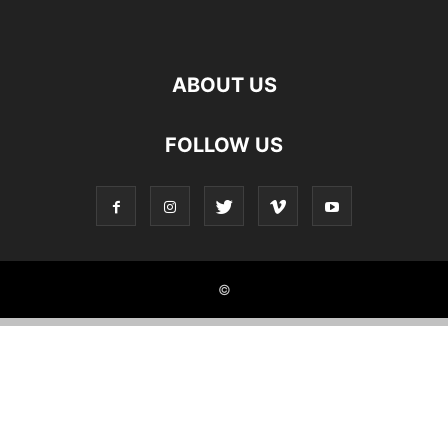
ABOUT US
FOLLOW US
©