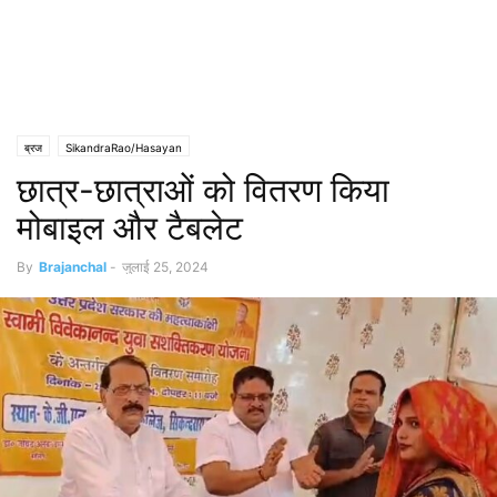
ब्रज
SikandraRao/Hasayan
छात्र-छात्राओं को वितरण किया
मोबाइल और टैबलेट
By
Brajanchal
-
जुलाई 25, 2024