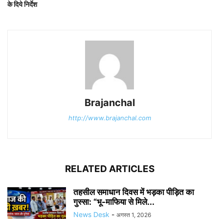
के दिये निर्देश
Brajanchal
http://www.brajanchal.com
RELATED ARTICLES
तहसील समाधान दिवस में भड़का पीड़ित का
गुस्सा: “भू-माफिया से मिले...
News Desk
-
अगस्त 1, 2026