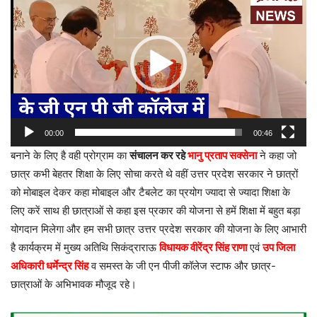
प्लेयर
00:00
00:46
बनाने के लिए है वही प्रोग्राम का
संचालन कर रहे
भानु प्रताप सक्सेना
ने कहा जो
छात्र कभी बेहतर शिक्षा के लिए सोचा करते थे वहीं उत्तर प्रदेश सरकार ने छात्रों
को मोबाइल देकर कहा मोबाइल और टैबलेट का प्रयोग ज्यादा से ज्यादा शिक्षा के
लिए करें साथ ही छात्राओं से कहा इस प्रकार की योजना से हमें शिक्षा में बहुत बड़ा
योगदान मिलेगा और हम सभी छात्र उत्तर प्रदेश सरकार की योजना के लिए आभारी
है कार्यक्रम में मुख्य अतिथि सिकंद्राराऊ
विधायक वीरेंद्र सिंह राणा
एवं
उप जिला
अधिकारी धर्मेन्द्र सिंह
व समस्त के जी एन पीजी कॉलेज स्टाफ और छात्र-
छात्राओं के अभिभावक मौजूद रहे।