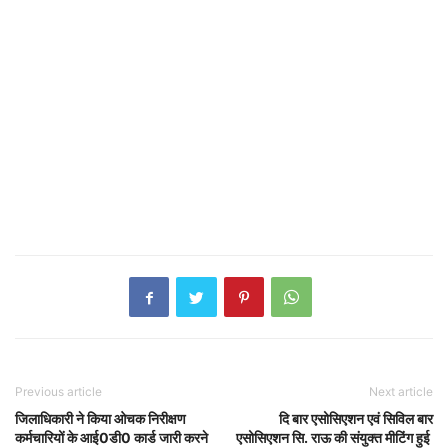
Previous article
Next article
जिलाधिकारी ने किया ओचक निरीक्षण
दि बार एसोसिएशन एवं सिविल बार
कर्मचारियों के आई0डी0 कार्ड जारी करने
एसोसिएशन सि. राऊ की संयुक्त मीटिंग हुई