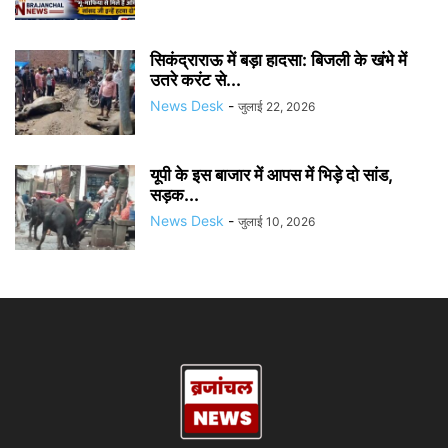
सिकंद्राराऊ में बड़ा हादसा: बिजली के खंभे में
उतरे करंट से...
News Desk
-
जुलाई 22, 2026
यूपी के इस बाजार में आपस में भिड़े दो सांड,
सड़क...
News Desk
-
जुलाई 10, 2026