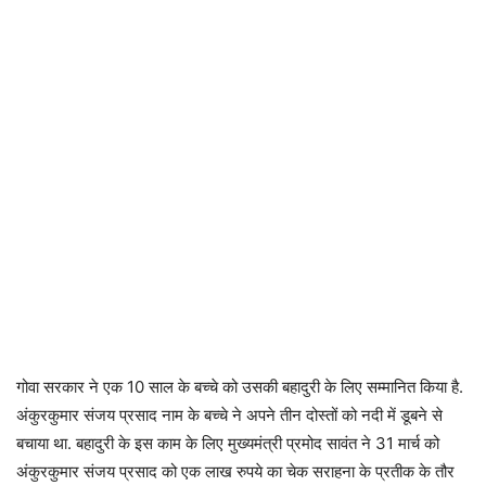
गोवा सरकार ने एक 10 साल के बच्चे को उसकी बहादुरी के लिए सम्मानित किया है.
अंकुरकुमार संजय प्रसाद नाम के बच्चे ने अपने तीन दोस्तों को नदी में डूबने से
बचाया था. बहादुरी के इस काम के लिए मुख्यमंत्री प्रमोद सावंत ने 31 मार्च को
अंकुरकुमार संजय प्रसाद को एक लाख रुपये का चेक सराहना के प्रतीक के तौर