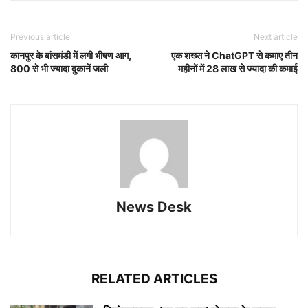
Previous article
Next article
कानपुर के बांसमंडी में लगी भीषण आग,
एक शख्स ने ChatGPT से कमाए तीन
800 से भी ज्यादा दुकानें जली
महीनों में 28 लाख से ज्यादा की कमाई
News Desk
RELATED ARTICLES