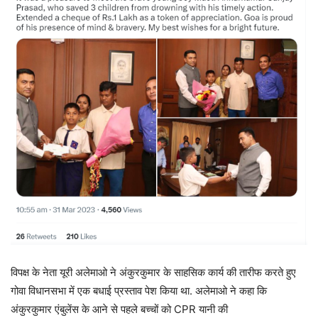
विपक्ष के नेता यूरी अलेमाओ ने अंकुरकुमार के साहसिक कार्य की तारीफ करते हुए
गोवा विधानसभा में एक बधाई प्रस्ताव पेश किया था. अलेमाओ ने कहा कि
अंकुरकुमार एंबुलेंस के आने से पहले बच्चों को CPR यानी की