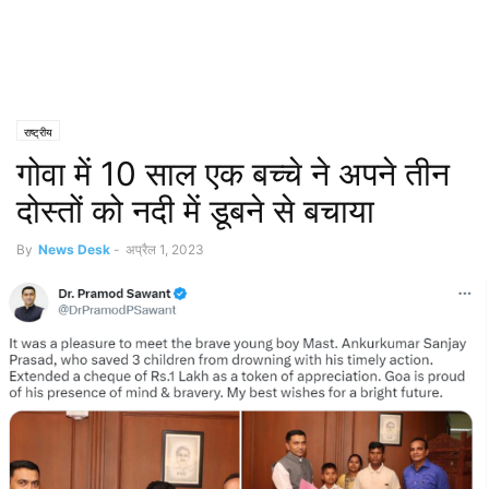
राष्ट्रीय
गोवा में 10 साल एक बच्चे ने अपने तीन
दोस्तों को नदी में डूबने से बचाया
By
News Desk
-
अप्रैल 1, 2023