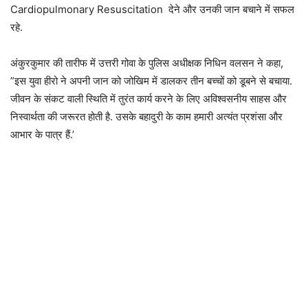
Cardiopulmonary Resuscitation देने और उनकी जान बचाने में सफल
रहे.
अंकुरकुमार की तारीफ में उत्तरी गोवा के पुलिस अधीक्षक निधिन वलसन ने कहा,
”इस युवा हीरो ने अपनी जान को जोखिम में डालकर तीन बच्चों को डूबने से बचाया.
जीवन के संकट वाली स्थिति में तुरंत कार्य करने के लिए अविश्वसनीय साहस और
निस्वार्थता की जरूरत होती है. उसके बहादुरी के काम हमारी अत्यंत प्रशंसा और
आभार के पात्र हैं.’