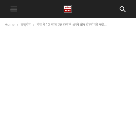
Home
राष्ट्रीय
गोवा में 10 साल एक बच्चे ने अपने तीन दोस्तों को नदी...