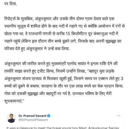
पर दिया.
रिपोर्ट्स के मुताबिक, अंकुरकुमार और उसके तीन दोस्त ग्राम देवता वाले एक
स्थानीय जुलूस में शामिल होने के बाद नदी में नहाने गए थे क्योंकि आयोजन में रंगों से
खेला गया था. वे राजधानी पणजी से करीब 15 किलोमीटर दूर कंबरजुआ नदी में
नहाने पहुंचे लेकिन इस दौरान तीन बच्चे डूबने लगे. जिसके बाद अपनी सूझबूझ का
परिचय देते हुए अंकुरकुमार ने उन्हें बचा लिया.
अंकुरकुमार की तारीफ करते हुए मुख्यमंत्री प्रमोद सावंत ने इनाम राशि देने की
तस्वीरें साझा करते हुए ट्वीट किया, जिसमें उन्होंने लिखा, ”बहादुर युवा लड़के
अंकुरकुमार संजय प्रसाद से मिलकर खुशी हुई, जिसने समय पर एक्शन लेते हुए 3
बच्चों को डूबने से बचाया. सराहना के तौर पर एक लाख रुपये का चेक प्रदान किया.
गोवा को उसकी सूझबूझ और बहादुरी पर गर्व है. उज्ज्वल भविष्य के लिए मेरी
शुभकामनाएं.”