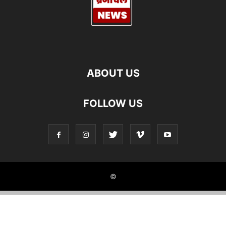
ABOUT US
FOLLOW US
©