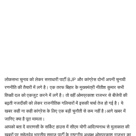
लोकसभा चुनाव को लेकर सत्ताधारी पार्टी BJP और कांग्रेस दोनों अपनी चुनावी
रणनीति की तैयारी में लगे है। एक तरफ बिहार के मुख्यमंत्री नीतीश कुमार सभी
विपक्षी दल को एकजुट करने में लगें है। तो वहीं ओमप्रकाश राजभर से बीजेपी की
बढ़ती नजदीकी को लेकर राजनीतिक गलियारों में इसकी चर्चा तेज हो गई है। ये
खबर कही ना कही कांग्रेस के लिए एक बड़ी चुनौती से कम नहीं है।आगे खबर में
जानिए क्या है पूरा मामला।
आपको बता दें वाराणसी के सर्किट हाउस में सीएम योगी आदित्यनाथ से मुलाकात की
खबरों पर सुहेलदेव भारतीय समाज पार्टी के राष्ट्रीय अध्यक्ष ओमप्रकाश राजभर का