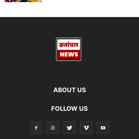
ABOUT US
FOLLOW US