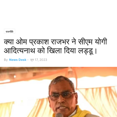
राजनीति
क्या ओम प्रकाश राजभर ने सीएम योगी
आदित्यनाथ को खिला दिया लड्डू।
By
News Desk
-
जून 17, 2023