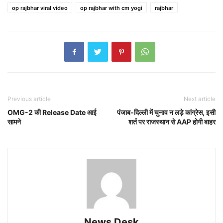
op rajbhar viral video
op rajbhar with cm yogi
rajbhar
Previous article
Next article
OMG-2 की Release Date आई
पंजाब-दिल्ली में चुनाव न लड़े कांग्रेस, इसी
सामने
शर्त पर राजस्थान से AAP होगी बाहर
News Desk