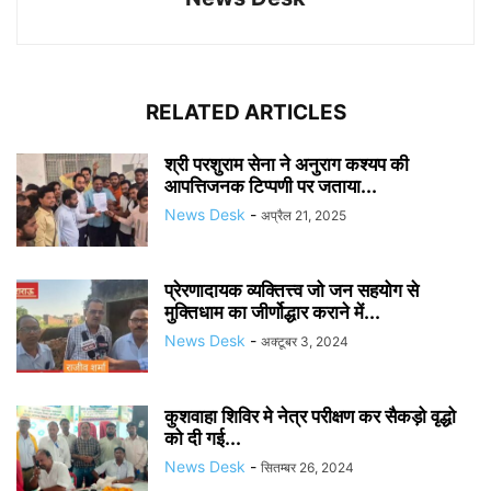
RELATED ARTICLES
श्री परशुराम सेना ने अनुराग कश्यप की
आपत्तिजनक टिप्पणी पर जताया...
News Desk
-
अप्रैल 21, 2025
प्रेरणादायक व्यक्तित्त्व जो जन सहयोग से
मुक्तिधाम का जीर्णोद्धार कराने में...
News Desk
-
अक्टूबर 3, 2024
कुशवाहा शिविर मे नेत्र परीक्षण कर सैकड़ो वृद्धो
को दी गई...
News Desk
-
सितम्बर 26, 2024