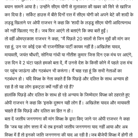
बयान सामने आया है। उन्होंने सीएम योगी से मुलाकात की खबर को सिरे से खारिज
कर दिया है। सर्किट हाउस में बीते दिनों रात में सीएम योगी को अपने बेटे की शादी के
लड्डू खिलाने पर ओपी राजभर ने कहा कि ‘शादी के लड्डू सीएम योगी आदित्यनाथ
को नहीं खिलाए गए हैं। जब फिर आएंगे तो बताएंगे कि क्या बातें हुईं।
तो वहीं ओमप्रकाश राजभर ने कहा, “मैं पिछले 20 सालों से जिन मुद्दों की मांग कर
रहा हूं, उन पर कोई एक भी राजनीतिक पार्टी कायम नहीं है।अखिलेश यादव,
मायावती, जयंत चौधरी, सोनिया गांधी या नीतीश कुमार जिस दिन एक मंच पर आएंगे,
उस दिन वे 2 घंटा पहले हमको बता दें, मैं उनसे देश के किसी कोने में पहले उस मंच
पर पहुंच जाऊंगा और गठबंधन भी करूंगा। मैं चाह रहा हूं कि सभी नेताओं का
गठबंधन हो। यदि विपक्ष के नेता कहते हैं कि पिछड़े और दलित के साथ अन्याय हो
रहा है तो यह लोग इकट्ठा क्यों नहीं हो रहे हैं?
हालांकि पिछड़े और दलित के साथ हो रहे अन्याय के जिम्मेदार विपक्ष को ठहराते हुए
ओपी राजभर ने कहा कि ‘इसके दुश्मन यही लोग हैं। अखिलेश यादव और मायावती
चाहते हैं कि पिछड़े और दलित का हित न हो।
बता दें जातीय जनगणना की मांग विपक्ष के द्वारा किए जाने पर ओपी राजभर ने कहा
कि ‘जब यह लोग सत्ता में थे तब इनको जातीय जनगणना याद नहीं आया और अब
विपक्ष में हैं तो इनको जाति जनगणना की याद आ रही है।जब बीजेपी विपक्ष में होगी तो