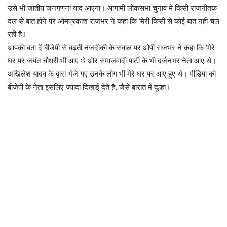
उसे भी जातीय जनगणना याद आएगा। आगामी लोकसभा चुनाव में किसी राजनीतक
दल से बात होने पर ओमप्रकाश राजभर ने कहा कि ‘मेरी किसी से कोई बात नहीं चल
रही है।
आपको बता दें बीजेपी से बढ़ती नजदीकी के सवाल पर ओपी राजभर ने कहा कि ‘मेरे
घर पर जयंत चौधरी भी आए थे और समाजवादी पार्टी के भी दर्जनभर नेता आए थे।
अखिलेश यादव के द्वारा भेजे गए उनके लोग भी मेरे घर पर आए हुए थे। मीडिया को
बीजेपी के नेता इसलिए ज्यादा दिखाई देते हैं, जैसे बारात में दूल्हा।