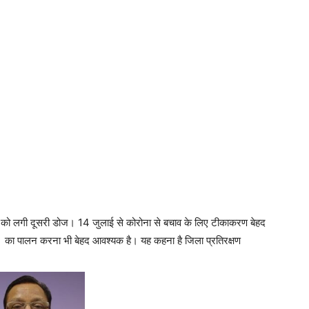
 को लगी दूसरी डोज। 14 जुलाई से कोरोना से बचाव के लिए टीकाकरण बेहद
 का पालन करना भी बेहद आवश्यक है। यह कहना है जिला प्रतिरक्षण