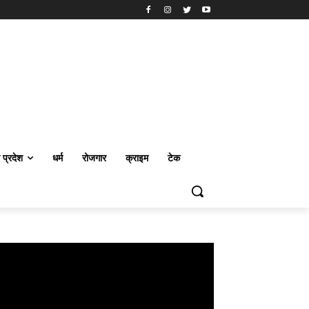
र प्रदेश
धर्म
रोजगार
क्राइम
टेक