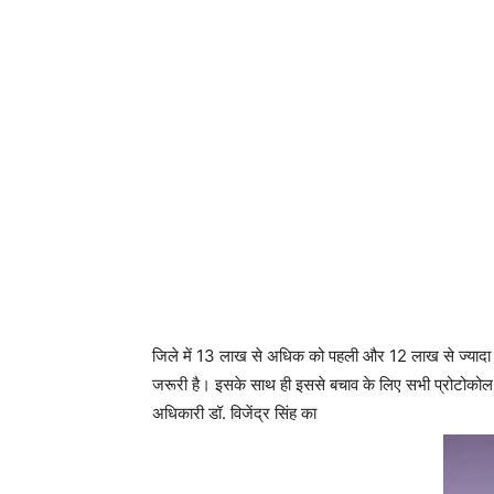
जिले में 13 लाख से अधिक को पहली और 12 लाख से ज्यादा
जरूरी है। इसके साथ ही इससे बचाव के लिए सभी प्रोटोकोल
अधिकारी डॉ. विजेंद्र सिंह का