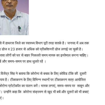
से में हाथरस जिले का स्वास्थ्य विभाग पूरी तरह सतर्क है। जनपद में अब तक
ंड डोज व 23 हजार से अधिक को प्रीकॉशनरी डोज लगाई जा चुकी है।
वा लोगों को घर से बाहर निकलते समय मास्क का इस्तेमाल करना चाहिए।
खें और समय-समय पर हाथ धुलते रहें ।
विजेंद्र सिंह ने बताया कि कोरोना से बचाव के लिए कोविड टीके की दूसरी
म उपाय है। टीकाकरण के लिए विभिन्न स्थानों पर टीकाकरण सत्र आयोजित
ोग कोरोना प्रोटोकॉल का पालन करें। मास्क लगाएं, समय-समय पर साबुन और
चें। उन्होंने कहा कि कोरोना संक्रमण से खुद भी बचें और दूसरों को भी बचाएं
एं।