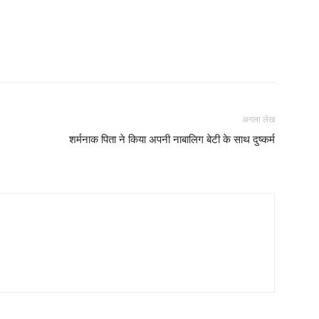
अगला लेख
शर्मनाक पिता ने किया अपनी नाबालिग बेटी के साथ दुष्कर्म