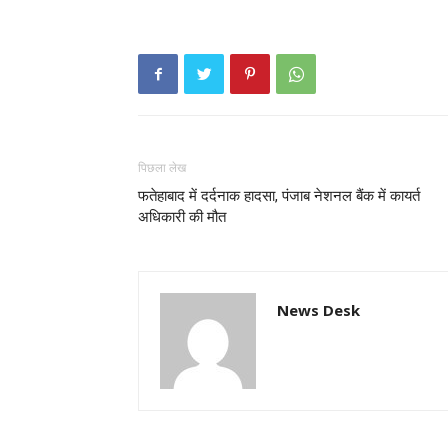
पिछला लेख
फतेहाबाद में दर्दनाक हादसा, पंजाब नेशनल बैंक में कायर्त
अधिकारी की मौत
News Desk