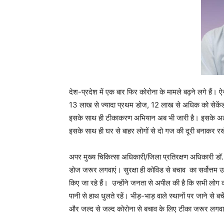
देश-प्रदेश में एक बार फिर कोरोना के मामले बढ़ने लगे हैं। ऐ
13 लाख से ज्यादा प्रथम डोज, 12 लाख से अधिक को सेके
इसके साथ ही टीकाकरण अभियान अब भी जारी है। इसके अला
इसके साथ ही घर से बाहर लोगों से दो गज की दूरी बनाकर र
अपर मुख्य चिकित्सा अधिकारी/जिला प्रतिरक्षण अधिकारी डॉ. 
डोज जरूर लगवाएं। सुरक्षा ही कोविड से बचाव का सर्वोत्त
किए जा रहे हैं। उन्होंने जनता से अपील की है कि सभी ल
पानी से हाथ धुलते रहें। भीड़-भाड़ वाले स्थानों पर जाने से ब
और जल्द से जल्द कोरोना से बचाव के लिए टीका जरूर लगवा