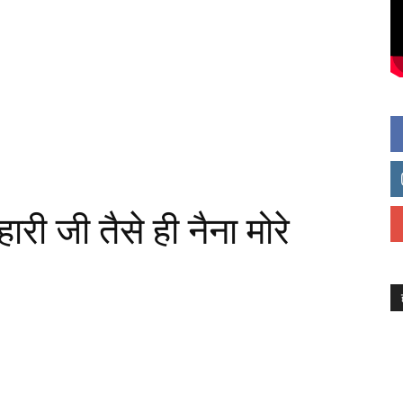
ारी जी तैसे ही नैना मोरे