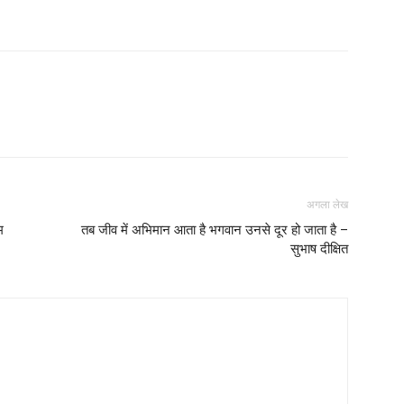
अगला लेख
म
तब जीव में अभिमान आता है भगवान उनसे दूर हो जाता है –
सुभाष दीक्षित