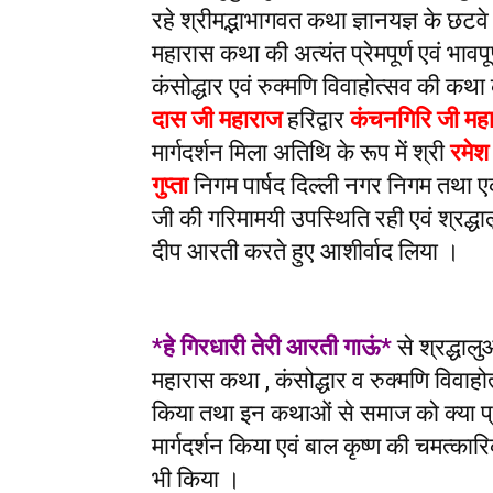
रहे श्रीमद्भाभागवत कथा ज्ञानयज्ञ के छटवे
महारास कथा की अत्यंत प्रेमपूर्ण एवं भा
कंसोद्धार एवं रुक्मणि विवाहोत्सव की 
दास जी महाराज
हरिद्वार
कंचनगिरि जी मह
मार्गदर्शन मिला अतिथि के रूप में श्री
रमेश
गुप्ता
निगम पार्षद दिल्ली नगर निगम तथा 
जी की गरिमामयी उपस्थिति रही एवं श्रद्धा
दीप आरती करते हुए आशीर्वाद लिया ।
*हे गिरधारी तेरी आरती गाऊं*
से श्रद्धालु
महारास कथा , कंसोद्धार व रुक्मणि विवाह
किया तथा इन कथाओं से समाज को क्या प्रेर
मार्गदर्शन किया एवं बाल कृष्ण की चमत्का
भी किया ।