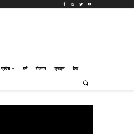
र प्रदेश
धर्म
रोजगार
क्राइम
टेक