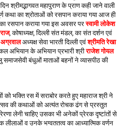
 दिन श्रीमद्भागवत महापुराण के प्राण कही जाने वाली
वपूर्ण कथा का श्रोताओं को रसपान कराया गया आज ही
कथा का रसपान कराया गया इस अवसर पर
स्वामी लोकेश
ाराज
, कोषाध्यक्ष, दिल्ली संत मंडल, का संत दर्शन एवं
 अग्रवाल
अध्यक्ष सेवा भारती दिल्ली एवं
श्रीमति रेखा
एकल अभियान के अभियान प्रभारी श्री
राजेश गोयल
लु समाजसेवी बंधुओं माताओं बहनों ने व्यासपीठ की
ओं को भक्ति रस में सराबोर करते हुए महाराज श्री ने
ोत्सव की कथाओं को अत्यंत रोचक ढंग से प्रस्तुत
णा लेनी चाहिए उसका भी अनेकों प्रेरक दृष्टांतों से
रिक लीलाओं व उनके भग्वततत्व का आध्यात्मिक वर्णन