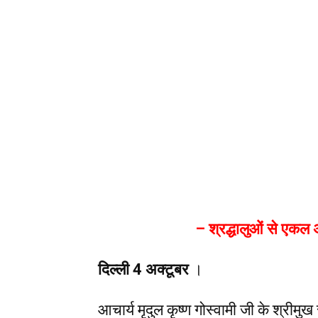
– श्रद्धालुओं से एकल
दिल्ली 4 अक्टूबर
।
आचार्य मृदुल कृष्ण गोस्वामी जी के श्रीमुख 