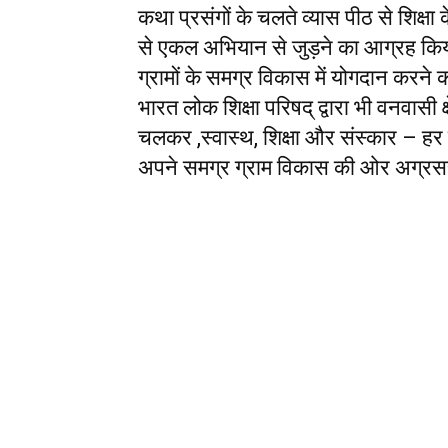
कथा प्रसंगों के चलते व्यास पीठ से शिक्षा 
से एकल अभियान से जुड़ने का आग्रह किय
ग्रामों के समग्र विकास में योगदान करने 
भारत लोक शिक्षा परिषद् द्वारा भी वनवासी क्ष
चलकर ,स्वास्थ, शिक्षा और संस्कार – हर
अपने समग्र ग्राम विकास की ओर अग्रस