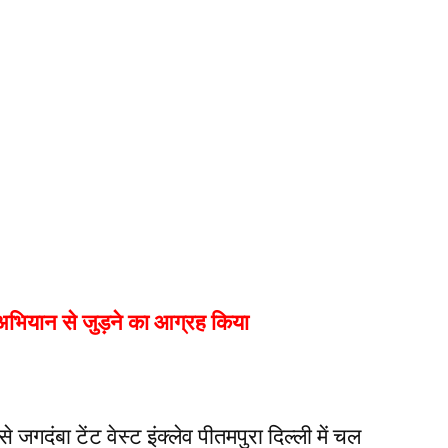
 अभियान से जुड़ने का आग्रह किया
से जगदंबा टेंट वेस्ट इंक्लेव पीतमपुरा दिल्ली में चल