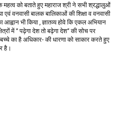
के महत्व को बताते हुए महाराज श्री ने सभी श्रद्धालुओं
ा एवं वनवासी बालक बालिकाओं की शिक्षा व वनवासी
का आह्वान भी किया , ज्ञातव्य होवे कि एकल अभियान
ेत्रों में ” पढ़ेगा देश तो बढ़ेगा देश” की सोच पर
 बच्चे का है अधिकार- की धारणा को साकार करते हुए
र है।