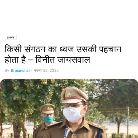
हाथरस
किसी संगठन का ध्वज उसकी पहचान
होता है – विनीत जायसवाल
By
Brajanchal
-
नवम्बर 23, 2020