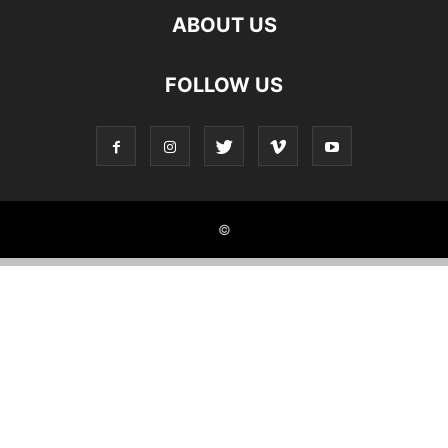
ABOUT US
FOLLOW US
©