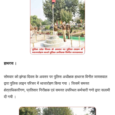
हाथरस ।
सोमवार को झंण्डा दिवस के अवसर पर पुलिस अधीक्षक हाथरस विनीत जायसवाल
द्वारा पुलिस लाइन परिसर में ध्वजारोहण किया गया । जिसमें समस्त
क्षेत्राधिकारीगण, प्रतिसार निरीक्षक एवं समस्त उपस्थित कर्मचारी गणो द्वारा सलामी
दी गयी ।