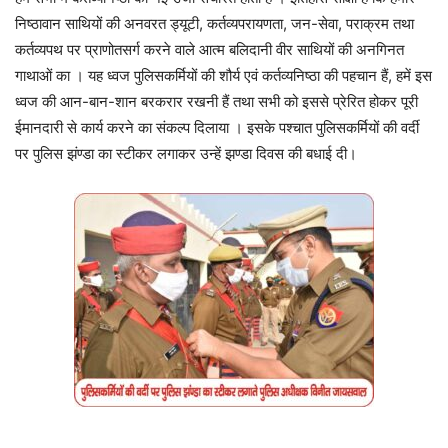
निष्ठावान साथियों की अनवरत ड्यूटी, कर्तव्यपरायणता, जन-सेवा, पराक्रम तथा
कर्तव्यपथ पर प्राणोतसर्ग करने वाले आत्म बलिदानी वीर साथियों की अनगिनत
गाथाओं का । यह ध्वज पुलिसकर्मियों की शौर्य एवं कर्तव्यनिष्ठा की पहचान हैं, हमें इस
ध्वज की आन-बान-शान बरकरार रखनी हैं तथा सभी को इससे प्रेरित होकर पूरी
ईमानदारी से कार्य करने का संकल्प दिलाया । इसके पश्चात पुलिसकर्मियों की वर्दी
पर पुलिस झंण्डा का स्टीकर लगाकर उन्हें झण्डा दिवस की बधाई दी।