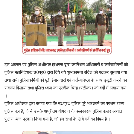
इस अवसर पर पुलिस अधीक्षक हाथरस द्वारा उपस्थित अधिकारी व कर्मचारीगणों को
पुलिस महानिदेशक उ0प्र0 द्वारा दिये गये शुभकामना संदेश को पढकर सुनाया गया
तथा सभी पुलिसकर्मियों को पूरी ईमानदारी एवं कर्तव्यनिष्ठा के साथ ड्यूटी करने का
संकल्प दिलाया तथा पुलिस ध्वज का प्रतीक चिन्ह (स्टीकर) को वर्दी में लगाया गया
।
पुलिस अधीक्षक द्वारा बताया गया कि उ0प्र0 पुलिस पूरे भारतवर्ष का प्रथम राज्य
पुलिस बल है, जिसे उसके अप्रीतम योगदान के फलस्वरूप पुलिस कलर अर्थात
पुलिस ध्वज प्रदान किया गया है, जो हम सभी के लिये गर्व का विषय है ।