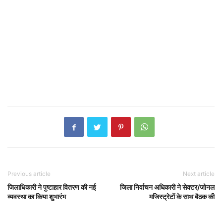
Previous article
Next article
जिलाधिकारी ने पुष्टाहार वितरण की नई
जिला निर्वाचन अधिकारी ने सेक्टर/जोनल
व्यवस्था का किया शुभारंभ
मजिस्ट्रेटों के साथ बैठक की