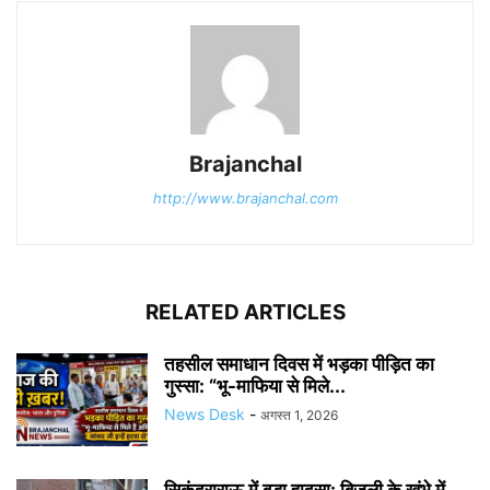
Brajanchal
http://www.brajanchal.com
RELATED ARTICLES
तहसील समाधान दिवस में भड़का पीड़ित का
गुस्सा: “भू-माफिया से मिले...
News Desk
-
अगस्त 1, 2026