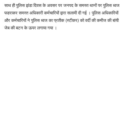
साथ ही पुलिस झंडा दिवस के अवसर पर जनपद के समस्त थानों पर पुलिस ध्वज
फहराकर समस्त अधिकारी कर्मचारियों द्वारा सलामी दी गई । पुलिस अधिकारियों
और कर्मचारियों ने पुलिस ध्वज का प्रतीक (स्टीकर) को वर्दी की कमीज की बांयी
जेब की बटन के ऊपर लगाया गया ।