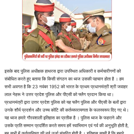
इसके बाद पुलिस अधीक्षक हाथरस द्वारा उपस्थित अधिकारी व कर्मचारीगणों को
संबोधित करते हुए बताया कि किसी संगठन का ध्वज उसकी पहचान होता है । हम
सभी अवगत है कि 23 नवंबर 1952 को भारत के प्रथम प्रधानमंत्री श्री जवाहर
लाल नेहरू ने उत्तर प्रदेश पुलिस और पीएसी को फ्लैग प्रदान किया था।
प्रधानमंत्री द्वारा उत्तर प्रदेश पुलिस को यह फ्लैग पुलिस और पीएसी के बलों द्वारा
उनके शौर्य प्रदर्शन और उच्च कोटि की कर्तव्यपरायणता के फलस्वरूप दिए गए थे।
यह ध्वज हमारे गौरवशाली इतिहास का प्रतीक है । पुलिस ध्वज के फहराने और
उसके प्रति सम्मान प्रदर्शित करते समय हमें स्वाभिमान एवं गर्व की अनुभूति होती है,
हम सभी में कर्तव्यनिष्ठा की नई उर्जा संचरित होती है । इतिहास साक्षी है कि हमारे