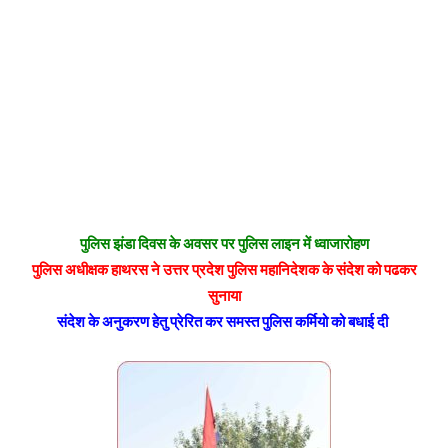
पु
लिस झंडा दिवस के अवसर पर पुलिस लाइन में ध्वाजारोहण
पुलिस अधीक्षक हाथरस ने उत्तर प्रदेश पुलिस महानिदेशक के संदेश को पढकर
सुनाया
संदेश के अनुकरण हेतु प्रेरित कर समस्त पुलिस कर्मियो को बधाई दी